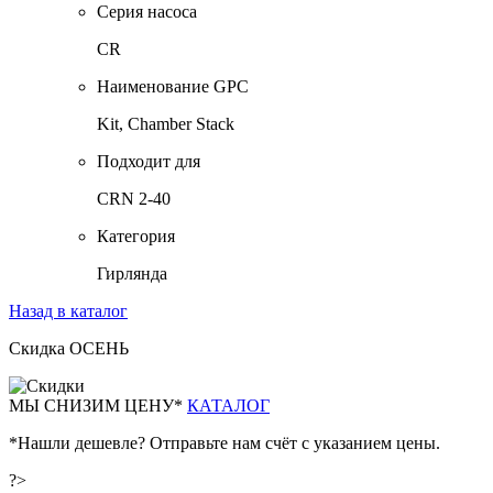
Серия насоса
CR
Наименование GPC
Kit, Chamber Stack
Подходит для
CRN 2-40
Категория
Гирлянда
Назад в каталог
Скидка ОСЕНЬ
М
Ы СНИЗИМ ЦЕНУ*
КАТАЛОГ
*Нашли дешевле? Отправьте нам счёт с указанием цены.
?>