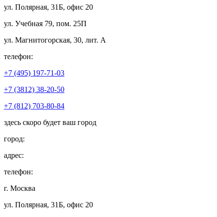
ул. Полярная, 31Б, офис 20
ул. Учебная 79, пом. 25П
ул. Магнитогорская, 30, лит. А
телефон:
+7 (495) 197-71-03
+7 (3812) 38-20-50
+7 (812) 703-80-84
здесь скоро будет ваш город
город:
адрес:
телефон:
г. Москва
ул. Полярная, 31Б, офис 20