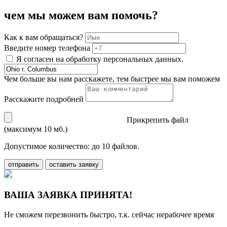
чем мы можем вам помочь?
Как к вам обращаться?
Введите номер телефона
Я согласен на обработку персональных данных.
Чем больше вы нам расскажете, тем быстрее мы вам поможем
Расскажите подробней
Прикрепить файл
(максимум 10 мб.)
Допустимое количество: до 10 файлов.
отправить
оставить заявку
ВАША ЗАЯВКА ПРИНЯТА!
Не сможем перезвонить быстро, т.к. сейчас нерабочее время