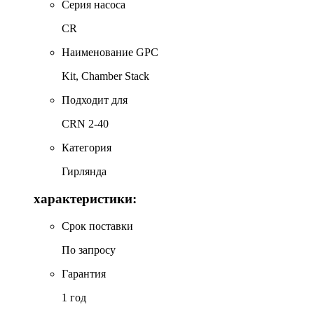
Серия насоса
CR
Наименование GPC
Kit, Chamber Stack
Подходит для
CRN 2-40
Категория
Гирлянда
характеристики:
Срок поставки
По запросу
Гарантия
1 год