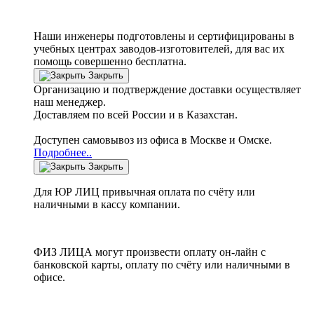
Наши инженеры подготовлены и сертифицированы в
учебных центрах заводов-изготовителей, для вас их
помощь совершенно бесплатна.
Закрыть
Организацию и подтверждение доставки осуществляет
наш менеджер.
Доставляем по всей России и в Казахстан.
Доступен самовывоз из офиса в Москве и Омске.
Подробнее..
Закрыть
Для ЮР ЛИЦ привычная оплата по счёту или
наличными в кассу компании.
ФИЗ ЛИЦА могут произвести оплату он-лайн с
банковской карты, оплату по счёту или наличными в
офисе.