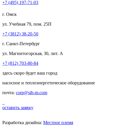
+7 (495) 197-71-03
г. Омск
ул. Учебная 79, пом. 25П
+7 (3812) 38-20-50
г. Санкт-Петербург
ул. Магнитогорская, 30, лит. А
+7 (812) 703-80-84
здесь скоро будет ваш город
насосное и теплоэнергетическое оборудование
почта:
corp@sib-m.com
оставить заявку
Разработка дизайна:
Местное племя