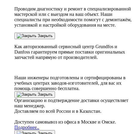
Проводим диагностику и ремонт в специализированной
мастерской или с выездом на ваш объект. Наши
специалисты при необходимости помогут с демонтажём,
установкой и настройкой оборудования на месте.
Закрыть
Как авторизованный сервисный центр
Grundfos
и
Danfoss
гарантируем прямые поставки оригинальных
запчастей напрямую от производителей.
Наши инженеры подготовлены и сертифицированы в
учебных центрах заводов-изготовителей, для вас их
помощь совершенно бесплатна.
Закрыть
Организацию и подтверждение доставки осуществляет
наш менеджер.
Доставляем по всей России и в Казахстан.
Доступен самовывоз из офиса в Москве и Омске.
Подробнее..
Закрыть