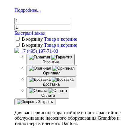
Подробнее...
Быстрый заказ
В корзину
Товар в корзине
В корзину
Товар в корзине
+7 (495) 197-71-03
Гарантия
Оригинал
Доставка
Оплата
Закрыть
Для вас сервисное гарантийное и постгарантийное
обслуживание насосного оборудования Grundfos и
теплоэнергетического Danfoss.