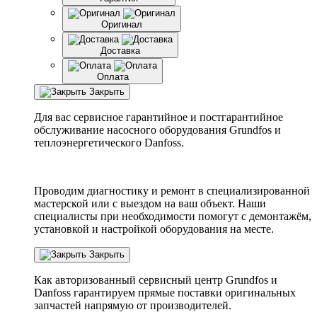
Оригинал
Доставка
Оплата
Закрыть
Для вас сервисное гарантийное и постгарантийное
обслуживание насосного оборудования Grundfos и
теплоэнергетического Danfoss.
Проводим диагностику и ремонт в специализированной
мастерской или с выездом на ваш объект. Наши
специалисты при необходимости помогут с демонтажём,
установкой и настройкой оборудования на месте.
Закрыть
Как авторизованный сервисный центр
Grundfos
и
Danfoss
гарантируем прямые поставки оригинальных
запчастей напрямую от производителей.