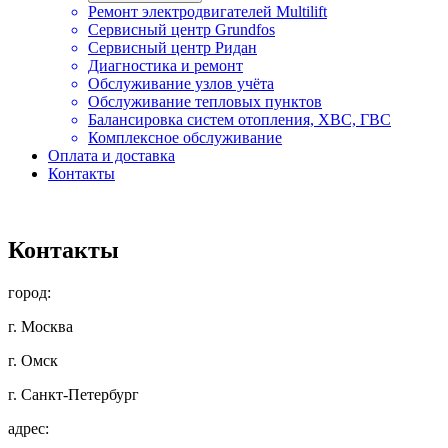
Ремонт электродвигателей Multilift
Сервисный центр Grundfos
Сервисный центр Ридан
Диагностика и ремонт
Обслуживание узлов учёта
Обслуживание тепловых пунктов
Балансировка систем отопления, ХВС, ГВС
Комплексное обслуживание
Оплата и доставка
Контакты
Контакты
город:
г. Москва
г. Омск
г. Санкт-Петербург
адрес: