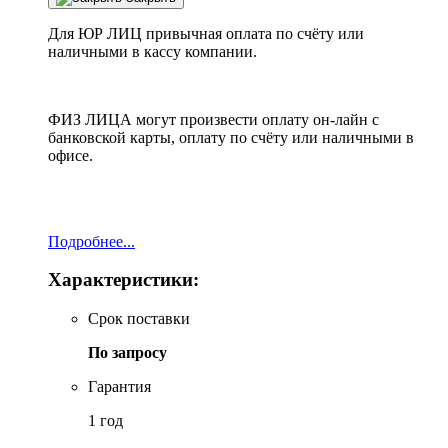
Для ЮР ЛИЦ привычная оплата по счёту или
наличными в кассу компании.
ФИЗ ЛИЦА могут произвести оплату он-лайн с
банковской карты, оплату по счёту или наличными в
офисе.
Подробнее...
Характеристики:
Срок поставки
По запросу
Гарантия
1 год