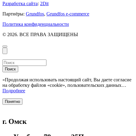
Разработка сайта
:
2Dit
Партнёры:
Grundfos
,
Grundfos e-commerce
Политика конфиденциальности
© 2026. ВСЕ ПРАВА ЗАЩИЩЕНЫ
Поиск
«Продолжая использовать настоящий сайт, Вы даете согласие
на обработку файлов «cookie», пользовательских данных…
Подробнее
Понятно
г. Омск