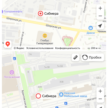
Санкт-Петербург