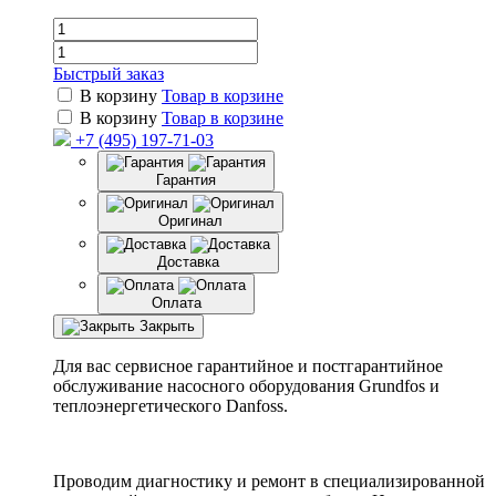
Быстрый заказ
В корзину
Товар в корзине
В корзину
Товар в корзине
+7 (495) 197-71-03
Гарантия
Оригинал
Доставка
Оплата
Закрыть
Для вас сервисное гарантийное и постгарантийное
обслуживание насосного оборудования Grundfos и
теплоэнергетического Danfoss.
Проводим диагностику и ремонт в специализированной