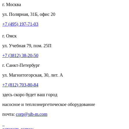
г. Москва
ул. Полярная, 31Б, офис 20
+7 (495) 197-71-03
г. Омск
ул. Учебная 79, пом. 25П
+7 (3812) 38-20-50
г. Санкт-Петербург
ул. Магнитогорская, 30, лит. А
+7 (812) 703-80-84
здесь скоро будет ваш город
насосное и теплоэнергетическое оборудование
почта:
corp@sib-m.com