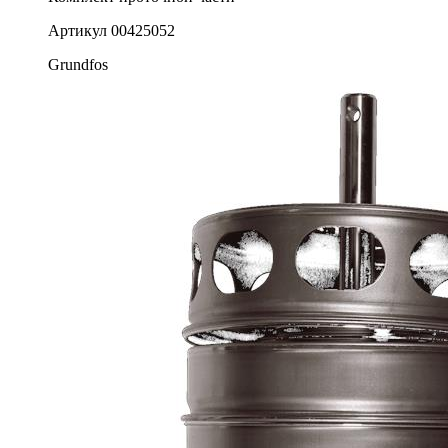
Артикул
00425052
Grundfos