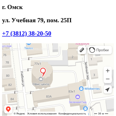
г. Омск
ул. Учебная 79, пом. 25П
+7 (3812) 38-20-50
Омск
Учебная улица, 86 — Яндекс.Карты