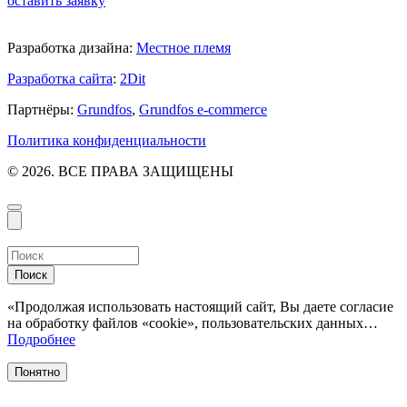
оставить заявку
Разработка дизайна:
Местное племя
Разработка сайта
:
2Dit
Партнёры:
Grundfos
,
Grundfos e-commerce
Политика конфиденциальности
© 2026. ВСЕ ПРАВА ЗАЩИЩЕНЫ
Поиск
«Продолжая использовать настоящий сайт, Вы даете согласие
на обработку файлов «cookie», пользовательских данных…
Подробнее
Понятно