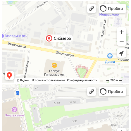
Москва
Санкт-Петербург