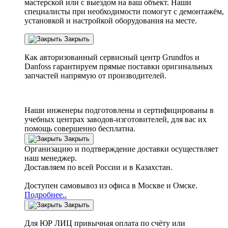
мастерской или с выездом на ваш объект. Наши
специалисты при необходимости помогут с демонтажём,
установкой и настройкой оборудования на месте.
Закрыть
Как авторизованный сервисный центр
Grundfos
и
Danfoss
гарантируем прямые поставки оригинальных
запчастей напрямую от производителей.
Наши инженеры подготовлены и сертифицированы в
учебных центрах заводов-изготовителей, для вас их
помощь совершенно бесплатна.
Закрыть
Организацию и подтверждение доставки осуществляет
наш менеджер.
Доставляем по всей России и в Казахстан.
Доступен самовывоз из офиса в Москве и Омске.
Подробнее..
Закрыть
Для ЮР ЛИЦ привычная оплата по счёту или