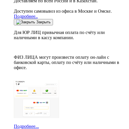
Доставляем по всей России и в Казахстан.
Доступен самовывоз из офиса в Москве и Омске.
Подробнее..
Закрыть
Для ЮР ЛИЦ привычная оплата по счёту или
наличными в кассу компании.
ФИЗ ЛИЦА могут произвести оплату он-лайн с
банковской карты, оплату по счёту или наличными в
офисе.
Подробнее...