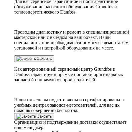
Для вас сервисное гарантийное и постгарантийное
обслуживание насосного оборудования Grundfos и
теплоэнергетического Danfoss.
Проводим диагностику и ремонт в специализированной
мастерской или с выездом на ваш объект. Наши
специалисты при необходимости помогут с демонтажём,
установкой и настройкой оборудования на месте.
Закрыть
Как авторизованный сервисный центр
Grundfos
и
Danfoss
гарантируем прямые поставки оригинальных
запчастей напрямую от производителей.
Наши инженеры подготовлены и сертифицированы в
учебных центрах заводов-изготовителей, для вас их
помощь совершенно бесплатна.
Закрыть
Организацию и подтверждение доставки осуществляет
наш менеджер.