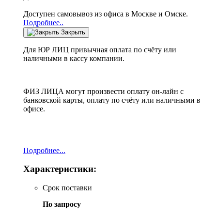
Доступен самовывоз из офиса в Москве и Омске.
Подробнее..
Закрыть
Для ЮР ЛИЦ привычная оплата по счёту или
наличными в кассу компании.
ФИЗ ЛИЦА могут произвести оплату он-лайн с
банковской карты, оплату по счёту или наличными в
офисе.
Подробнее...
Характеристики:
Срок поставки
По запросу