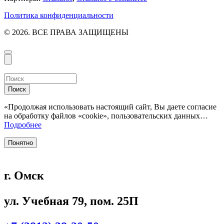
Политика конфиденциальности
© 2026. ВСЕ ПРАВА ЗАЩИЩЕНЫ
Поиск
«Продолжая использовать настоящий сайт, Вы даете согласие
на обработку файлов «cookie», пользовательских данных…
Подробнее
Понятно
г. Омск
ул. Учебная 79, пом. 25П