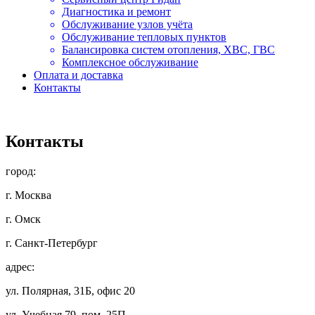
Диагностика и ремонт
Обслуживание узлов учёта
Обслуживание тепловых пунктов
Балансировка систем отопления, ХВС, ГВС
Комплексное обслуживание
Оплата и доставка
Контакты
Контакты
город:
г. Москва
г. Омск
г. Санкт-Петербург
адрес:
ул. Полярная, 31Б, офис 20
ул. Учебная 79, пом. 25П