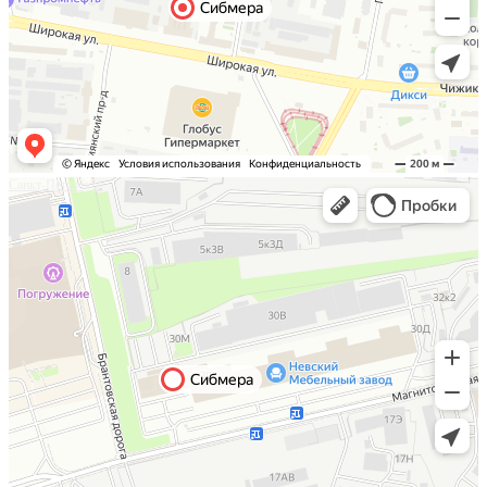
Санкт-Петербург