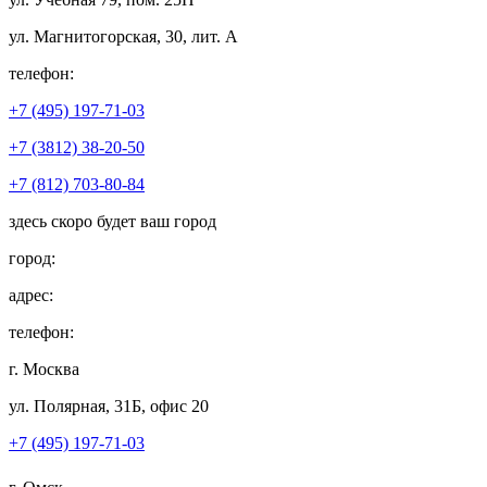
ул. Магнитогорская, 30, лит. А
телефон:
+7 (495) 197-71-03
+7 (3812) 38-20-50
+7 (812) 703-80-84
здесь скоро будет ваш город
город:
адрес:
телефон:
г. Москва
ул. Полярная, 31Б, офис 20
+7 (495) 197-71-03