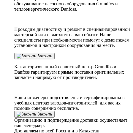
обслуживание насосного оборудования Grundfos и
теплоэнергетического Danfoss.
Проводим диагностику и ремонт в специализированной
мастерской или с выездом на ваш объект. Наши
специалисты при необходимости помогут с демонтажём,
установкой и настройкой оборудования на месте.
Закрыть
Как авторизованный сервисный центр
Grundfos
и
Danfoss
гарантируем прямые поставки оригинальных
запчастей напрямую от производителей.
Наши инженеры подготовлены и сертифицированы в
учебных центрах заводов-изготовителей, для вас их
помощь совершенно бесплатна.
Закрыть
Организацию и подтверждение доставки осуществляет
наш менеджер.
Доставляем по всей России и в Казахстан.