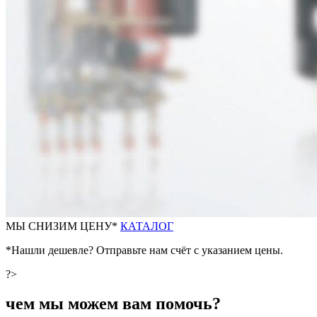
М
Ы СНИЗИМ ЦЕНУ*
КАТАЛОГ
*Нашли дешевле? Отправьте нам счёт с указанием цены.
?>
чем мы можем вам помочь?