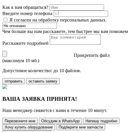
Как к вам обращаться?
Введите номер телефона
Я согласен на обработку персональных данных.
Чем больше вы нам расскажете, тем быстрее мы вам поможем
Расскажите подробней
Прикрепить файл
(максимум 10 мб.)
Допустимое количество: до 10 файлов.
отправить
оставить заявку
ВАША ЗАЯВКА ПРИНЯТА!
Наш менеджер свяжется с вами в течение 10 минут.
Перезвоните мне
Обсудим в WhatsApp
Напишу подробно
Хочу купить оборудование
Подберите мне запчасти