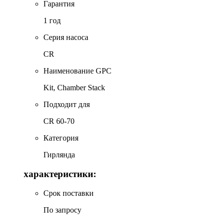
Гарантия
1 год
Серия насоса
CR
Наименование GPC
Kit, Chamber Stack
Подходит для
CR 60-70
Категория
Гирлянда
характеристики:
Срок поставки
По запросу