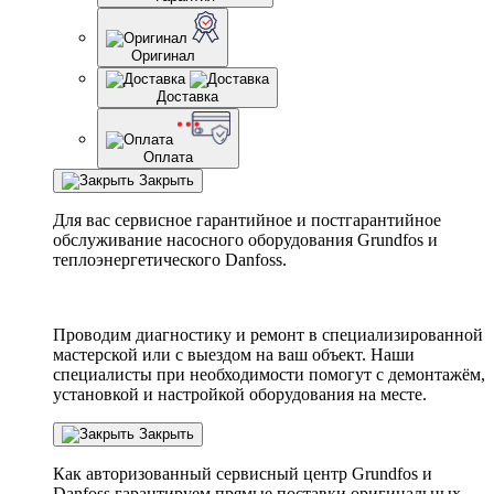
Оригинал
Доставка
Оплата
Закрыть
Для вас сервисное гарантийное и постгарантийное
обслуживание насосного оборудования Grundfos и
теплоэнергетического Danfoss.
Проводим диагностику и ремонт в специализированной
мастерской или с выездом на ваш объект. Наши
специалисты при необходимости помогут с демонтажём,
установкой и настройкой оборудования на месте.
Закрыть
Как авторизованный сервисный центр
Grundfos
и
Danfoss
гарантируем прямые поставки оригинальных