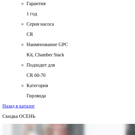
Гарантия
1 год
Серия насоса
CR
Наименование GPC
Kit, Chamber Stack
Подходит для
CR 60-70
Категория
Гирлянда
Назад в каталог
Скидка ОСЕНЬ