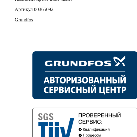
Артикул
00365092
Grundfos