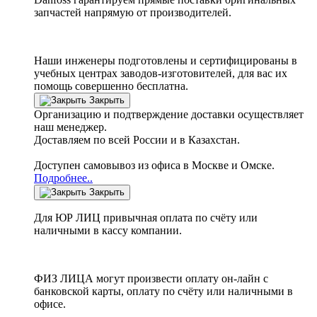
запчастей напрямую от производителей.
Наши инженеры подготовлены и сертифицированы в
учебных центрах заводов-изготовителей, для вас их
помощь совершенно бесплатна.
Закрыть
Организацию и подтверждение доставки осуществляет
наш менеджер.
Доставляем по всей России и в Казахстан.
Доступен самовывоз из офиса в Москве и Омске.
Подробнее..
Закрыть
Для ЮР ЛИЦ привычная оплата по счёту или
наличными в кассу компании.
ФИЗ ЛИЦА могут произвести оплату он-лайн с
банковской карты, оплату по счёту или наличными в
офисе.