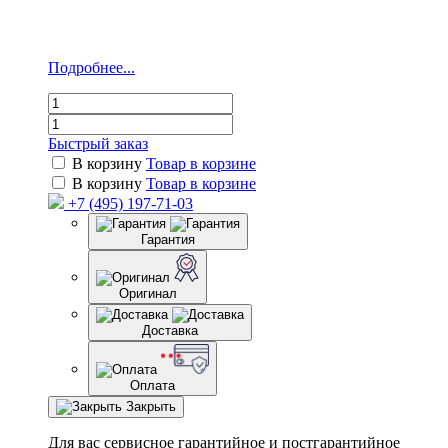
Подробнее...
Быстрый заказ
В корзину
Товар в корзине
В корзину
Товар в корзине
+7 (495) 197-71-03
Гарантия
Оригинал
Доставка
Оплата
Закрыть
Для вас сервисное гарантийное и постгарантийное