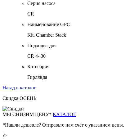
Серия насоса
CR
Наименование GPC
Kit, Chamber Stack
Подходит для
CR 4- 30
Категория
Гирлянда
Назад в каталог
Скидка ОСЕНЬ
М
Ы СНИЗИМ ЦЕНУ*
КАТАЛОГ
*Нашли дешевле? Отправьте нам счёт с указанием цены.
?>