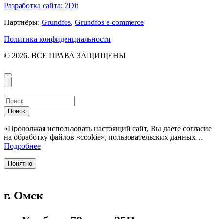
Разработка сайта
:
2Dit
Партнёры:
Grundfos
,
Grundfos e-commerce
Политика конфиденциальности
© 2026. ВСЕ ПРАВА ЗАЩИЩЕНЫ
Поиск
«Продолжая использовать настоящий сайт, Вы даете согласие
на обработку файлов «cookie», пользовательских данных…
Подробнее
Понятно
г. Омск