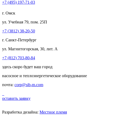
+7 (495) 197-71-03
г. Омск
ул. Учебная 79, пом. 25П
+7 (3812) 38-20-50
г. Санкт-Петербург
ул. Магнитогорская, 30, лит. А
+7 (812) 703-80-84
здесь скоро будет ваш город
насосное и теплоэнергетическое оборудование
почта:
corp@sib-m.com
оставить заявку
Разработка дизайна:
Местное племя