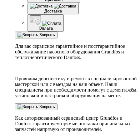
Доставка
Оплата
Закрыть
Для вас сервисное гарантийное и постгарантийное
обслуживание насосного оборудования Grundfos и
теплоэнергетического Danfoss.
Проводим диагностику и ремонт в специализированной
мастерской или с выездом на ваш объект. Наши
специалисты при необходимости помогут с демонтажём,
установкой и настройкой оборудования на месте.
Закрыть
Как авторизованный сервисный центр
Grundfos
и
Danfoss
гарантируем прямые поставки оригинальных
запчастей напрямую от производителей.