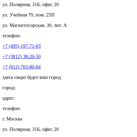
ул. Полярная, 31Б, офис 20
ул. Учебная 79, пом. 25П
ул. Магнитогорская, 30, лит. А
телефон:
+7 (495) 197-71-03
+7 (3812) 38-20-50
+7 (812) 703-80-84
здесь скоро будет ваш город
город:
адрес:
телефон:
г. Москва
ул. Полярная, 31Б, офис 20