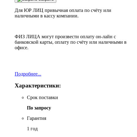
Для ЮР ЛИЦ привычная оплата по счёту или
наличными в кассу компании.
ФИЗ ЛИЦА могут произвести оплату он-лайн с
банковской карты, оплату по счёту или наличными в
офисе.
Подробнее...
Характеристики:
Срок поставки
По запросу
Гарантия
1 год