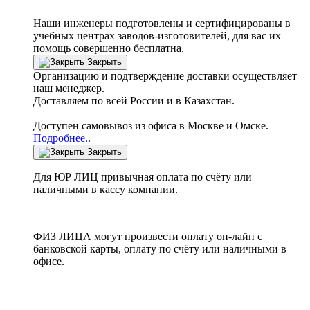
Наши инженеры подготовлены и сертифицированы в
учебных центрах заводов-изготовителей, для вас их
помощь совершенно бесплатна.
Закрыть
Организацию и подтверждение доставки осуществляет
наш менеджер.
Доставляем по всей России и в Казахстан.
Доступен самовывоз из офиса в Москве и Омске.
Подробнее..
Закрыть
Для ЮР ЛИЦ привычная оплата по счёту или
наличными в кассу компании.
ФИЗ ЛИЦА могут произвести оплату он-лайн с
банковской карты, оплату по счёту или наличными в
офисе.