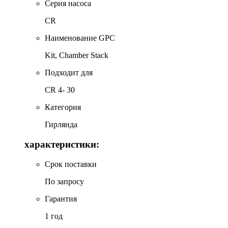
Серия насоса
CR
Наименование GPC
Kit, Chamber Stack
Подходит для
CR 4- 30
Категория
Гирлянда
характеристики:
Срок поставки
По запросу
Гарантия
1 год