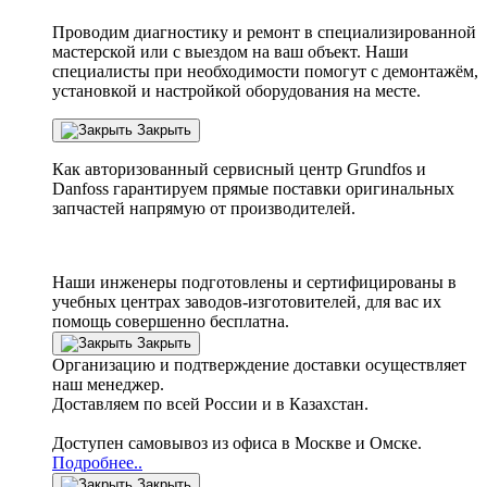
Проводим диагностику и ремонт в специализированной
мастерской или с выездом на ваш объект. Наши
специалисты при необходимости помогут с демонтажём,
установкой и настройкой оборудования на месте.
Закрыть
Как авторизованный сервисный центр
Grundfos
и
Danfoss
гарантируем прямые поставки оригинальных
запчастей напрямую от производителей.
Наши инженеры подготовлены и сертифицированы в
учебных центрах заводов-изготовителей, для вас их
помощь совершенно бесплатна.
Закрыть
Организацию и подтверждение доставки осуществляет
наш менеджер.
Доставляем по всей России и в Казахстан.
Доступен самовывоз из офиса в Москве и Омске.
Подробнее..
Закрыть