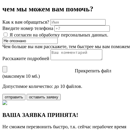
чем мы можем вам помочь?
Как к вам обращаться?
Введите номер телефона
Я согласен на обработку персональных данных.
Чем больше вы нам расскажете, тем быстрее мы вам поможем
Расскажите подробней
Прикрепить файл
(максимум 10 мб.)
Допустимое количество: до 10 файлов.
отправить
оставить заявку
ВАША ЗАЯВКА ПРИНЯТА!
Не сможем перезвонить быстро, т.к. сейчас нерабочее время