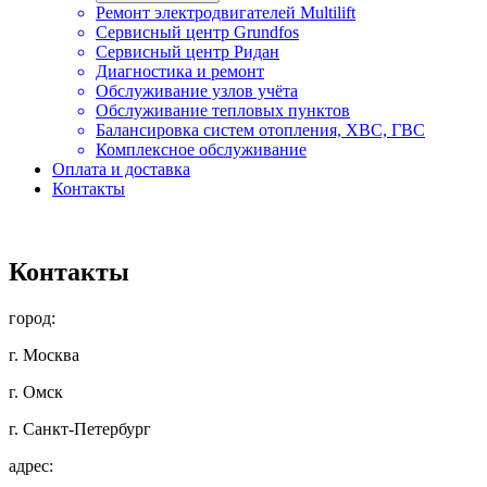
Ремонт электродвигателей Multilift
Сервисный центр Grundfos
Сервисный центр Ридан
Диагностика и ремонт
Обслуживание узлов учёта
Обслуживание тепловых пунктов
Балансировка систем отопления, ХВС, ГВС
Комплексное обслуживание
Оплата и доставка
Контакты
Контакты
город:
г. Москва
г. Омск
г. Санкт-Петербург
адрес: