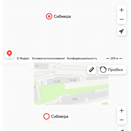
Санкт-Петербург