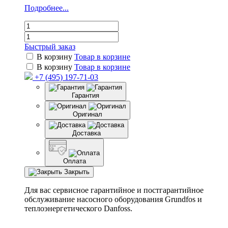
Подробнее...
Быстрый заказ
В корзину
Товар в корзине
В корзину
Товар в корзине
+7 (495) 197-71-03
Гарантия
Оригинал
Доставка
Оплата
Закрыть
Для вас сервисное гарантийное и постгарантийное
обслуживание насосного оборудования Grundfos и
теплоэнергетического Danfoss.