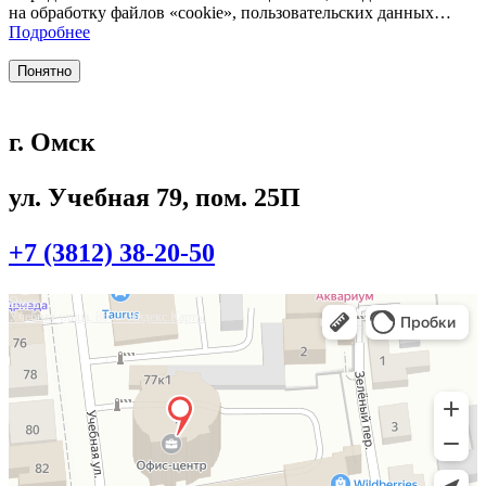
на обработку файлов «cookie», пользовательских данных…
Подробнее
Понятно
г. Омск
ул. Учебная 79, пом. 25П
+7 (3812) 38-20-50
Омск
Учебная улица, 86 — Яндекс.Карты