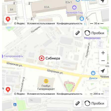
Москва
Санкт-Петербург