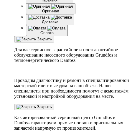
Гарантия
Оригинал
Доставка
Оплата
Закрыть
Для вас сервисное гарантийное и постгарантийное
обслуживание насосного оборудования Grundfos и
теплоэнергетического Danfoss.
Проводим диагностику и ремонт в специализированной
мастерской или с выездом на ваш объект. Наши
специалисты при необходимости помогут с демонтажём,
установкой и настройкой оборудования на месте.
Закрыть
Как авторизованный сервисный центр
Grundfos
и
Danfoss
гарантируем прямые поставки оригинальных
запчастей напрямую от производителей.