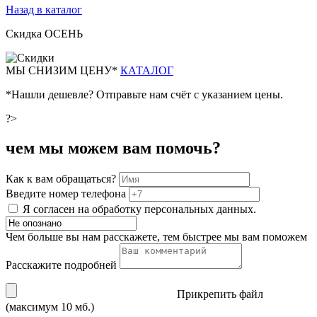
Назад в каталог
Скидка ОСЕНЬ
М
Ы СНИЗИМ ЦЕНУ*
КАТАЛОГ
*Нашли дешевле? Отправьте нам счёт с указанием цены.
?>
чем мы можем вам помочь?
Как к вам обращаться?
Введите номер телефона
Я согласен на обработку персональных данных.
Чем больше вы нам расскажете, тем быстрее мы вам поможем
Расскажите подробней
Прикрепить файл
(максимум 10 мб.)