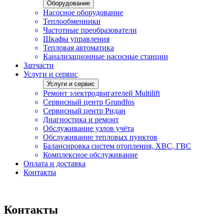
Оборудование
Насосное оборудование
Теплообменники
Частотные преобразователи
Шкафы управления
Тепловая автоматика
Канализационные насосные станции
Запчасти
Услуги и сервис
Услуги и сервис
Ремонт электродвигателей Multilift
Сервисный центр Grundfos
Сервисный центр Ридан
Диагностика и ремонт
Обслуживание узлов учёта
Обслуживание тепловых пунктов
Балансировка систем отопления, ХВС, ГВС
Комплексное обслуживание
Оплата и доставка
Контакты
Контакты