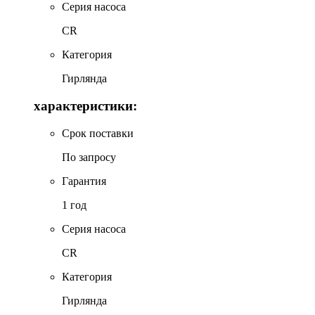
Серия насоса
CR
Категория
Гирлянда
характеристики:
Срок поставки
По запросу
Гарантия
1 год
Серия насоса
CR
Категория
Гирлянда