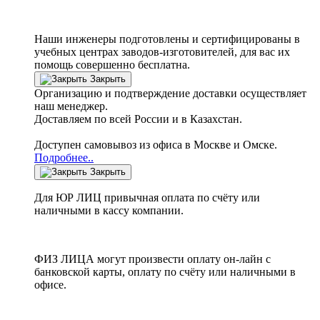
Наши инженеры подготовлены и сертифицированы в
учебных центрах заводов-изготовителей, для вас их
помощь совершенно бесплатна.
Закрыть
Организацию и подтверждение доставки осуществляет
наш менеджер.
Доставляем по всей России и в Казахстан.
Доступен самовывоз из офиса в Москве и Омске.
Подробнее..
Закрыть
Для ЮР ЛИЦ привычная оплата по счёту или
наличными в кассу компании.
ФИЗ ЛИЦА могут произвести оплату он-лайн с
банковской карты, оплату по счёту или наличными в
офисе.