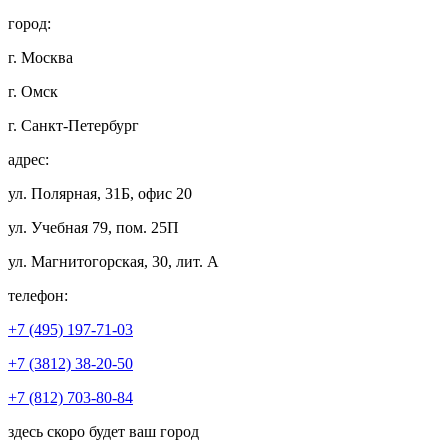
город:
г. Москва
г. Омск
г. Санкт-Петербург
адрес:
ул. Полярная, 31Б, офис 20
ул. Учебная 79, пом. 25П
ул. Магнитогорская, 30, лит. А
телефон:
+7 (495) 197-71-03
+7 (3812) 38-20-50
+7 (812) 703-80-84
здесь скоро будет ваш город