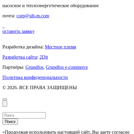
насосное и теплоэнергетическое оборудование
почта:
corp@sib-m.com
оставить заявку
Разработка дизайна:
Местное племя
Разработка сайта
:
2Dit
Партнёры:
Grundfos
,
Grundfos e-commerce
Политика конфиденциальности
© 2026. ВСЕ ПРАВА ЗАЩИЩЕНЫ
Поиск
«Продолжая использовать настоящий сайт, Вы даете согласие