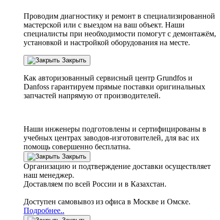
Проводим диагностику и ремонт в специализированной
мастерской или с выездом на ваш объект. Наши
специалисты при необходимости помогут с демонтажём,
установкой и настройкой оборудования на месте.
Закрыть
Как авторизованный сервисный центр
Grundfos
и
Danfoss
гарантируем прямые поставки оригинальных
запчастей напрямую от производителей.
Наши инженеры подготовлены и сертифицированы в
учебных центрах заводов-изготовителей, для вас их
помощь совершенно бесплатна.
Закрыть
Организацию и подтверждение доставки осуществляет
наш менеджер.
Доставляем по всей России и в Казахстан.
Доступен самовывоз из офиса в Москве и Омске.
Подробнее..