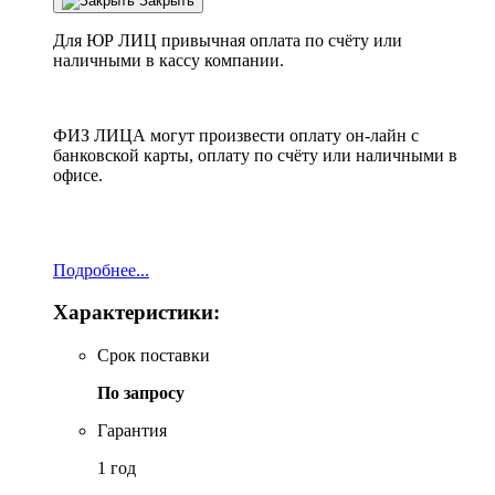
Закрыть
Для ЮР ЛИЦ привычная оплата по счёту или
наличными в кассу компании.
ФИЗ ЛИЦА могут произвести оплату он-лайн с
банковской карты, оплату по счёту или наличными в
офисе.
Подробнее...
Характеристики:
Срок поставки
По запросу
Гарантия
1 год