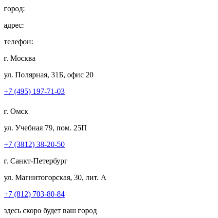
город:
адрес:
телефон:
г. Москва
ул. Полярная, 31Б, офис 20
+7 (495) 197-71-03
г. Омск
ул. Учебная 79, пом. 25П
+7 (3812) 38-20-50
г. Санкт-Петербург
ул. Магнитогорская, 30, лит. А
+7 (812) 703-80-84
здесь скоро будет ваш город