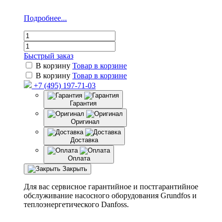
Подробнее...
Быстрый заказ
В корзину
Товар в корзине
В корзину
Товар в корзине
+7 (495) 197-71-03
Гарантия
Оригинал
Доставка
Оплата
Закрыть
Для вас сервисное гарантийное и постгарантийное
обслуживание насосного оборудования Grundfos и
теплоэнергетического Danfoss.