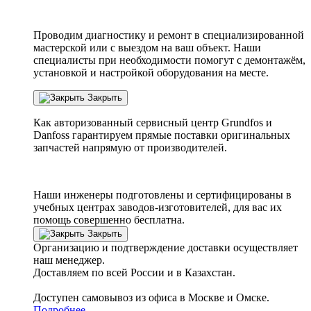
Проводим диагностику и ремонт в специализированной
мастерской или с выездом на ваш объект. Наши
специалисты при необходимости помогут с демонтажём,
установкой и настройкой оборудования на месте.
Закрыть
Как авторизованный сервисный центр
Grundfos
и
Danfoss
гарантируем прямые поставки оригинальных
запчастей напрямую от производителей.
Наши инженеры подготовлены и сертифицированы в
учебных центрах заводов-изготовителей, для вас их
помощь совершенно бесплатна.
Закрыть
Организацию и подтверждение доставки осуществляет
наш менеджер.
Доставляем по всей России и в Казахстан.
Доступен самовывоз из офиса в Москве и Омске.
Подробнее..