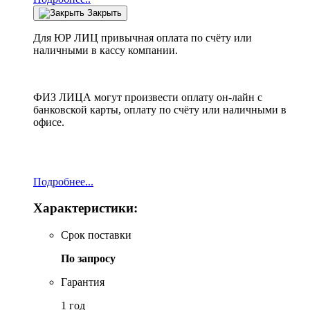
Закрыть
Для ЮР ЛИЦ привычная оплата по счёту или
наличными в кассу компании.
ФИЗ ЛИЦА могут произвести оплату он-лайн с
банковской карты, оплату по счёту или наличными в
офисе.
Подробнее...
Характеристики:
Срок поставки
По запросу
Гарантия
1 год