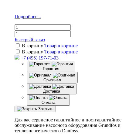
Подробнее...
Быстрый заказ
В корзину
Товар в корзине
В корзину
Товар в корзине
+7 (495) 197-71-03
Гарантия
Оригинал
Доставка
Оплата
Закрыть
Для вас сервисное гарантийное и постгарантийное
обслуживание насосного оборудования Grundfos и
теплоэнергетического Danfoss.