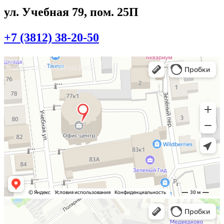
ул. Учебная 79, пом. 25П
+7 (3812) 38-20-50
Омск
Учебная улица, 86 — Яндекс.Карты
Москва