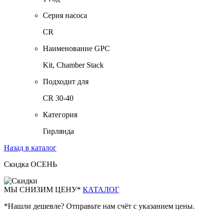
Серия насоса
CR
Наименование GPC
Kit, Chamber Stack
Подходит для
CR 30-40
Категория
Гирлянда
Назад в каталог
Скидка ОСЕНЬ
М
Ы СНИЗИМ ЦЕНУ*
КАТАЛОГ
*Нашли дешевле? Отправьте нам счёт с указанием цены.