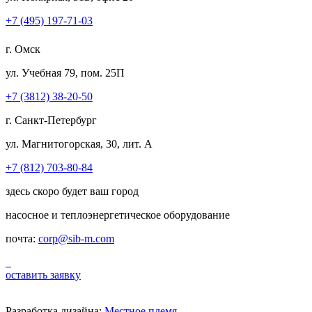
+7 (495) 197-71-03
г. Омск
ул. Учебная 79, пом. 25П
+7 (3812) 38-20-50
г. Санкт-Петербург
ул. Магнитогорская, 30, лит. А
+7 (812) 703-80-84
здесь скоро будет ваш город
насосное и теплоэнергетическое оборудование
почта:
corp@sib-m.com
оставить заявку
Разработка дизайна:
Местное племя