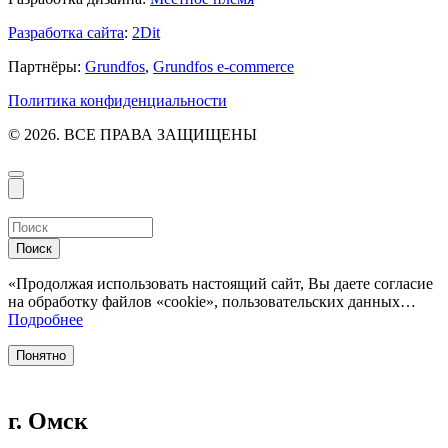
Разработка сайта
:
2Dit
Партнёры:
Grundfos
,
Grundfos e-commerce
Политика конфиденциальности
© 2026. ВСЕ ПРАВА ЗАЩИЩЕНЫ
Поиск
«Продолжая использовать настоящий сайт, Вы даете согласие
на обработку файлов «cookie», пользовательских данных…
Подробнее
Понятно
г. Омск