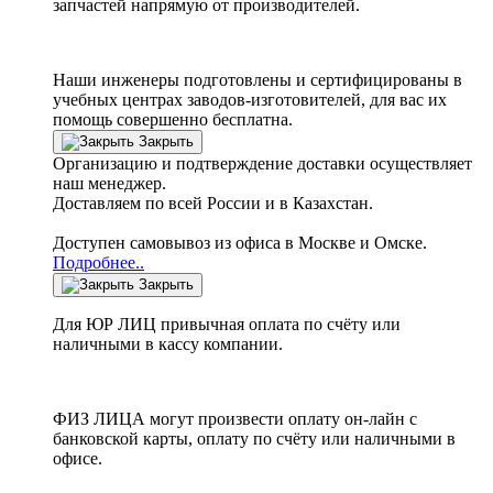
запчастей напрямую от производителей.
Наши инженеры подготовлены и сертифицированы в
учебных центрах заводов-изготовителей, для вас их
помощь совершенно бесплатна.
Закрыть
Организацию и подтверждение доставки осуществляет
наш менеджер.
Доставляем по всей России и в Казахстан.
Доступен самовывоз из офиса в Москве и Омске.
Подробнее..
Закрыть
Для ЮР ЛИЦ привычная оплата по счёту или
наличными в кассу компании.
ФИЗ ЛИЦА могут произвести оплату он-лайн с
банковской карты, оплату по счёту или наличными в
офисе.