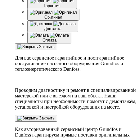
Гарантия
Оригинал
Доставка
Оплата
Закрыть
Для вас сервисное гарантийное и постгарантийное
обслуживание насосного оборудования Grundfos и
теплоэнергетического Danfoss.
Проводим диагностику и ремонт в специализированной
мастерской или с выездом на ваш объект. Наши
специалисты при необходимости помогут с демонтажём,
установкой и настройкой оборудования на месте.
Закрыть
Как авторизованный сервисный центр
Grundfos
и
Danfoss
гарантируем прямые поставки оригинальных