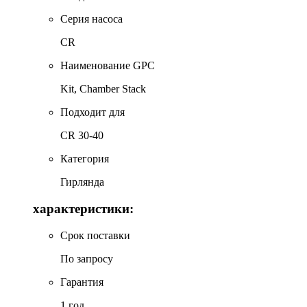
Серия насоса
CR
Наименование GPC
Kit, Chamber Stack
Подходит для
CR 30-40
Категория
Гирлянда
характеристики:
Срок поставки
По запросу
Гарантия
1 год