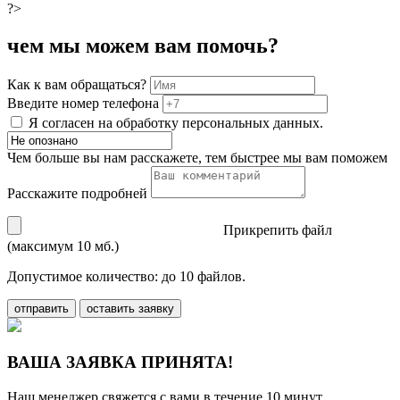
?>
чем мы можем вам помочь?
Как к вам обращаться?
Введите номер телефона
Я согласен на обработку персональных данных.
Чем больше вы нам расскажете, тем быстрее мы вам поможем
Расскажите подробней
Прикрепить файл
(максимум 10 мб.)
Допустимое количество: до 10 файлов.
отправить
оставить заявку
ВАША ЗАЯВКА ПРИНЯТА!
Наш менеджер свяжется с вами в течение 10 минут.