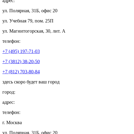
адрес:
ул. Полярная, 31Б, офис 20
ул. Учебная 79, пом. 25П
ул. Магнитогорская, 30, лит. А
телефон:
+7 (495) 197-71-03
+7 (3812) 38-20-50
+7 (812) 703-80-84
здесь скоро будет ваш город
город:
адрес:
телефон:
г. Москва
ул. Полярная, 31Б, офис 20