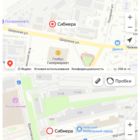
Санкт-Петербург