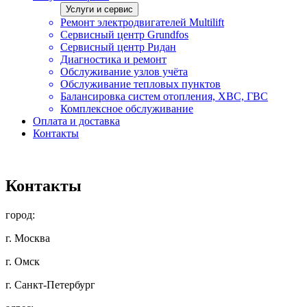
Услуги и сервис
Ремонт электродвигателей Multilift
Сервисный центр Grundfos
Сервисный центр Ридан
Диагностика и ремонт
Обслуживание узлов учёта
Обслуживание тепловых пунктов
Балансировка систем отопления, ХВС, ГВС
Комплексное обслуживание
Оплата и доставка
Контакты
Контакты
город:
г. Москва
г. Омск
г. Санкт-Петербург