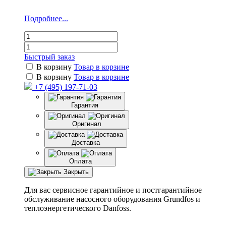
Подробнее...
Быстрый заказ
В корзину
Товар в корзине
В корзину
Товар в корзине
+7 (495) 197-71-03
Гарантия
Оригинал
Доставка
Оплата
Закрыть
Для вас сервисное гарантийное и постгарантийное
обслуживание насосного оборудования Grundfos и
теплоэнергетического Danfoss.