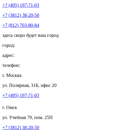
+7 (495) 197-71-03
+7 (3812) 38-20-50
+7 (812) 703-80-84
здесь скоро будет ваш город
город:
адрес:
телефон:
г. Москва
ул. Полярная, 31Б, офис 20
+7 (495) 197-71-03
г. Омск
ул. Учебная 79, пом. 25П
+7 (3812) 38-20-50