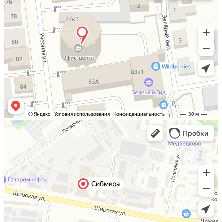
Москва