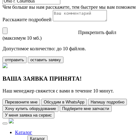
Чем больше вы нам расскажете, тем быстрее мы вам поможем
Расскажите подробней
Прикрепить файл
(максимум 10 мб.)
Допустимое количество: до 10 файлов.
отправить
оставить заявку
ВАША ЗАЯВКА ПРИНЯТА!
Наш менеджер свяжется с вами в течение 10 минут.
Перезвоните мне
Обсудим в WhatsApp
Напишу подробно
Хочу купить оборудование
Подберите мне запчасти
У меня заявка на сервис
Каталог
Каталог