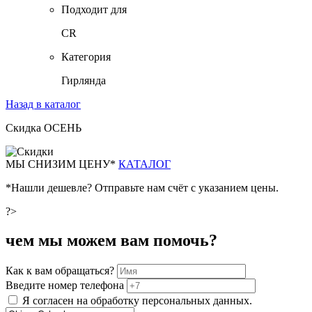
Подходит для
CR
Категория
Гирлянда
Назад в каталог
Скидка ОСЕНЬ
М
Ы СНИЗИМ ЦЕНУ*
КАТАЛОГ
*Нашли дешевле? Отправьте нам счёт с указанием цены.
?>
чем мы можем вам помочь?
Как к вам обращаться?
Введите номер телефона
Я согласен на обработку персональных данных.