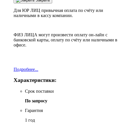
Закрыть
Для ЮР ЛИЦ привычная оплата по счёту или
наличными в кассу компании.
ФИЗ ЛИЦА могут произвести оплату он-лайн с
банковской карты, оплату по счёту или наличными в
офисе.
Подробнее...
Характеристики:
Срок поставки
По запросу
Гарантия
1 год