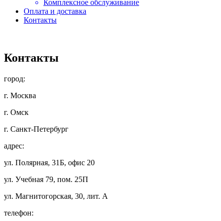
Комплексное обслуживание
Оплата и доставка
Контакты
Контакты
город:
г. Москва
г. Омск
г. Санкт-Петербург
адрес:
ул. Полярная, 31Б, офис 20
ул. Учебная 79, пом. 25П
ул. Магнитогорская, 30, лит. А
телефон: