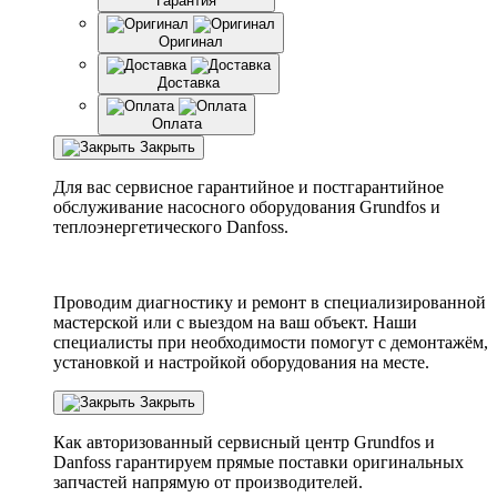
Гарантия
Оригинал
Доставка
Оплата
Закрыть
Для вас сервисное гарантийное и постгарантийное
обслуживание насосного оборудования Grundfos и
теплоэнергетического Danfoss.
Проводим диагностику и ремонт в специализированной
мастерской или с выездом на ваш объект. Наши
специалисты при необходимости помогут с демонтажём,
установкой и настройкой оборудования на месте.
Закрыть
Как авторизованный сервисный центр
Grundfos
и
Danfoss
гарантируем прямые поставки оригинальных
запчастей напрямую от производителей.