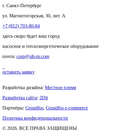
г. Санкт-Петербург
ул. Магнитогорская, 30, лит. А
+7 (812) 703-80-84
здесь скоро будет ваш город
насосное и теплоэнергетическое оборудование
почта:
corp@sib-m.com
оставить заявку
Разработка дизайна:
Местное племя
Разработка сайта
:
2Dit
Партнёры:
Grundfos
,
Grundfos e-commerce
Политика конфиденциальности
© 2026. ВСЕ ПРАВА ЗАЩИЩЕНЫ