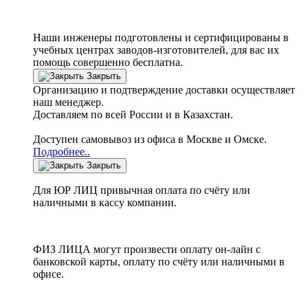
Наши инженеры подготовлены и сертифицированы в
учебных центрах заводов-изготовителей, для вас их
помощь совершенно бесплатна.
Закрыть
Организацию и подтверждение доставки осуществляет
наш менеджер.
Доставляем по всей России и в Казахстан.
Доступен самовывоз из офиса в Москве и Омске.
Подробнее..
Закрыть
Для ЮР ЛИЦ привычная оплата по счёту или
наличными в кассу компании.
ФИЗ ЛИЦА могут произвести оплату он-лайн с
банковской карты, оплату по счёту или наличными в
офисе.