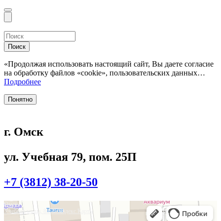
Поиск
«Продолжая использовать настоящий сайт, Вы даете согласие
на обработку файлов «cookie», пользовательских данных…
Подробнее
Понятно
г. Омск
ул. Учебная 79, пом. 25П
+7 (3812) 38-20-50
Омск
Учебная улица, 86 — Яндекс.Карты