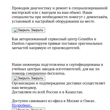
Проводим диагностику и ремонт в специализированной
мастерской или с выездом на ваш объект. Наши
специалисты при необходимости помогут с демонтажём,
установкой и настройкой оборудования на месте.
Закрыть
Как авторизованный сервисный центр
Grundfos
и
Danfoss
гарантируем прямые поставки оригинальных
запчастей напрямую от производителей.
Наши инженеры подготовлены и сертифицированы в
учебных центрах заводов-изготовителей, для вас их
помощь совершенно бесплатна.
Закрыть
Организацию и подтверждение доставки осуществляет
наш менеджер.
Доставляем по всей России и в Казахстан.
Доступен самовывоз из офиса в Москве и Омске.
Подробнее..