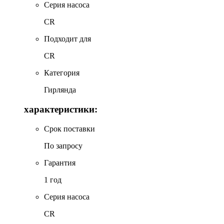
Серия насоса
CR
Подходит для
CR
Категория
Гирлянда
характеристики:
Срок поставки
По запросу
Гарантия
1 год
Серия насоса
CR