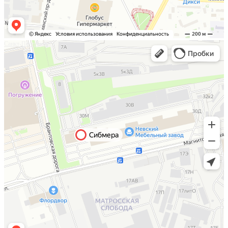
Санкт-Петербург