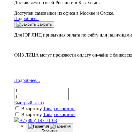
Доставляем по всей России и в Казахстан.
Доступен самовывоз из офиса в Москве и Омске.
Подробнее..
Закрыть
Для ЮР ЛИЦ привычная оплата по счёту или наличными 
ФИЗ ЛИЦА могут произвести оплату он-лайн с банковско
Подробнее...
Быстрый заказ
В корзину
Товар в корзине
В корзину
Товар в корзине
+7 (495) 197-71-03
Гарантия