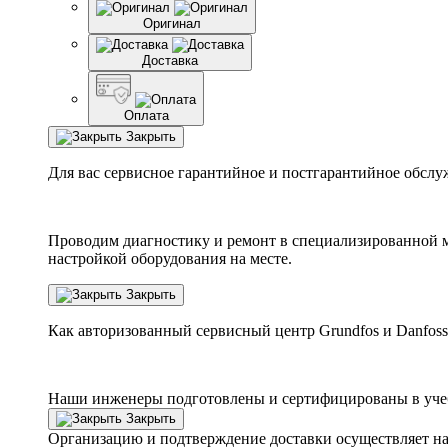
Оригинал
Доставка
Оплата
Закрыть
Для вас сервисное гарантийное и постгарантийное обслу
Проводим диагностику и ремонт в специализированной м
настройкой оборудования на месте.
Закрыть
Как авторизованный сервисный центр
Grundfos
и
Danfoss
Наши инженеры подготовлены и сертифицированы в учебн
Закрыть
Организацию и подтверждение доставки осуществляет н