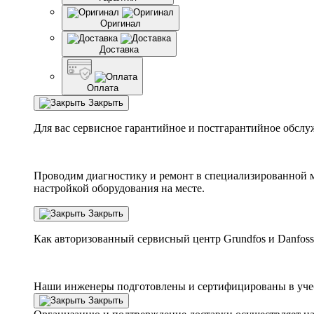
Оригинал
Доставка
Оплата
Закрыть
Для вас сервисное гарантийное и постгарантийное обслу
Проводим диагностику и ремонт в специализированной м
настройкой оборудования на месте.
Закрыть
Как авторизованный сервисный центр
Grundfos
и
Danfoss
Наши инженеры подготовлены и сертифицированы в учебн
Закрыть