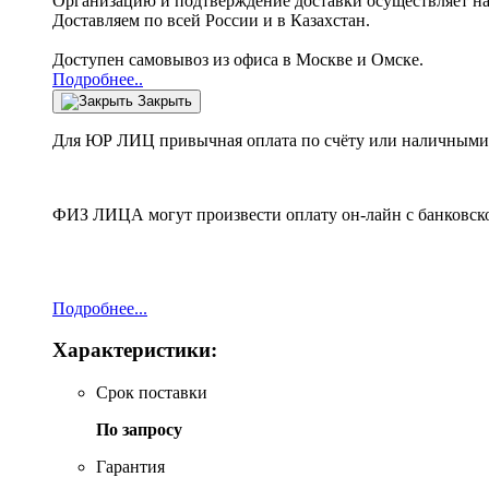
Организацию и подтверждение доставки осуществляет н
Доставляем по всей России и в Казахстан.
Доступен самовывоз из офиса в Москве и Омске.
Подробнее..
Закрыть
Для ЮР ЛИЦ привычная оплата по счёту или наличными 
ФИЗ ЛИЦА могут произвести оплату он-лайн с банковско
Подробнее...
Характеристики:
Срок поставки
По запросу
Гарантия