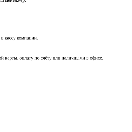
аш менеджер.
в кассу компании.
й карты, оплату по счёту или наличными в офисе.