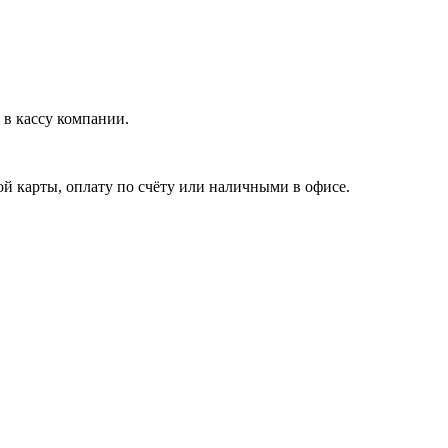
в кассу компании.
й карты, оплату по счёту или наличными в офисе.