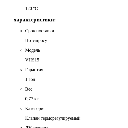
120 °C
характеристики:
Срок поставки
По запросу
Модель
VHS15
Гарантия
1 год
Вес
0,77 кг
Категория
Клапан терморегулируемый
ДУ клапана