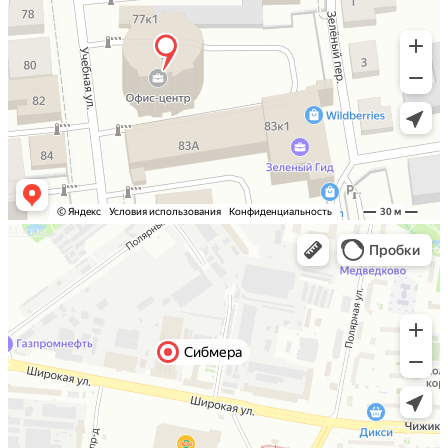
Москва