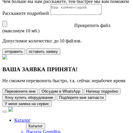
Чем больше вы нам расскажете, тем быстрее мы вам поможем
Расскажите подробней
Прикрепить файл
(максимум 10 мб.)
Допустимое количество: до 10 файлов.
отправить
оставить заявку
ВАША ЗАЯВКА ПРИНЯТА!
Не сможем перезвонить быстро, т.к. сейчас нерабочее время
Перезвоните мне
Обсудим в WhatsApp
Напишу подробно
Хочу купить оборудование
Подберите мне запчасти
У меня заявка на сервис
Каталог
Каталог
Насосы Grundfos