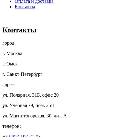
Оплата и доставка
Контакты
Контакты
город:
г. Москва
г. Омск
г. Санкт-Петербург
адрес:
ул. Полярная, 31Б, офис 20
ул. Учебная 79, пом. 25П
ул. Магнитогорская, 30, лит. А
телефон:
+7 (495) 197-71-03