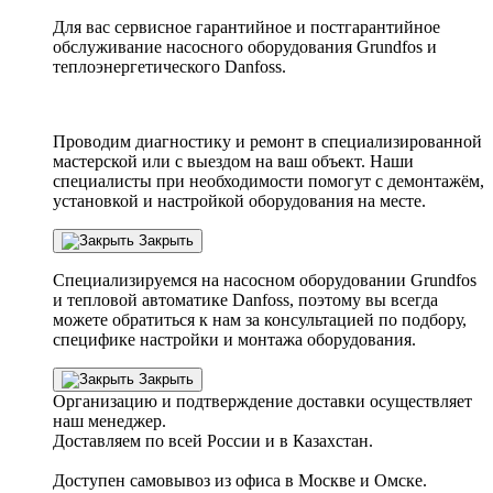
Для вас сервисное гарантийное и постгарантийное
обслуживание насосного оборудования Grundfos и
теплоэнергетического Danfoss.
Проводим диагностику и ремонт в специализированной
мастерской или с выездом на ваш объект. Наши
специалисты при необходимости помогут с демонтажём,
установкой и настройкой оборудования на месте.
Закрыть
Специализируемся на насосном оборудовании
Grundfos
и тепловой автоматике
Danfoss
, поэтому вы всегда
можете обратиться к нам за консультацией по подбору,
специфике настройки
и монтажа оборудования.
Закрыть
Организацию и подтверждение доставки осуществляет
наш менеджер.
Доставляем по всей России и в Казахстан.
Доступен самовывоз из офиса в Москве и Омске.