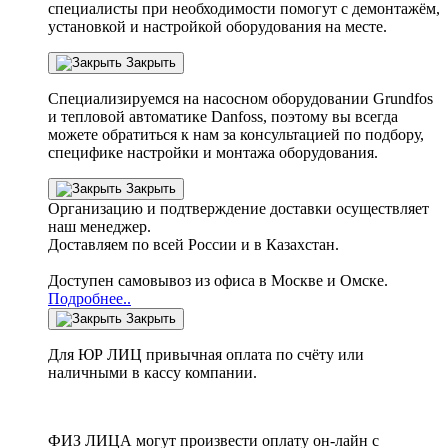
специалисты при необходимости помогут с демонтажём,
установкой и настройкой оборудования на месте.
Закрыть
Специализируемся на насосном оборудовании
Grundfos
и тепловой автоматике
Danfoss
, поэтому вы всегда
можете обратиться к нам за консультацией по подбору,
специфике настройки
и монтажа оборудования.
Закрыть
Организацию и подтверждение доставки осуществляет
наш менеджер.
Доставляем по всей России и в Казахстан.
Доступен самовывоз из офиса в Москве и Омске.
Подробнее..
Закрыть
Для ЮР ЛИЦ привычная оплата по счёту или
наличными в кассу компании.
ФИЗ ЛИЦА могут произвести оплату он-лайн с