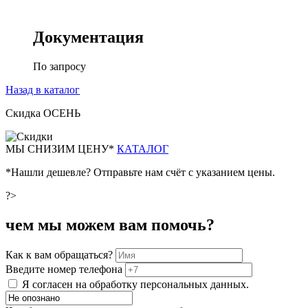
Документация
По запросу
Назад в каталог
Скидка ОСЕНЬ
М
Ы СНИЗИМ ЦЕНУ*
КАТАЛОГ
*Нашли дешевле? Отправьте нам счёт с указанием цены.
?>
чем мы можем вам помочь?
Как к вам обращаться?
Введите номер телефона
Я согласен на обработку персональных данных.