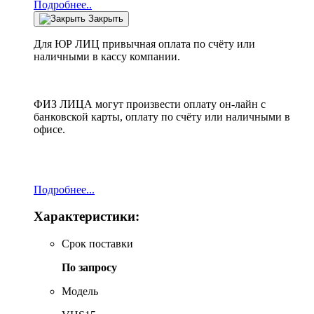
Подробнее..
Закрыть
Для ЮР ЛИЦ привычная оплата по счёту или
наличными в кассу компании.
ФИЗ ЛИЦА могут произвести оплату он-лайн с
банковской карты, оплату по счёту или наличными в
офисе.
Подробнее...
Характеристики:
Срок поставки
По запросу
Модель