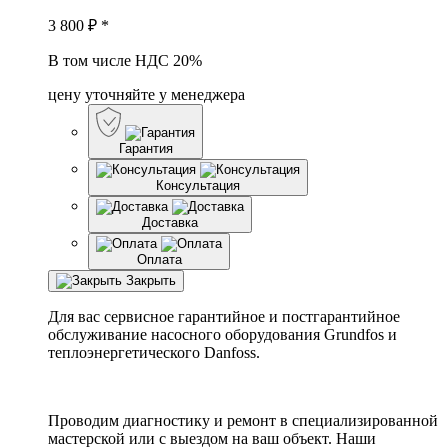
3 800
₽ *
В том числе НДС 20%
цену уточняйте у менеджера
Гарантия
Консультация
Доставка
Оплата
Закрыть
Для вас сервисное гарантийное и постгарантийное
обслуживание насосного оборудования Grundfos и
теплоэнергетического Danfoss.
Проводим диагностику и ремонт в специализированной
мастерской или с выездом на ваш объект. Наши