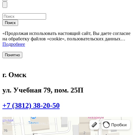
Поиск
«Продолжая использовать настоящий сайт, Вы даете согласие
на обработку файлов «cookie», пользовательских данных…
Подробнее
Понятно
г. Омск
ул. Учебная 79, пом. 25П
+7 (3812) 38-20-50
Омск
Учебная улица, 86 — Яндекс.Карты