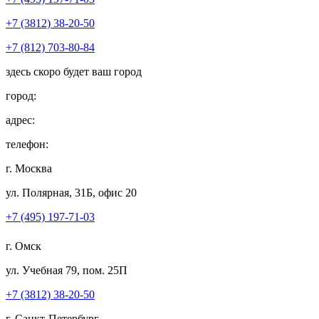
+7 (3812) 38-20-50
+7 (812) 703-80-84
здесь скоро будет ваш город
город:
адрес:
телефон:
г. Москва
ул. Полярная, 31Б, офис 20
+7 (495) 197-71-03
г. Омск
ул. Учебная 79, пом. 25П
+7 (3812) 38-20-50
г. Санкт-Петербург