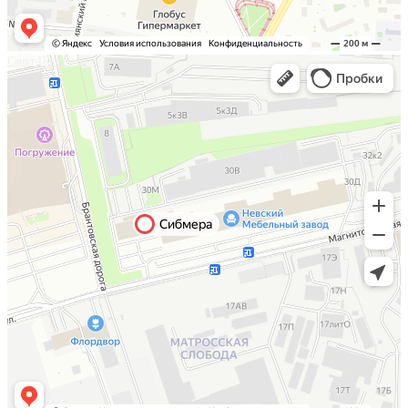
Санкт-Петербург