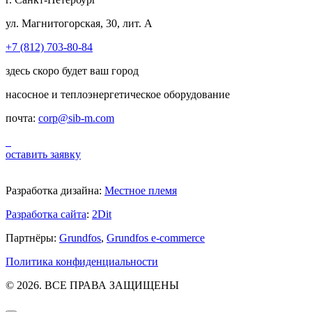
ул. Магнитогорская, 30, лит. А
+7 (812) 703-80-84
здесь скоро будет ваш город
насосное и теплоэнергетическое оборудование
почта:
corp@sib-m.com
оставить заявку
Разработка дизайна:
Местное племя
Разработка сайта
:
2Dit
Партнёры:
Grundfos
,
Grundfos e-commerce
Политика конфиденциальности
© 2026. ВСЕ ПРАВА ЗАЩИЩЕНЫ