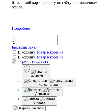
банковской карты, оплату по счёту или наличными в
офисе.
Подробнее...
Быстрый заказ
В корзину
Товар в корзине
В корзину
Товар в корзине
+7 (495) 197-71-03
Гарантия
Консультация
Доставка
Оплата
Закрыть