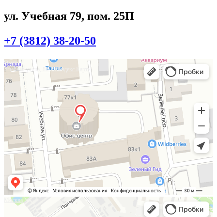
ул. Учебная 79, пом. 25П
+7 (3812) 38-20-50
Омск
Учебная улица, 86 — Яндекс.Карты
Москва