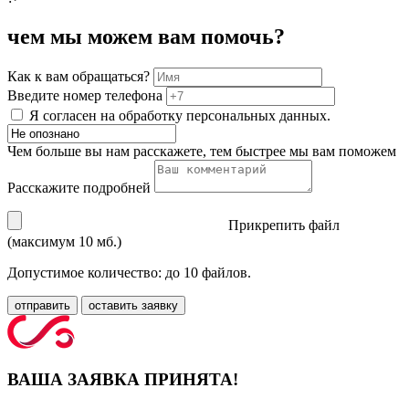
чем мы можем вам помочь?
Как к вам обращаться?
Введите номер телефона
Я согласен на обработку персональных данных.
Чем больше вы нам расскажете, тем быстрее мы вам поможем
Расскажите подробней
Прикрепить файл
(максимум 10 мб.)
Допустимое количество: до 10 файлов.
отправить
оставить заявку
ВАША ЗАЯВКА ПРИНЯТА!