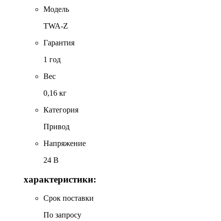
Модель
TWA-Z
Гарантия
1 год
Вес
0,16 кг
Категория
Привод
Напряжение
24 В
характеристики:
Срок поставки
По запросу