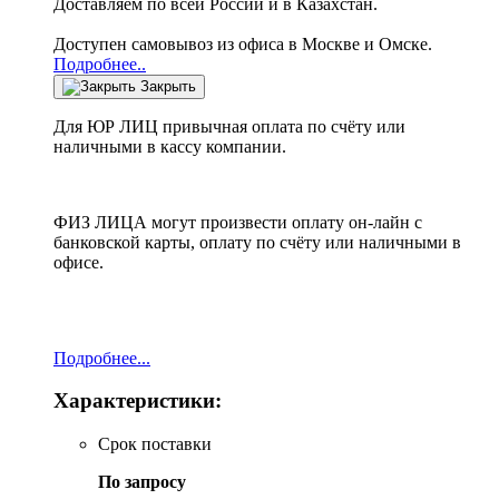
Доставляем по всей России и в Казахстан.
Доступен самовывоз из офиса в Москве и Омске.
Подробнее..
Закрыть
Для ЮР ЛИЦ привычная оплата по счёту или
наличными в кассу компании.
ФИЗ ЛИЦА могут произвести оплату он-лайн с
банковской карты, оплату по счёту или наличными в
офисе.
Подробнее...
Характеристики:
Срок поставки
По запросу