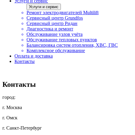
Услуги и сервис
Услуги и сервис
Ремонт электродвигателей Multilift
Сервисный центр Grundfos
Сервисный центр Ридан
Диагностика и ремонт
Обслуживание узлов учёта
Обслуживание тепловых пунктов
Балансировка систем отопления, ХВС, ГВС
Комплексное обслуживание
Оплата и доставка
Контакты
Контакты
город:
г. Москва
г. Омск
г. Санкт-Петербург