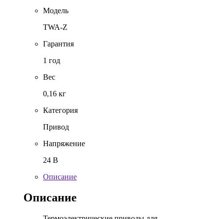
Модель
TWA-Z
Гарантия
1 год
Вес
0,16 кг
Категория
Привод
Напряжение
24 В
Описание
Описание
Термоэлектрические приводы для