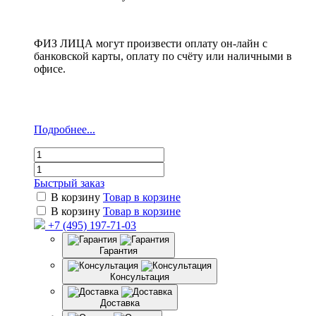
ФИЗ ЛИЦА могут произвести оплату он-лайн с
банковской карты, оплату по счёту или наличными в
офисе.
Подробнее...
Быстрый заказ
В корзину
Товар в корзине
В корзину
Товар в корзине
+7 (495) 197-71-03
Гарантия
Консультация
Доставка