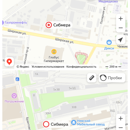
Санкт-Петербург