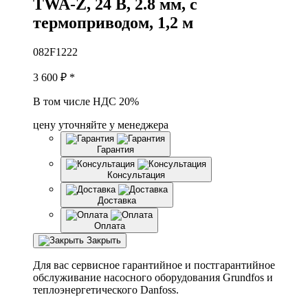
T
WA-Z, 24 В, 2.8 мм, с
термоприводом, 1,2 м
082F1222
3 600
₽ *
В том числе НДС 20%
цену уточняйте у менеджера
Гарантия
Консультация
Доставка
Оплата
Закрыть
Для вас сервисное гарантийное и постгарантийное
обслуживание насосного оборудования Grundfos и
теплоэнергетического Danfoss.