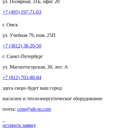
ул. Полярная, 31Б, офис 20
+7 (495) 197-71-03
г. Омск
ул. Учебная 79, пом. 25П
+7 (3812) 38-20-50
г. Санкт-Петербург
ул. Магнитогорская, 30, лит. А
+7 (812) 703-80-84
здесь скоро будет ваш город
насосное и теплоэнергетическое оборудование
почта:
corp@sib-m.com
оставить заявку