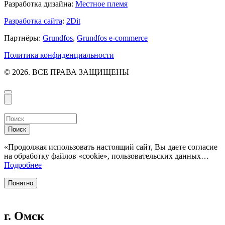
Разработка дизайна:
Местное племя
Разработка сайта
:
2Dit
Партнёры:
Grundfos
,
Grundfos e-commerce
Политика конфиденциальности
© 2026. ВСЕ ПРАВА ЗАЩИЩЕНЫ
Поиск
«Продолжая использовать настоящий сайт, Вы даете согласие
на обработку файлов «cookie», пользовательских данных…
Подробнее
Понятно
г. Омск