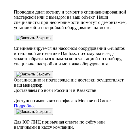
Проводим диагностику и ремонт в специализированной
мастерской или с выездом на ваш объект. Наши
специалисты при необходимости помогут с демонтажём,
установкой и настройкой оборудования на месте.
Закрыть
Специализируемся на насосном оборудовании
Grundfos
и тепловой автоматике
Danfoss
, поэтому вы всегда
можете обратиться к нам за консультацией по подбору,
специфике настройки
и монтажа оборудования.
Закрыть
Организацию и подтверждение доставки осуществляет
наш менеджер.
Доставляем по всей России и в Казахстан.
Доступен самовывоз из офиса в Москве и Омске.
Подробнее..
Закрыть
Для ЮР ЛИЦ привычная оплата по счёту или
наличными в кассу компании.