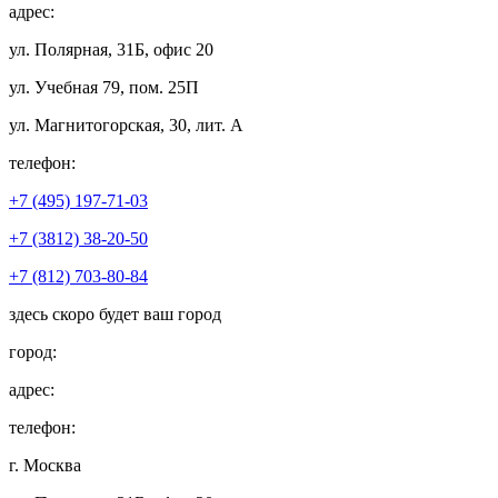
адрес:
ул. Полярная, 31Б, офис 20
ул. Учебная 79, пом. 25П
ул. Магнитогорская, 30, лит. А
телефон:
+7 (495) 197-71-03
+7 (3812) 38-20-50
+7 (812) 703-80-84
здесь скоро будет ваш город
город:
адрес:
телефон:
г. Москва