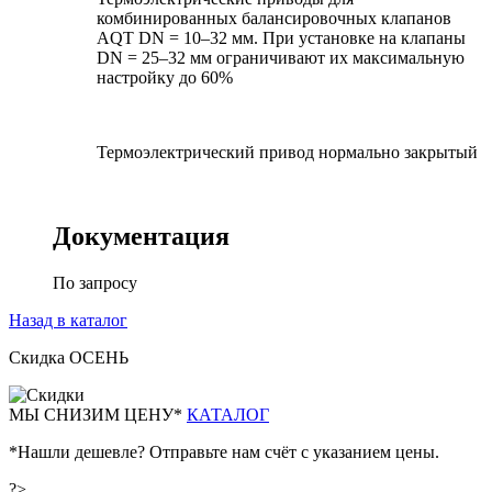
комбинированных балансировочных клапанов
AQT DN = 10–32 мм. При установке на клапаны
DN = 25–32 мм ограничивают их максимальную
настройку до 60%
Термоэлектрический привод нормально закрытый
Документация
По запросу
Назад в каталог
Скидка ОСЕНЬ
М
Ы СНИЗИМ ЦЕНУ*
КАТАЛОГ
*Нашли дешевле? Отправьте нам счёт с указанием цены.
?>