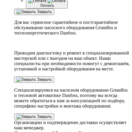
Оплата
Закрыть
Для вас сервисное гарантийное и постгарантийное
обслуживание насосного оборудования Grundfos и
теплоэнергетического Danfoss.
Проводим диагностику и ремонт в специализированной
мастерской или с выездом на ваш объект. Наши
специалисты при необходимости помогут с демонтажём,
установкой и настройкой оборудования на месте.
Закрыть
Специализируемся на насосном оборудовании
Grundfos
и тепловой автоматике
Danfoss
, поэтому вы всегда
можете обратиться к нам за консультацией по подбору,
специфике настройки
и монтажа оборудования.
Закрыть
Организацию и подтверждение доставки осуществляет
наш менеджер.