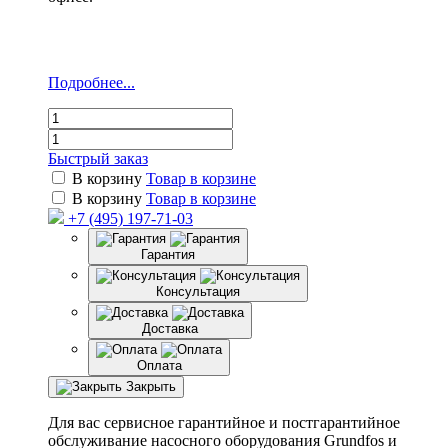
Подробнее...
Быстрый заказ
В корзину
Товар в корзине
В корзину
Товар в корзине
+7 (495) 197-71-03
Гарантия
Консультация
Доставка
Оплата
Закрыть
Для вас сервисное гарантийное и постгарантийное
обслуживание насосного оборудования Grundfos и