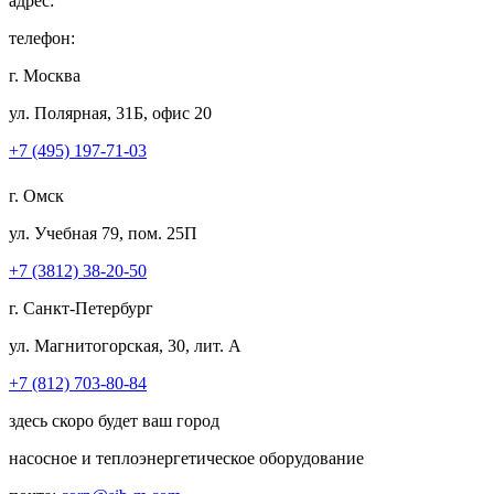
адрес:
телефон:
г. Москва
ул. Полярная, 31Б, офис 20
+7 (495) 197-71-03
г. Омск
ул. Учебная 79, пом. 25П
+7 (3812) 38-20-50
г. Санкт-Петербург
ул. Магнитогорская, 30, лит. А
+7 (812) 703-80-84
здесь скоро будет ваш город
насосное и теплоэнергетическое оборудование