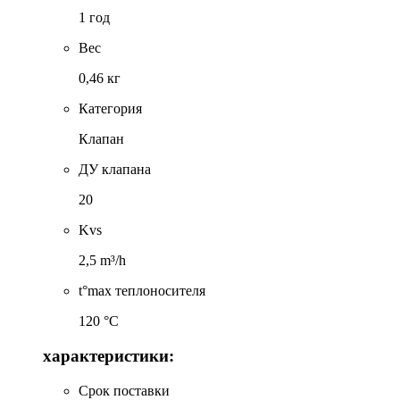
1 год
Вес
0,46 кг
Категория
Клапан
ДУ клапана
20
Kvs
2,5 m³/h
t°max теплоносителя
120 °C
характеристики:
Срок поставки