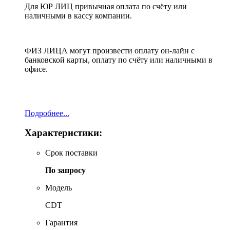
Для ЮР ЛИЦ привычная оплата по счёту или
наличными в кассу компании.
ФИЗ ЛИЦА могут произвести оплату он-лайн с
банковской карты, оплату по счёту или наличными в
офисе.
Подробнее...
Характеристики:
Срок поставки
По запросу
Модель
CDT
Гарантия