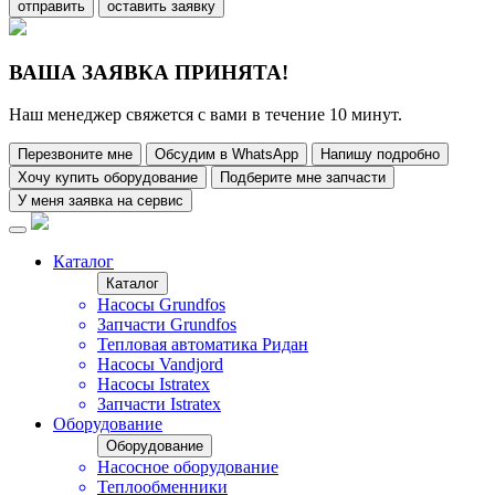
отправить
оставить заявку
ВАША ЗАЯВКА ПРИНЯТА!
Наш менеджер свяжется с вами в течение 10 минут.
Перезвоните мне
Обсудим в WhatsApp
Напишу подробно
Хочу купить оборудование
Подберите мне запчасти
У меня заявка на сервис
Каталог
Каталог
Насосы Grundfos
Запчасти Grundfos
Тепловая автоматика Ридан
Насосы Vandjord
Насосы Istratex
Запчасти Istratex
Оборудование
Оборудование
Насосное оборудование
Теплообменники