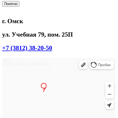
Понятно
г. Омск
ул. Учебная 79, пом. 25П
+7 (3812) 38-20-50
Омск
Учебная улица, 86 — Яндекс.Карты