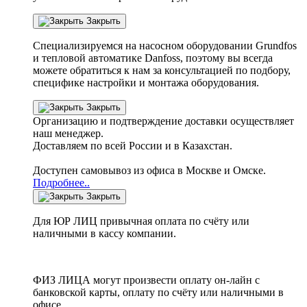
Закрыть
Специализируемся на насосном оборудовании
Grundfos
и тепловой автоматике
Danfoss
, поэтому вы всегда
можете обратиться к нам за консультацией по подбору,
специфике настройки
и монтажа оборудования.
Закрыть
Организацию и подтверждение доставки осуществляет
наш менеджер.
Доставляем по всей России и в Казахстан.
Доступен самовывоз из офиса в Москве и Омске.
Подробнее..
Закрыть
Для ЮР ЛИЦ привычная оплата по счёту или
наличными в кассу компании.
ФИЗ ЛИЦА могут произвести оплату он-лайн с
банковской карты, оплату по счёту или наличными в
офисе.