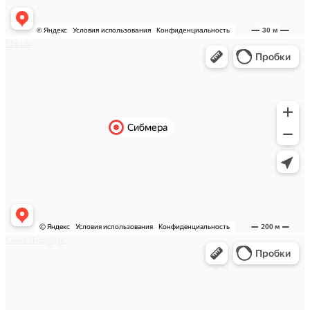
Москва
Санкт-Петербург