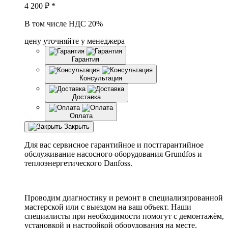
4 200
₽ *
В том числе НДС 20%
цену уточняйте у менеджера
Гарантия
Консультация
Доставка
Оплата
Закрыть
Для вас сервисное гарантийное и постгарантийное
обслуживание насосного оборудования Grundfos и
теплоэнергетического Danfoss.
Проводим диагностику и ремонт в специализированной
мастерской или с выездом на ваш объект. Наши
специалисты при необходимости помогут с демонтажём,
установкой и настройкой оборудования на месте.