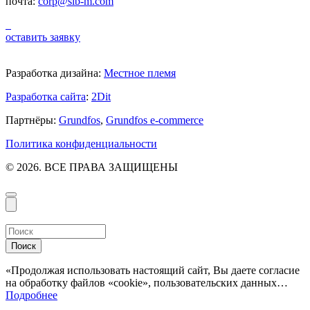
почта:
corp@sib-m.com
оставить заявку
Разработка дизайна:
Местное племя
Разработка сайта
:
2Dit
Партнёры:
Grundfos
,
Grundfos e-commerce
Политика конфиденциальности
© 2026. ВСЕ ПРАВА ЗАЩИЩЕНЫ
Поиск
«Продолжая использовать настоящий сайт, Вы даете согласие
на обработку файлов «cookie», пользовательских данных…
Подробнее