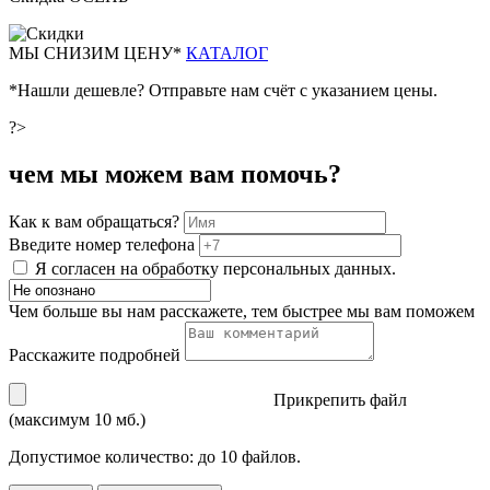
М
Ы СНИЗИМ ЦЕНУ*
КАТАЛОГ
*Нашли дешевле? Отправьте нам счёт с указанием цены.
?>
чем мы можем вам помочь?
Как к вам обращаться?
Введите номер телефона
Я согласен на обработку персональных данных.
Чем больше вы нам расскажете, тем быстрее мы вам поможем
Расскажите подробней
Прикрепить файл
(максимум 10 мб.)
Допустимое количество: до 10 файлов.