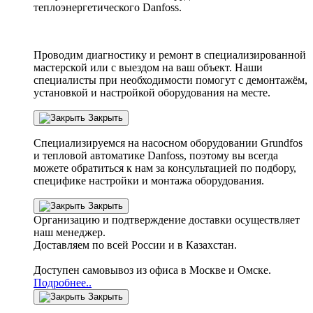
теплоэнергетического Danfoss.
Проводим диагностику и ремонт в специализированной
мастерской или с выездом на ваш объект. Наши
специалисты при необходимости помогут с демонтажём,
установкой и настройкой оборудования на месте.
Закрыть
Специализируемся на насосном оборудовании
Grundfos
и тепловой автоматике
Danfoss
, поэтому вы всегда
можете обратиться к нам за консультацией по подбору,
специфике настройки
и монтажа оборудования.
Закрыть
Организацию и подтверждение доставки осуществляет
наш менеджер.
Доставляем по всей России и в Казахстан.
Доступен самовывоз из офиса в Москве и Омске.
Подробнее..
Закрыть