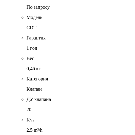
По запросу
Модель
CDT
Гарантия
1 год
Вес
0,46 кг
Категория
Клапан
ДУ клапана
20
Kvs
2,5 m³/h