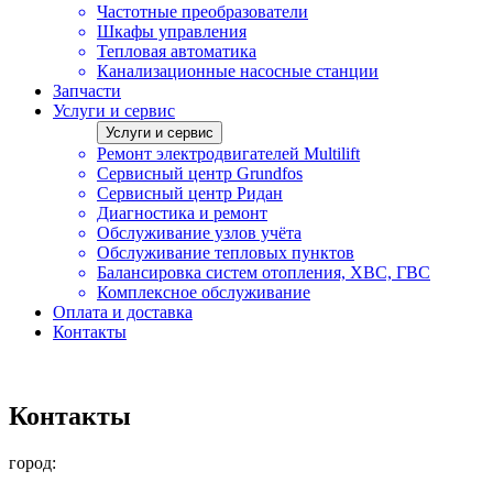
Частотные преобразователи
Шкафы управления
Тепловая автоматика
Канализационные насосные станции
Запчасти
Услуги и сервис
Услуги и сервис
Ремонт электродвигателей Multilift
Сервисный центр Grundfos
Сервисный центр Ридан
Диагностика и ремонт
Обслуживание узлов учёта
Обслуживание тепловых пунктов
Балансировка систем отопления, ХВС, ГВС
Комплексное обслуживание
Оплата и доставка
Контакты
Контакты
город: