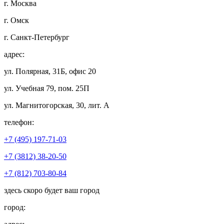
г. Москва
г. Омск
г. Санкт-Петербург
адрес:
ул. Полярная, 31Б, офис 20
ул. Учебная 79, пом. 25П
ул. Магнитогорская, 30, лит. А
телефон:
+7 (495) 197-71-03
+7 (3812) 38-20-50
+7 (812) 703-80-84
здесь скоро будет ваш город
город: