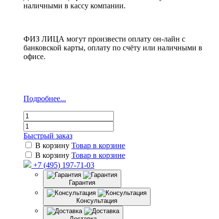
наличными в кассу компании.
ФИЗ ЛИЦА могут произвести оплату он-лайн с
банковской карты, оплату по счёту или наличными в
офисе.
Подробнее...
Быстрый заказ
В корзину
Товар в корзине
В корзину
Товар в корзине
+7 (495) 197-71-03
Гарантия
Консультация
Доставка