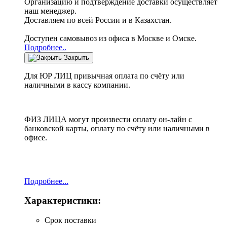
Организацию и подтверждение доставки осуществляет
наш менеджер.
Доставляем по всей России и в Казахстан.
Доступен самовывоз из офиса в Москве и Омске.
Подробнее..
Закрыть
Для ЮР ЛИЦ привычная оплата по счёту или
наличными в кассу компании.
ФИЗ ЛИЦА могут произвести оплату он-лайн с
банковской карты, оплату по счёту или наличными в
офисе.
Подробнее...
Характеристики:
Срок поставки