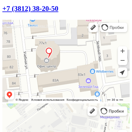
+7 (3812) 38-20-50
Омск
Учебная улица, 86 — Яндекс.Карты
Москва