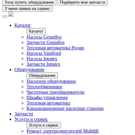
Хочу купить оборудование
Подберите мне запчасти
У меня заявка на сервис
Каталог
Каталог
Насосы Grundfos
Запчасти Grundfos
Тепловая автоматика Ридан
Насосы Vandjord
Насосы Istratex
Запчасти Istratex
Оборудование
Оборудование
Насосное оборудование
Теплообменники
Частотные преобразователи
Шкафы управления
Тепловая автоматика
Канализационные насосные станции
Запчасти
Услуги и сервис
Услуги и сервис
Ремонт электродвигателей Multilift