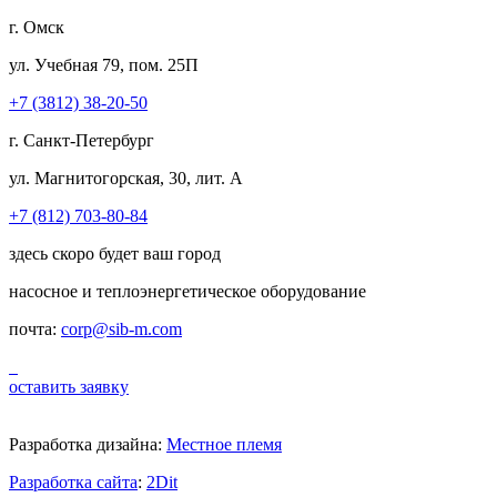
г. Омск
ул. Учебная 79, пом. 25П
+7 (3812) 38-20-50
г. Санкт-Петербург
ул. Магнитогорская, 30, лит. А
+7 (812) 703-80-84
здесь скоро будет ваш город
насосное и теплоэнергетическое оборудование
почта:
corp@sib-m.com
оставить заявку
Разработка дизайна:
Местное племя
Разработка сайта
:
2Dit