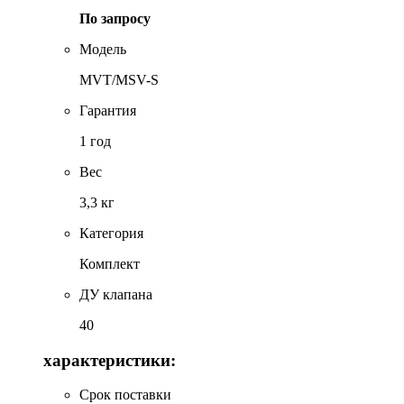
По запросу
Модель
MVT/MSV-S
Гарантия
1 год
Вес
3,3 кг
Категория
Комплект
ДУ клапана
40
характеристики:
Срок поставки