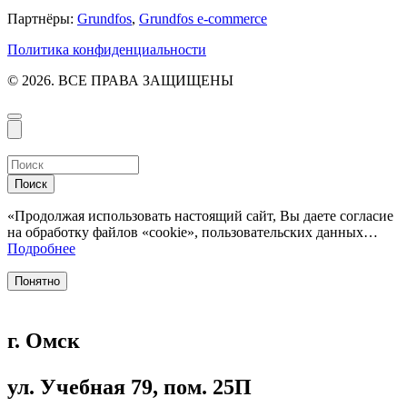
Партнёры:
Grundfos
,
Grundfos e-commerce
Политика конфиденциальности
© 2026. ВСЕ ПРАВА ЗАЩИЩЕНЫ
Поиск
«Продолжая использовать настоящий сайт, Вы даете согласие
на обработку файлов «cookie», пользовательских данных…
Подробнее
Понятно
г. Омск
ул. Учебная 79, пом. 25П