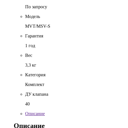
По запросу
Модель
MVT/MSV-S
Гарантия
1 год
Вес
3,3 кг
Категория
Комплект
ДУ клапана
40
Описание
Описание