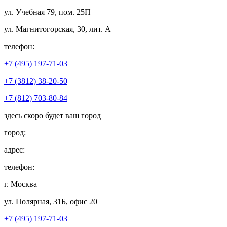
ул. Учебная 79, пом. 25П
ул. Магнитогорская, 30, лит. А
телефон:
+7 (495) 197-71-03
+7 (3812) 38-20-50
+7 (812) 703-80-84
здесь скоро будет ваш город
город:
адрес:
телефон:
г. Москва
ул. Полярная, 31Б, офис 20
+7 (495) 197-71-03