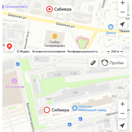
Санкт-Петербург