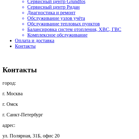
Сервисный центр Grundfos
Сервисный центр Ридан
Диагностика и ремонт
Обслуживание узлов учёта
Обслуживание тепловых пунктов
Балансировка систем отопления, ХВС, ГВС
Комплексное обслуживание
Оплата и доставка
Контакты
Контакты
город:
г. Москва
г. Омск
г. Санкт-Петербург
адрес:
ул. Полярная, 31Б, офис 20