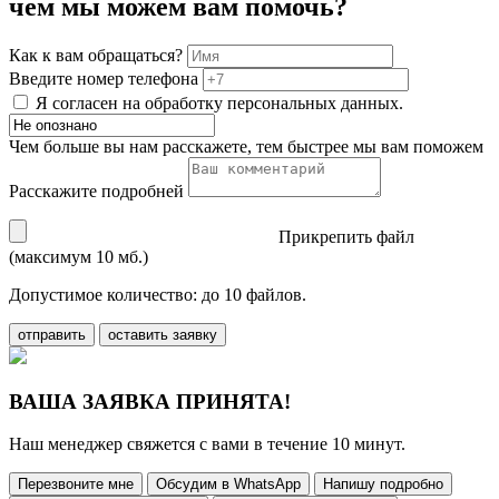
чем мы можем вам помочь?
Как к вам обращаться?
Введите номер телефона
Я согласен на обработку персональных данных.
Чем больше вы нам расскажете, тем быстрее мы вам поможем
Расскажите подробней
Прикрепить файл
(максимум 10 мб.)
Допустимое количество: до 10 файлов.
отправить
оставить заявку
ВАША ЗАЯВКА ПРИНЯТА!
Наш менеджер свяжется с вами в течение 10 минут.
Перезвоните мне
Обсудим в WhatsApp
Напишу подробно