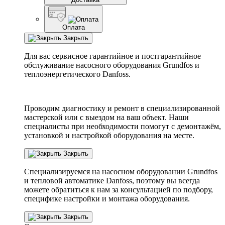
Оплата
Закрыть
Для вас сервисное гарантийное и постгарантийное
обслуживание насосного оборудования Grundfos и
теплоэнергетического Danfoss.
Проводим диагностику и ремонт в специализированной
мастерской или с выездом на ваш объект. Наши
специалисты при необходимости помогут с демонтажём,
установкой и настройкой оборудования на месте.
Закрыть
Специализируемся на насосном оборудовании
Grundfos
и тепловой автоматике
Danfoss
, поэтому вы всегда
можете обратиться к нам за консультацией по подбору,
специфике настройки
и монтажа оборудования.
Закрыть