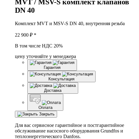
M
VT / MSV-S комплект клапанов
DN 40
Комплект MVT и MSV-S DN 40, внутренняя резьба
22 900
₽ *
В том числе НДС 20%
цену уточняйте у менеджера
Гарантия
Консультация
Доставка
Оплата
Закрыть
Для вас сервисное гарантийное и постгарантийное
обслуживание насосного оборудования Grundfos и
теплоэнергетического Danfoss.