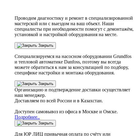
Проводим диагностику и ремонт в специализированной
мастерской или с выездом на ваш объект. Наши
специалисты при необходимости помогут с демонтажём,
установкой и настройкой оборудования на месте.
Закрыть
Специализируемся на насосном оборудовании
Grundfos
и тепловой автоматике
Danfoss
, поэтому вы всегда
можете обратиться к нам за консультацией по подбору,
специфике настройки
и монтажа оборудования.
Закрыть
Организацию и подтверждение доставки осуществляет
наш менеджер.
Доставляем по всей России и в Казахстан.
Доступен самовывоз из офиса в Москве и Омске.
Подробнее..
Закрыть
Для ЮР ЛИЦ привычная оплата по счёту или