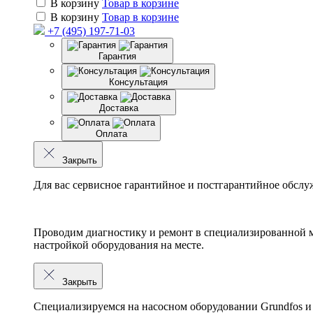
В корзину
Товар в корзине
В корзину
Товар в корзине
+7 (495) 197-71-03
Гарантия
Консультация
Доставка
Оплата
Закрыть
Для вас сервисное гарантийное и постгарантийное обслу
Проводим диагностику и ремонт в специализированной м
настройкой оборудования на месте.
Закрыть
Специализируемся на насосном оборудовании
Grundfos
и