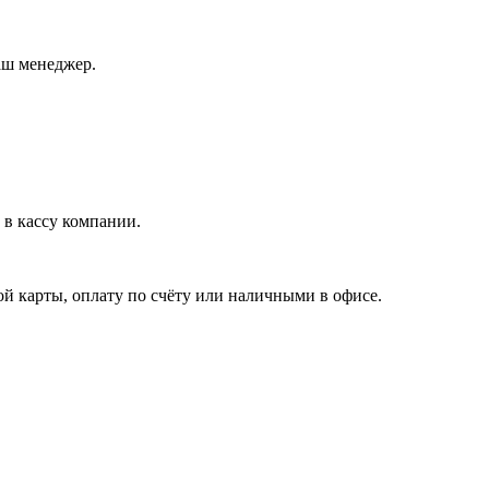
аш менеджер.
в кассу компании.
й карты, оплату по счёту или наличными в офисе.