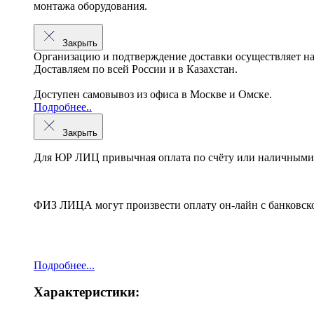
монтажа оборудования.
Закрыть
Организацию и подтверждение доставки осуществляет н
Доставляем по всей России и в Казахстан.
Доступен самовывоз из офиса в Москве и Омске.
Подробнее..
Закрыть
Для ЮР ЛИЦ привычная оплата по счёту или наличными 
ФИЗ ЛИЦА могут произвести оплату он-лайн с банковско
Подробнее...
Характеристики: