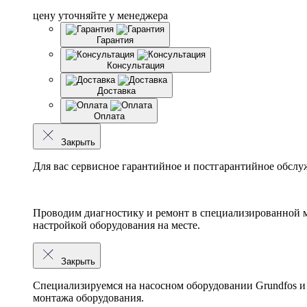
цену уточняйте у менеджера
Гарантия
Консультация
Доставка
Оплата
Закрыть
Для вас сервисное гарантийное и постгарантийное обслу
Проводим диагностику и ремонт в специализированной м
настройкой оборудования на месте.
Закрыть
Специализируемся на насосном оборудовании
Grundfos
и
монтажа оборудования.