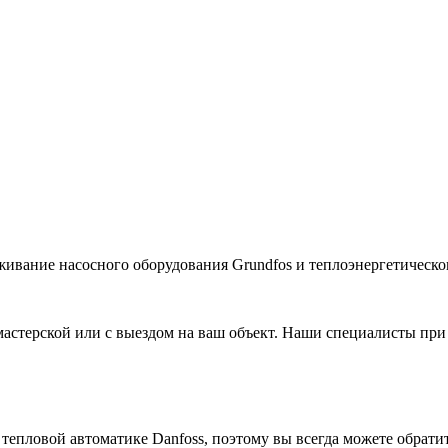
живание насосного оборудования Grundfos и теплоэнергетическог
астерской или с выездом на ваш объект. Наши специалисты при
 тепловой автоматике
Danfoss
, поэтому вы всегда можете обрати