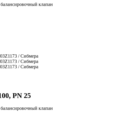
 балансировочный клапан
00, PN 25
 балансировочный клапан