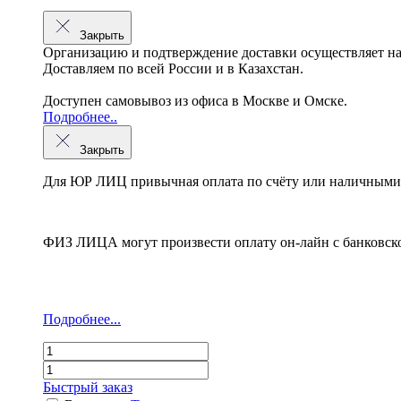
Закрыть
Организацию и подтверждение доставки осуществляет н
Доставляем по всей России и в Казахстан.
Доступен самовывоз из офиса в Москве и Омске.
Подробнее..
Закрыть
Для ЮР ЛИЦ привычная оплата по счёту или наличными 
ФИЗ ЛИЦА могут произвести оплату он-лайн с банковско
Подробнее...
Быстрый заказ