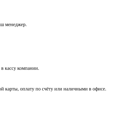
аш менеджер.
в кассу компании.
й карты, оплату по счёту или наличными в офисе.