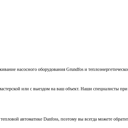
живание насосного оборудования Grundfos и теплоэнергетическог
астерской или с выездом на ваш объект. Наши специалисты при
 тепловой автоматике
Danfoss
, поэтому вы всегда можете обрати