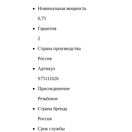
Номинальная мощность
0,75
Гарантия
2
Страна производства
Россия
Артикул
S75111026
Присоединение
Резьбовое
Страна бренда
Россия
Срок службы