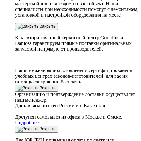
мастерской или с выездом на ваш объект. Наши
специалисты при необходимости помогут с демонтажём,
установкой и настройкой оборудования на месте.
Закрыть
Как авторизованный сервисный центр
Grundfos
и
Danfoss
гарантируем прямые поставки оригинальных
запчастей напрямую от производителей.
Наши инженеры подготовлены и сертифицированы в
учебных центрах заводов-изготовителей, для вас их
помощь совершенно бесплатна.
Закрыть
Организацию и подтверждение доставки осуществляет
наш менеджер.
Доставляем по всей России и в Казахстан.
Доступен самовывоз из офиса в Москве и Омске.
Подробнее..
Закрыть
Для ЮР ЛИЦ привычная оплата по счёту или