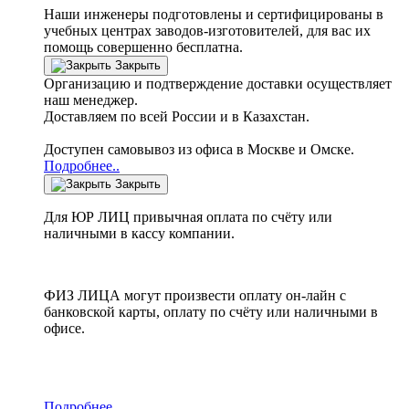
Наши инженеры подготовлены и сертифицированы в
учебных центрах заводов-изготовителей, для вас их
помощь совершенно бесплатна.
Закрыть
Организацию и подтверждение доставки осуществляет
наш менеджер.
Доставляем по всей России и в Казахстан.
Доступен самовывоз из офиса в Москве и Омске.
Подробнее..
Закрыть
Для ЮР ЛИЦ привычная оплата по счёту или
наличными в кассу компании.
ФИЗ ЛИЦА могут произвести оплату он-лайн с
банковской карты, оплату по счёту или наличными в
офисе.
Подробнее...