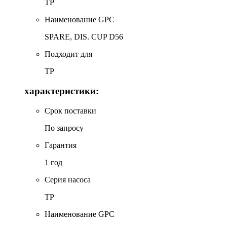
TP
Наименование GPC
SPARE, DIS. CUP D56
Подходит для
TP
характеристики:
Срок поставки
По запросу
Гарантия
1 год
Серия насоса
TP
Наименование GPC