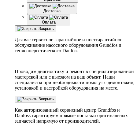
Доставка
Оплата
Закрыть
Для вас сервисное гарантийное и постгарантийное
обслуживание насосного оборудования Grundfos и
теплоэнергетического Danfoss.
Проводим диагностику и ремонт в специализированной
мастерской или с выездом на ваш объект. Наши
специалисты при необходимости помогут с демонтажём,
установкой и настройкой оборудования на месте.
Закрыть
Как авторизованный сервисный центр
Grundfos
и
Danfoss
гарантируем прямые поставки оригинальных
запчастей напрямую от производителей.