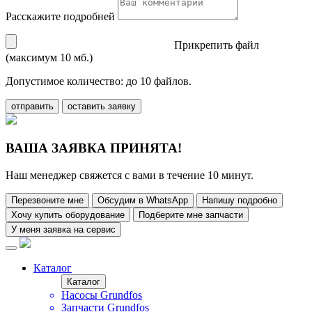
Расскажите подробней
Прикрепить файл
(максимум 10 мб.)
Допустимое количество: до 10 файлов.
отправить
оставить заявку
ВАША ЗАЯВКА ПРИНЯТА!
Наш менеджер свяжется с вами в течение 10 минут.
Перезвоните мне
Обсудим в WhatsApp
Напишу подробно
Хочу купить оборудование
Подберите мне запчасти
У меня заявка на сервис
Каталог
Каталог
Насосы Grundfos
Запчасти Grundfos