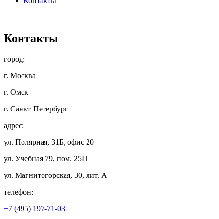
Контакты
Контакты
город:
г. Москва
г. Омск
г. Санкт-Петербург
адрес:
ул. Полярная, 31Б, офис 20
ул. Учебная 79, пом. 25П
ул. Магнитогорская, 30, лит. А
телефон:
+7 (495) 197-71-03