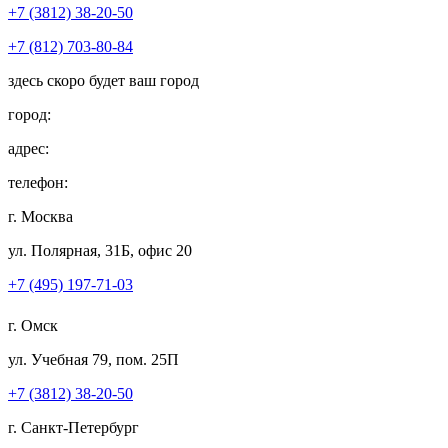
+7 (3812) 38-20-50
+7 (812) 703-80-84
здесь скоро будет ваш город
город:
адрес:
телефон:
г. Москва
ул. Полярная, 31Б, офис 20
+7 (495) 197-71-03
г. Омск
ул. Учебная 79, пом. 25П
+7 (3812) 38-20-50
г. Санкт-Петербург