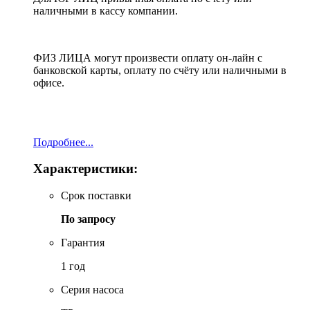
наличными в кассу компании.
ФИЗ ЛИЦА могут произвести оплату он-лайн с
банковской карты, оплату по счёту или наличными в
офисе.
Подробнее...
Характеристики:
Срок поставки
По запросу
Гарантия
1 год
Серия насоса