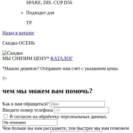
SPARE, DIS. CUP D56
Подходит для
TP
Назад в каталог
Скидка ОСЕНЬ
М
Ы СНИЗИМ ЦЕНУ*
КАТАЛОГ
*Нашли дешевле? Отправьте нам счёт с указанием цены.
?>
чем мы можем вам помочь?
Как к вам обращаться?
Введите номер телефона
Я согласен на обработку персональных данных.
Чем больше вы нам расскажете, тем быстрее мы вам поможем