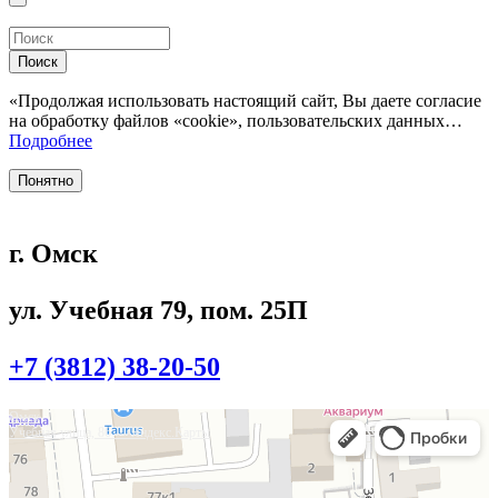
Поиск
«Продолжая использовать настоящий сайт, Вы даете согласие
на обработку файлов «cookie», пользовательских данных…
Подробнее
Понятно
г. Омск
ул. Учебная 79, пом. 25П
+7 (3812) 38-20-50
Омск
Учебная улица, 86 — Яндекс.Карты