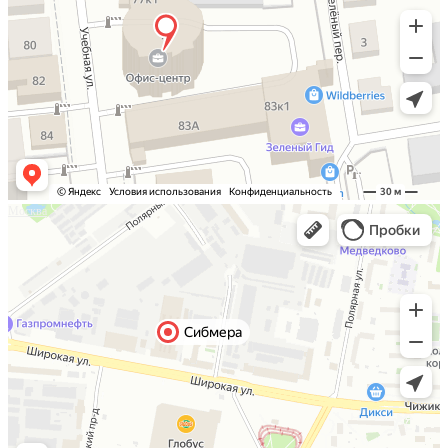
Москва