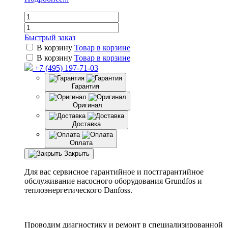
Быстрый заказ
В корзину
Товар в корзине
В корзину
Товар в корзине
+7 (495) 197-71-03
Гарантия
Оригинал
Доставка
Оплата
Закрыть
Для вас сервисное гарантийное и постгарантийное
обслуживание насосного оборудования Grundfos и
теплоэнергетического Danfoss.
Проводим диагностику и ремонт в специализированной