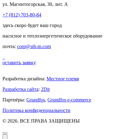
ул. Магнитогорская, 30, лит. А
+7 (812) 703-80-84
здесь скоро будет ваш город
насосное и теплоэнергетическое оборудование
почта:
corp@sib-m.com
оставить заявку
Разработка дизайна:
Местное племя
Разработка сайта
:
2Dit
Партнёры:
Grundfos
,
Grundfos e-commerce
Политика конфиденциальности
© 2026. ВСЕ ПРАВА ЗАЩИЩЕНЫ