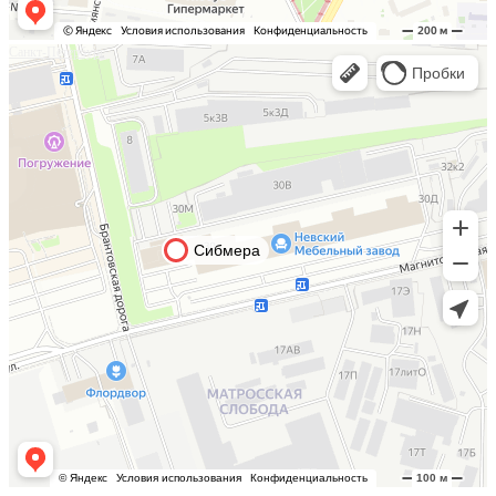
Санкт-Петербург