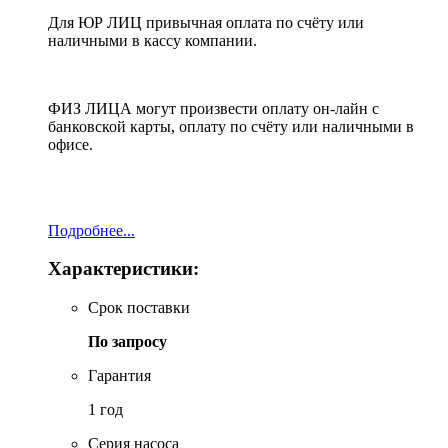
Для ЮР ЛИЦ привычная оплата по счёту или
наличными в кассу компании.
ФИЗ ЛИЦА могут произвести оплату он-лайн с
банковской карты, оплату по счёту или наличными в
офисе.
Подробнее...
Характеристики:
Срок поставки
По запросу
Гарантия
1 год
Серия насоса