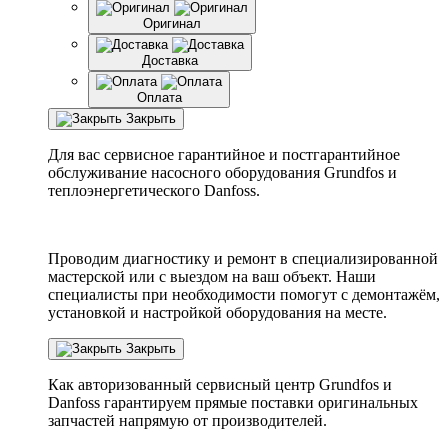
Оригинал
Доставка
Оплата
Закрыть
Для вас сервисное гарантийное и постгарантийное
обслуживание насосного оборудования Grundfos и
теплоэнергетического Danfoss.
Проводим диагностику и ремонт в специализированной
мастерской или с выездом на ваш объект. Наши
специалисты при необходимости помогут с демонтажём,
установкой и настройкой оборудования на месте.
Закрыть
Как авторизованный сервисный центр
Grundfos
и
Danfoss
гарантируем прямые поставки оригинальных
запчастей напрямую от производителей.