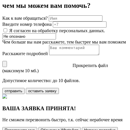
чем мы можем вам помочь?
Как к вам обращаться?
Введите номер телефона
Я согласен на обработку персональных данных.
Чем больше вы нам расскажете, тем быстрее мы вам поможем
Расскажите подробней
Прикрепить файл
(максимум 10 мб.)
Допустимое количество: до 10 файлов.
отправить
оставить заявку
ВАША ЗАЯВКА ПРИНЯТА!
Не сможем перезвонить быстро, т.к. сейчас нерабочее время