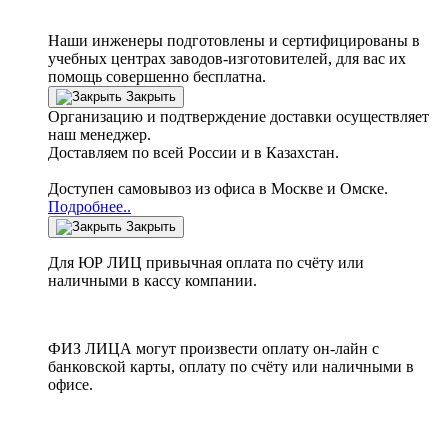
Наши инженеры подготовлены и сертифицированы в
учебных центрах заводов-изготовителей, для вас их
помощь совершенно бесплатна.
Закрыть
Организацию и подтверждение доставки осуществляет
наш менеджер.
Доставляем по всей России и в Казахстан.
Доступен самовывоз из офиса в Москве и Омске.
Подробнее..
Закрыть
Для ЮР ЛИЦ привычная оплата по счёту или
наличными в кассу компании.
ФИЗ ЛИЦА могут произвести оплату он-лайн с
банковской карты, оплату по счёту или наличными в
офисе.