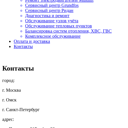
Ремонт электродвигателей Multilift
Сервисный центр Grundfos
Сервисный центр Ридан
Диагностика и ремонт
Обслуживание узлов учёта
Обслуживание тепловых пунктов
Балансировка систем отопления, ХВС, ГВС
Комплексное обслуживание
Оплата и доставка
Контакты
Контакты
город:
г. Москва
г. Омск
г. Санкт-Петербург
адрес: