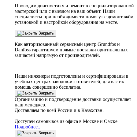
Проводим диагностику и ремонт в специализированной
мастерской или с выездом на ваш объект. Наши
специалисты при необходимости помогут с демонтажём,
установкой и настройкой оборудования на месте.
Закрыть
Как авторизованный сервисный центр
Grundfos
и
Danfoss
гарантируем прямые поставки оригинальных
запчастей напрямую от производителей.
Наши инженеры подготовлены и сертифицированы в
учебных центрах заводов-изготовителей, для вас их
помощь совершенно бесплатна.
Закрыть
Организацию и подтверждение доставки осуществляет
наш менеджер.
Доставляем по всей России и в Казахстан.
Доступен самовывоз из офиса в Москве и Омске.
Подробнее..
Закрыть