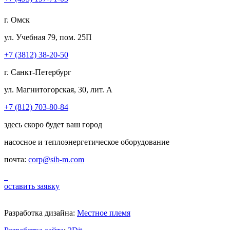
г. Омск
ул. Учебная 79, пом. 25П
+7 (3812) 38-20-50
г. Санкт-Петербург
ул. Магнитогорская, 30, лит. А
+7 (812) 703-80-84
здесь скоро будет ваш город
насосное и теплоэнергетическое оборудование
почта:
corp@sib-m.com
оставить заявку
Разработка дизайна:
Местное племя