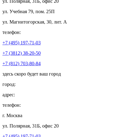
ул. Полярная, 31Б, офис 20
ул. Учебная 79, пом. 25П
ул. Магнитогорская, 30, лит. А
телефон:
+7 (495) 197-71-03
+7 (3812) 38-20-50
+7 (812) 703-80-84
здесь скоро будет ваш город
город:
адрес:
телефон:
г. Москва
ул. Полярная, 31Б, офис 20
+7 (495) 197-71-03