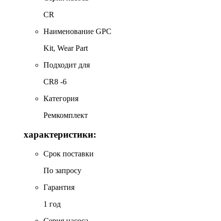
CR
Наименование GPC
Kit, Wear Part
Подходит для
CR8 -6
Категория
Ремкомплект
характеристики:
Срок поставки
По запросу
Гарантия
1 год
Серия насоса