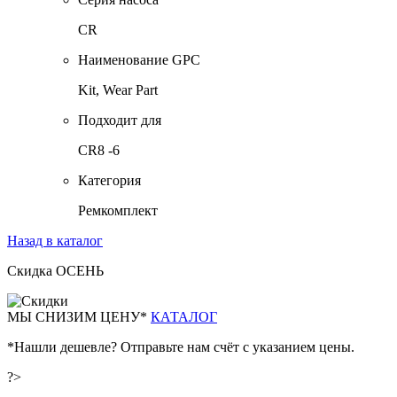
CR
Наименование GPC
Kit, Wear Part
Подходит для
CR8 -6
Категория
Ремкомплект
Назад в каталог
Скидка ОСЕНЬ
М
Ы СНИЗИМ ЦЕНУ*
КАТАЛОГ
*Нашли дешевле? Отправьте нам счёт с указанием цены.
?>