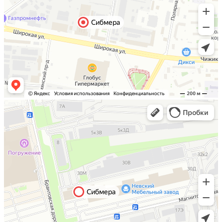
Санкт-Петербург