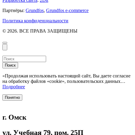
Разработка сайта
:
2Dit
Партнёры:
Grundfos
,
Grundfos e-commerce
Политика конфиденциальности
© 2026. ВСЕ ПРАВА ЗАЩИЩЕНЫ
Поиск
«Продолжая использовать настоящий сайт, Вы даете согласие
на обработку файлов «cookie», пользовательских данных…
Подробнее
Понятно
г. Омск
ул. Учебная 79, пом. 25П