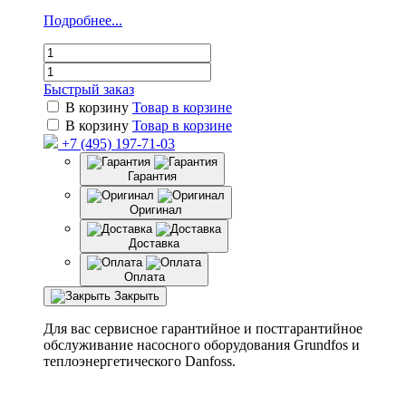
Подробнее...
Быстрый заказ
В корзину
Товар в корзине
В корзину
Товар в корзине
+7 (495) 197-71-03
Гарантия
Оригинал
Доставка
Оплата
Закрыть
Для вас сервисное гарантийное и постгарантийное
обслуживание насосного оборудования Grundfos и
теплоэнергетического Danfoss.