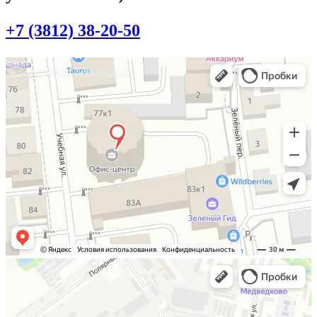
+7 (3812) 38-20-50
Омск
Учебная улица, 86 — Яндекс.Карты
Москва