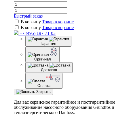
Быстрый заказ
В корзину
Товар в корзине
В корзину
Товар в корзине
+7 (495) 197-71-03
Гарантия
Оригинал
Доставка
Оплата
Закрыть
Для вас сервисное гарантийное и постгарантийное
обслуживание насосного оборудования Grundfos и
теплоэнергетического Danfoss.