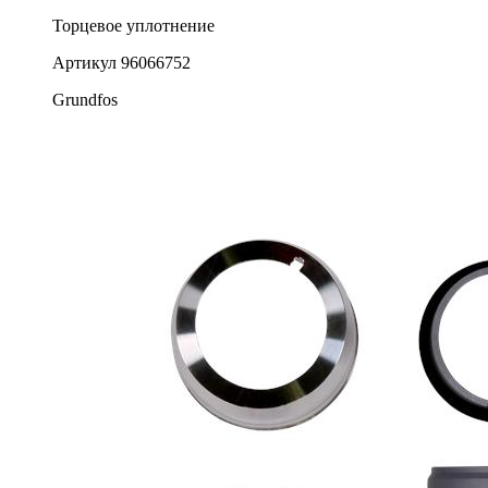
Торцевое уплотнение
Артикул
96066752
Grundfos