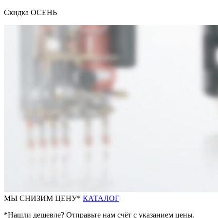
Скидка ОСЕНЬ
М
Ы СНИЗИМ ЦЕНУ*
КАТАЛОГ
*Нашли дешевле? Отправьте нам счёт с указанием цены.