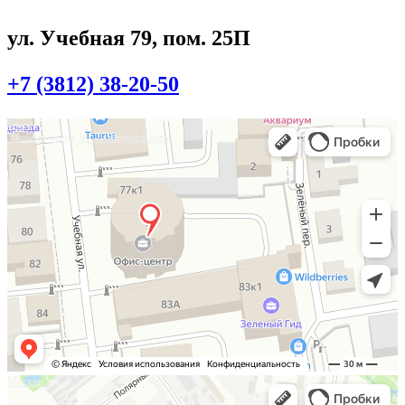
ул. Учебная 79, пом. 25П
+7 (3812) 38-20-50
Омск
Учебная улица, 86 — Яндекс.Карты
Москва