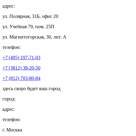
адрес:
ул. Полярная, 31Б, офис 20
ул. Учебная 79, пом. 25П
ул. Магнитогорская, 30, лит. А
телефон:
+7 (495) 197-71-03
+7 (3812) 38-20-50
+7 (812) 703-80-84
здесь скоро будет ваш город
город:
адрес:
телефон:
г. Москва