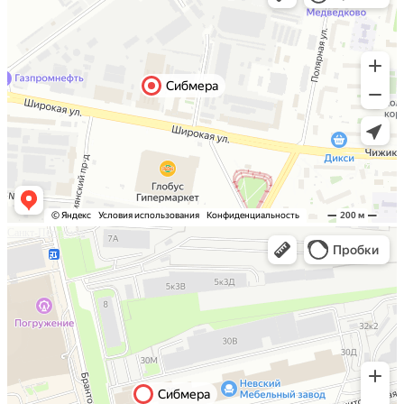
Санкт-Петербург