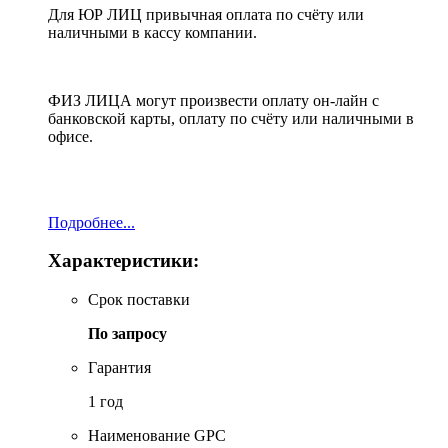
Для ЮР ЛИЦ привычная оплата по счёту или
наличными в кассу компании.
ФИЗ ЛИЦА могут произвести оплату он-лайн с
банковской карты, оплату по счёту или наличными в
офисе.
Подробнее...
Характеристики:
Срок поставки
По запросу
Гарантия
1 год
Наименование GPC