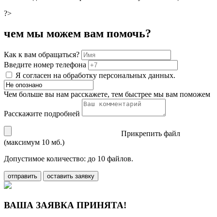
?>
чем мы можем вам помочь?
Как к вам обращаться?
Введите номер телефона
Я согласен на обработку персональных данных.
Чем больше вы нам расскажете, тем быстрее мы вам поможем
Расскажите подробней
Прикрепить файл
(максимум 10 мб.)
Допустимое количество: до 10 файлов.
отправить
оставить заявку
ВАША ЗАЯВКА ПРИНЯТА!