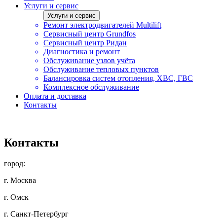
Услуги и сервис
Услуги и сервис
Ремонт электродвигателей Multilift
Сервисный центр Grundfos
Сервисный центр Ридан
Диагностика и ремонт
Обслуживание узлов учёта
Обслуживание тепловых пунктов
Балансировка систем отопления, ХВС, ГВС
Комплексное обслуживание
Оплата и доставка
Контакты
Контакты
город:
г. Москва
г. Омск
г. Санкт-Петербург