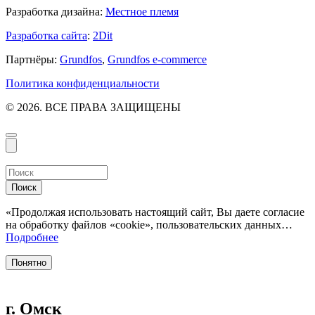
Разработка дизайна:
Местное племя
Разработка сайта
:
2Dit
Партнёры:
Grundfos
,
Grundfos e-commerce
Политика конфиденциальности
© 2026. ВСЕ ПРАВА ЗАЩИЩЕНЫ
Поиск
«Продолжая использовать настоящий сайт, Вы даете согласие
на обработку файлов «cookie», пользовательских данных…
Подробнее
Понятно
г. Омск