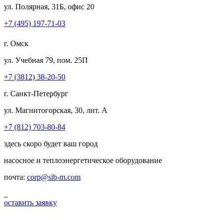
ул. Полярная, 31Б, офис 20
+7 (495) 197-71-03
г. Омск
ул. Учебная 79, пом. 25П
+7 (3812) 38-20-50
г. Санкт-Петербург
ул. Магнитогорская, 30, лит. А
+7 (812) 703-80-84
здесь скоро будет ваш город
насосное и теплоэнергетическое оборудование
почта:
corp@sib-m.com
оставить заявку