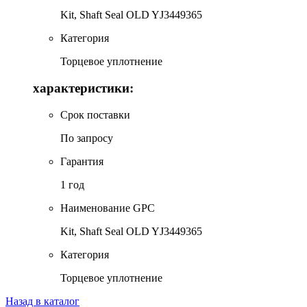
Kit, Shaft Seal OLD YJ3449365
Категория
Торцевое уплотнение
характеристики:
Срок поставки
По запросу
Гарантия
1 год
Наименование GPC
Kit, Shaft Seal OLD YJ3449365
Категория
Торцевое уплотнение
Назад в каталог