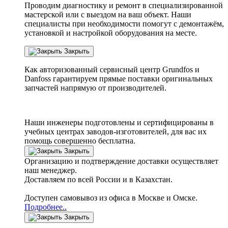
Проводим диагностику и ремонт в специализированной
мастерской или с выездом на ваш объект. Наши
специалисты при необходимости помогут с демонтажём,
установкой и настройкой оборудования на месте.
Закрыть
Как авторизованный сервисный центр
Grundfos
и
Danfoss
гарантируем прямые поставки оригинальных
запчастей напрямую от производителей.
Наши инженеры подготовлены и сертифицированы в
учебных центрах заводов-изготовителей, для вас их
помощь совершенно бесплатна.
Закрыть
Организацию и подтверждение доставки осуществляет
наш менеджер.
Доставляем по всей России и в Казахстан.
Доступен самовывоз из офиса в Москве и Омске.
Подробнее..
Закрыть