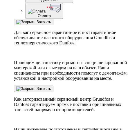
Оплата
Закрыть
Для вас сервисное гарантийное и постгарантийное
обслуживание насосного оборудования Grundfos и
теплоэнергетического Danfoss.
Проводим диагностику и ремонт в специализированной
мастерской или с выездом на ваш объект. Наши
специалисты при необходимости помогут с демонтажём,
установкой и настройкой оборудования на месте.
Закрыть
Как авторизованный сервисный центр
Grundfos
и
Danfoss
гарантируем прямые поставки оригинальных
запчастей напрямую от производителей.
Наши инженеры подготовлены и сертифицированы в