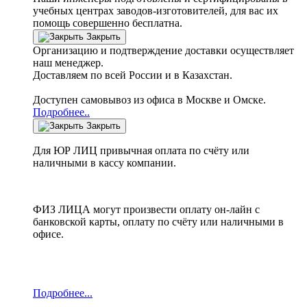
учебных центрах заводов-изготовителей, для вас их
помощь совершенно бесплатна.
Закрыть
Организацию и подтверждение доставки осуществляет
наш менеджер.
Доставляем по всей России и в Казахстан.
Доступен самовывоз из офиса в Москве и Омске.
Подробнее..
Закрыть
Для ЮР ЛИЦ привычная оплата по счёту или
наличными в кассу компании.
ФИЗ ЛИЦА могут произвести оплату он-лайн с
банковской карты, оплату по счёту или наличными в
офисе.
Подробнее...