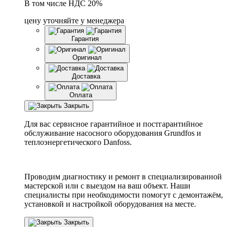
В том числе НДС 20%
цену уточняйте у менеджера
Гарантия
Оригинал
Доставка
Оплата
Закрыть
Для вас сервисное гарантийное и постгарантийное
обслуживание насосного оборудования Grundfos и
теплоэнергетического Danfoss.
Проводим диагностику и ремонт в специализированной
мастерской или с выездом на ваш объект. Наши
специалисты при необходимости помогут с демонтажём,
установкой и настройкой оборудования на месте.
Закрыть