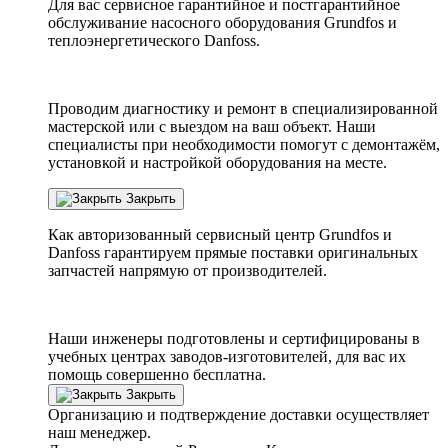
Для вас сервисное гарантийное и постгарантийное
обслуживание насосного оборудования Grundfos и
теплоэнергетического Danfoss.
Проводим диагностику и ремонт в специализированной
мастерской или с выездом на ваш объект. Наши
специалисты при необходимости помогут с демонтажём,
установкой и настройкой оборудования на месте.
Закрыть
Как авторизованный сервисный центр
Grundfos
и
Danfoss
гарантируем прямые поставки оригинальных
запчастей напрямую от производителей.
Наши инженеры подготовлены и сертифицированы в
учебных центрах заводов-изготовителей, для вас их
помощь совершенно бесплатна.
Закрыть
Организацию и подтверждение доставки осуществляет
наш менеджер.