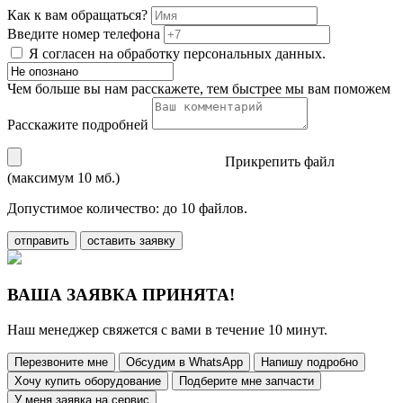
Как к вам обращаться?
Введите номер телефона
Я согласен на обработку персональных данных.
Чем больше вы нам расскажете, тем быстрее мы вам поможем
Расскажите подробней
Прикрепить файл
(максимум 10 мб.)
Допустимое количество: до 10 файлов.
отправить
оставить заявку
ВАША ЗАЯВКА ПРИНЯТА!
Наш менеджер свяжется с вами в течение 10 минут.
Перезвоните мне
Обсудим в WhatsApp
Напишу подробно
Хочу купить оборудование
Подберите мне запчасти
У меня заявка на сервис