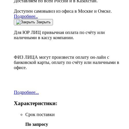
Доставляем по всей России и в Казахстан.
Доступен самовывоз из офиса в Москве и Омске.
Подробнее..
Закрыть
Для ЮР ЛИЦ привычная оплата по счёту или
наличными в кассу компании.
ФИЗ ЛИЦА могут произвести оплату он-лайн с
банковской карты, оплату по счёту или наличными в
офисе.
Подробнее...
Характеристики:
Срок поставки
По запросу