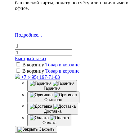
банковской карты, оплату по счёту или наличными в
офисе.
Подробнее...
Быстрый заказ
В корзину
Товар в корзине
В корзину
Товар в корзине
+7 (495) 197-71-03
Гарантия
Оригинал
Доставка
Оплата
Закрыть