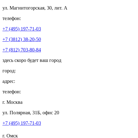
ул. Магнитогорская, 30, лит. А
телефон:
+7 (495) 197-71-03
+7 (3812) 38-20-50
+7 (812) 703-80-84
здесь скоро будет ваш город
город:
адрес:
телефон:
г. Москва
ул. Полярная, 31Б, офис 20
+7 (495) 197-71-03
г. Омск