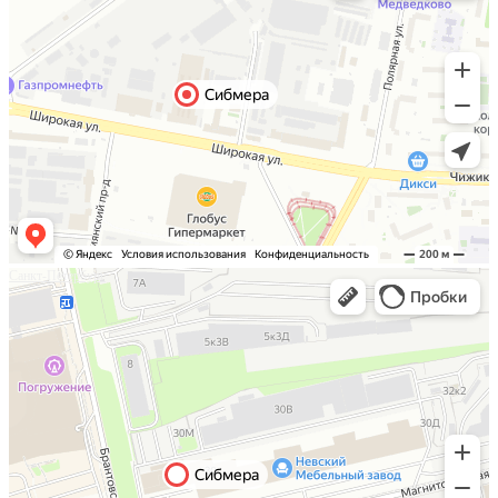
Санкт-Петербург