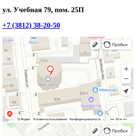
ул. Учебная 79, пом. 25П
+7 (3812) 38-20-50
Омск
Учебная улица, 86 — Яндекс.Карты
Москва