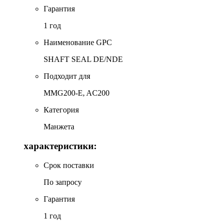
Гарантия
1 год
Наименование GPC
SHAFT SEAL DE/NDE
Подходит для
MMG200-E, AC200
Категория
Манжета
характеристики:
Срок поставки
По запросу
Гарантия
1 год