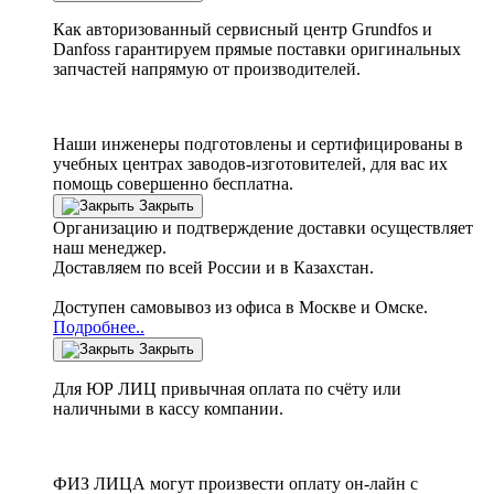
Как авторизованный сервисный центр
Grundfos
и
Danfoss
гарантируем прямые поставки оригинальных
запчастей напрямую от производителей.
Наши инженеры подготовлены и сертифицированы в
учебных центрах заводов-изготовителей, для вас их
помощь совершенно бесплатна.
Закрыть
Организацию и подтверждение доставки осуществляет
наш менеджер.
Доставляем по всей России и в Казахстан.
Доступен самовывоз из офиса в Москве и Омске.
Подробнее..
Закрыть
Для ЮР ЛИЦ привычная оплата по счёту или
наличными в кассу компании.
ФИЗ ЛИЦА могут произвести оплату он-лайн с