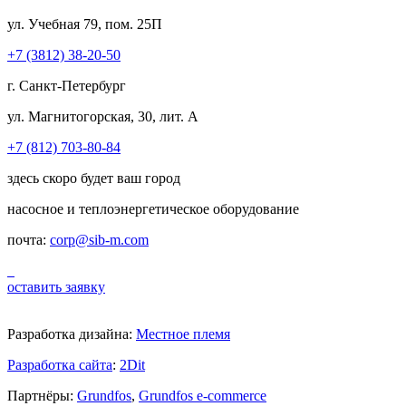
ул. Учебная 79, пом. 25П
+7 (3812) 38-20-50
г. Санкт-Петербург
ул. Магнитогорская, 30, лит. А
+7 (812) 703-80-84
здесь скоро будет ваш город
насосное и теплоэнергетическое оборудование
почта:
corp@sib-m.com
оставить заявку
Разработка дизайна:
Местное племя
Разработка сайта
:
2Dit
Партнёры:
Grundfos
,
Grundfos e-commerce