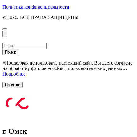
Политика конфиденциальности
© 2026. ВСЕ ПРАВА ЗАЩИЩЕНЫ
Поиск
«Продолжая использовать настоящий сайт, Вы даете согласие
на обработку файлов «cookie», пользовательских данных…
Подробнее
Понятно
г. Омск