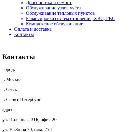
Диагностика и ремонт
Обслуживание узлов учёта
Обслуживание тепловых пунктов
Балансировка систем отопления, ХВС, ГВС
Комплексное обслуживание
Оплата и доставка
Контакты
Контакты
город:
г. Москва
г. Омск
г. Санкт-Петербург
адрес:
ул. Полярная, 31Б, офис 20
ул. Учебная 79, пом. 25П