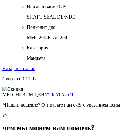
Наименование GPC
SHAFT SEAL DE/NDE
Подходит для
MMG200-E, AC200
Категория
Манжета
Назад в каталог
Скидка ОСЕНЬ
М
Ы СНИЗИМ ЦЕНУ*
КАТАЛОГ
*Нашли дешевле? Отправьте нам счёт с указанием цены.
?>
чем мы можем вам помочь?