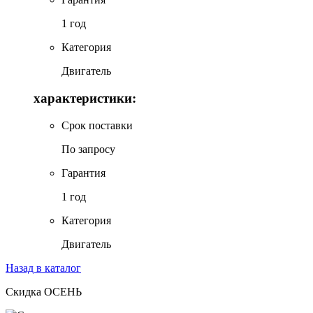
1 год
Категория
Двигатель
характеристики:
Срок поставки
По запросу
Гарантия
1 год
Категория
Двигатель
Назад в каталог
Скидка ОСЕНЬ