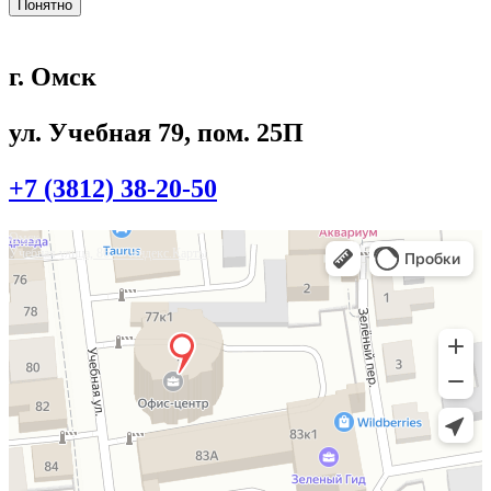
Понятно
г. Омск
ул. Учебная 79, пом. 25П
+7 (3812) 38-20-50
Омск
Учебная улица, 86 — Яндекс.Карты