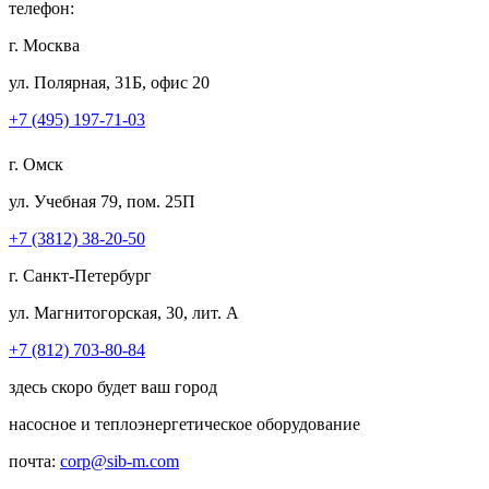
телефон:
г. Москва
ул. Полярная, 31Б, офис 20
+7 (495) 197-71-03
г. Омск
ул. Учебная 79, пом. 25П
+7 (3812) 38-20-50
г. Санкт-Петербург
ул. Магнитогорская, 30, лит. А
+7 (812) 703-80-84
здесь скоро будет ваш город
насосное и теплоэнергетическое оборудование
почта:
corp@sib-m.com