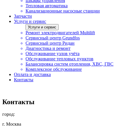
Шкафы управления
Тепловая автоматика
Канализационные насосные станции
Запчасти
Услуги и сервис
Услуги и сервис
Ремонт электродвигателей Multilift
Сервисный центр Grundfos
Сервисный центр Ридан
Диагностика и ремонт
Обслуживание узлов учёта
Обслуживание тепловых пунктов
Балансировка систем отопления, ХВС, ГВС
Комплексное обслуживание
Оплата и доставка
Контакты
Контакты
город:
г. Москва