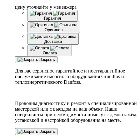
цену уточняйте у менеджера
Гарантия
Оригинал
Доставка
Оплата
Закрыть
Для вас сервисное гарантийное и постгарантийное
обслуживание насосного оборудования Grundfos и
теплоэнергетического Danfoss.
Проводим диагностику и ремонт в специализированной
мастерской или с выездом на ваш объект. Наши
специалисты при необходимости помогут с демонтажём,
установкой и настройкой оборудования на месте.
Закрыть