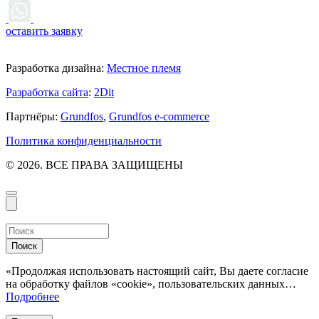
оставить заявку
Разработка дизайна:
Местное племя
Разработка сайта
:
2Dit
Партнёры:
Grundfos
,
Grundfos e-commerce
Политика конфиденциальности
© 2026. ВСЕ ПРАВА ЗАЩИЩЕНЫ
Поиск
«Продолжая использовать настоящий сайт, Вы даете согласие
на обработку файлов «cookie», пользовательских данных…
Подробнее