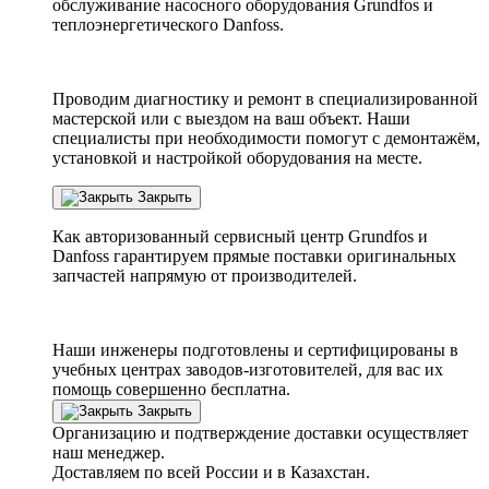
обслуживание насосного оборудования Grundfos и
теплоэнергетического Danfoss.
Проводим диагностику и ремонт в специализированной
мастерской или с выездом на ваш объект. Наши
специалисты при необходимости помогут с демонтажём,
установкой и настройкой оборудования на месте.
Закрыть
Как авторизованный сервисный центр
Grundfos
и
Danfoss
гарантируем прямые поставки оригинальных
запчастей напрямую от производителей.
Наши инженеры подготовлены и сертифицированы в
учебных центрах заводов-изготовителей, для вас их
помощь совершенно бесплатна.
Закрыть
Организацию и подтверждение доставки осуществляет
наш менеджер.
Доставляем по всей России и в Казахстан.