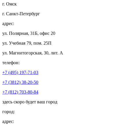
г. Омск
г. Санкт-Петербург
адрес:
ул. Полярная, 31Б, офис 20
ул. Учебная 79, пом. 25П
ул. Магнитогорская, 30, лит. А
телефон:
+7 (495) 197-71-03
+7 (3812) 38-20-50
+7 (812) 703-80-84
здесь скоро будет ваш город
город:
адрес: