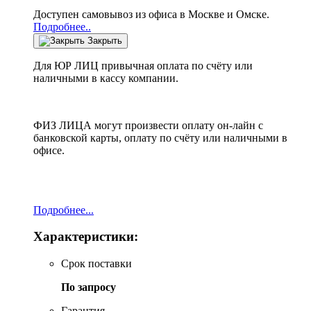
Доступен самовывоз из офиса в Москве и Омске.
Подробнее..
Закрыть
Для ЮР ЛИЦ привычная оплата по счёту или
наличными в кассу компании.
ФИЗ ЛИЦА могут произвести оплату он-лайн с
банковской карты, оплату по счёту или наличными в
офисе.
Подробнее...
Характеристики:
Срок поставки
По запросу
Гарантия