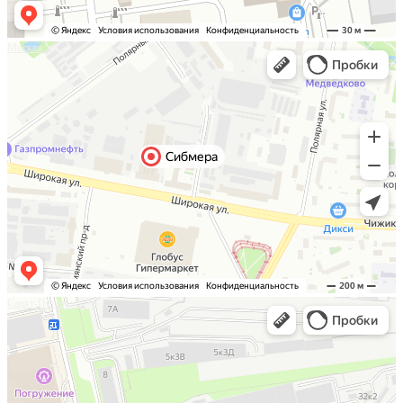
Москва
Санкт-Петербург