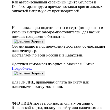
Как авторизованный сервисный центр
Grundfos
и
Danfoss
гарантируем прямые поставки оригинальных
запчастей напрямую от производителей.
Наши инженеры подготовлены и сертифицированы в
учебных центрах заводов-изготовителей, для вас их
помощь совершенно бесплатна.
Закрыть
Организацию и подтверждение доставки осуществляет
наш менеджер.
Доставляем по всей России и в Казахстан.
Доступен самовывоз из офиса в Москве и Омске.
Подробнее..
Закрыть
Для ЮР ЛИЦ привычная оплата по счёту или
наличными в кассу компании.
ФИЗ ЛИЦА могут произвести оплату он-лайн с
банковской карты, оплату по счёту или наличными в