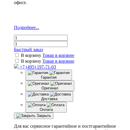
офисе.
Подробнее...
Быстрый заказ
В корзину
Товар в корзине
В корзину
Товар в корзине
+7 (495) 197-71-03
Гарантия
Оригинал
Доставка
Оплата
Закрыть
Для вас сервисное гарантийное и постгарантийное