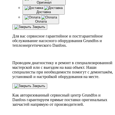
Оригинал
Доставка
Оплата
Закрыть
Для вас сервисное гарантийное и постгарантийное
обслуживание насосного оборудования Grundfos и
теплоэнергетического Danfoss.
Проводим диагностику и ремонт в специализированной
мастерской или с выездом на ваш объект. Наши
специалисты при необходимости помогут с демонтажём,
установкой и настройкой оборудования на месте.
Закрыть
Как авторизованный сервисный центр
Grundfos
и
Danfoss
гарантируем прямые поставки оригинальных
запчастей напрямую от производителей.