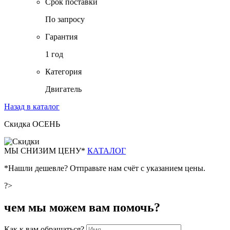
Срок поставки
По запросу
Гарантия
1 год
Категория
Двигатель
Назад в каталог
Скидка ОСЕНЬ
М
Ы СНИЗИМ ЦЕНУ*
КАТАЛОГ
*Нашли дешевле? Отправьте нам счёт с указанием цены.
?>
чем мы можем вам помочь?
Как к вам обращаться?