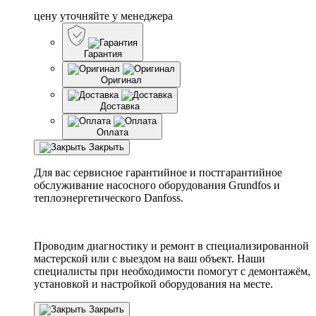
цену уточняйте у менеджера
Гарантия
Оригинал
Доставка
Оплата
Закрыть
Для вас сервисное гарантийное и постгарантийное
обслуживание насосного оборудования Grundfos и
теплоэнергетического Danfoss.
Проводим диагностику и ремонт в специализированной
мастерской или с выездом на ваш объект. Наши
специалисты при необходимости помогут с демонтажём,
установкой и настройкой оборудования на месте.
Закрыть