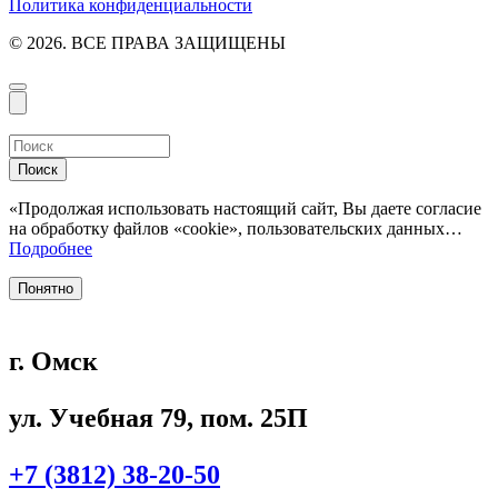
Политика конфиденциальности
© 2026. ВСЕ ПРАВА ЗАЩИЩЕНЫ
Поиск
«Продолжая использовать настоящий сайт, Вы даете согласие
на обработку файлов «cookie», пользовательских данных…
Подробнее
Понятно
г. Омск
ул. Учебная 79, пом. 25П
+7 (3812) 38-20-50