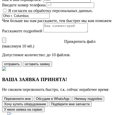
Введите номер телефона
Я согласен на обработку персональных данных.
Чем больше вы нам расскажете, тем быстрее мы вам поможем
Расскажите подробней
Прикрепить файл
(максимум 10 мб.)
Допустимое количество: до 10 файлов.
отправить
оставить заявку
ВАША ЗАЯВКА ПРИНЯТА!
Не сможем перезвонить быстро, т.к. сейчас нерабочее время
Перезвоните мне
Обсудим в WhatsApp
Напишу подробно
Хочу купить оборудование
Подберите мне запчасти
У меня заявка на сервис