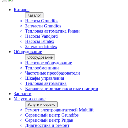
Каталог
Каталог
Насосы Grundfos
Запчасти Grundfos
Тепловая автоматика Ридан
Насосы Vandjord
Насосы Istratex
Запчасти Istratex
Оборудование
Оборудование
Насосное оборудование
Теплообменники
Частотные преобразователи
Шкафы управления
Тепловая автоматика
Канализационные насосные станции
Запчасти
Услуги и сервис
Услуги и сервис
Ремонт электродвигателей Multilift
Сервисный центр Grundfos
Сервисный центр Ридан
Диагностика и ремонт