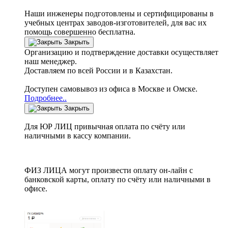
Наши инженеры подготовлены и сертифицированы в
учебных центрах заводов-изготовителей, для вас их
помощь совершенно бесплатна.
Закрыть
Организацию и подтверждение доставки осуществляет
наш менеджер.
Доставляем по всей России и в Казахстан.
Доступен самовывоз из офиса в Москве и Омске.
Подробнее..
Закрыть
Для ЮР ЛИЦ привычная оплата по счёту или
наличными в кассу компании.
ФИЗ ЛИЦА могут произвести оплату он-лайн с
банковской карты, оплату по счёту или наличными в
офисе.