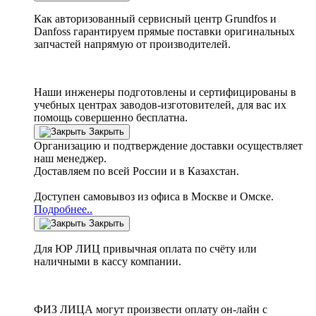
Как авторизованный сервисный центр
Grundfos
и
Danfoss
гарантируем прямые поставки оригинальных
запчастей напрямую от производителей.
Наши инженеры подготовлены и сертифицированы в
учебных центрах заводов-изготовителей, для вас их
помощь совершенно бесплатна.
Закрыть
Организацию и подтверждение доставки осуществляет
наш менеджер.
Доставляем по всей России и в Казахстан.
Доступен самовывоз из офиса в Москве и Омске.
Подробнее..
Закрыть
Для ЮР ЛИЦ привычная оплата по счёту или
наличными в кассу компании.
ФИЗ ЛИЦА могут произвести оплату он-лайн с