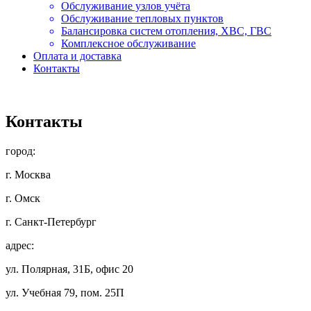
Обслуживание узлов учёта
Обслуживание тепловых пунктов
Балансировка систем отопления, ХВС, ГВС
Комплексное обслуживание
Оплата и доставка
Контакты
Контакты
город:
г. Москва
г. Омск
г. Санкт-Петербург
адрес:
ул. Полярная, 31Б, офис 20
ул. Учебная 79, пом. 25П