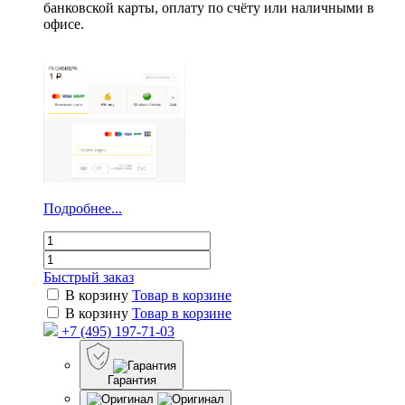
банковской карты, оплату по счёту или наличными в
офисе.
Подробнее...
Быстрый заказ
В корзину
Товар в корзине
В корзину
Товар в корзине
+7 (495) 197-71-03
Гарантия