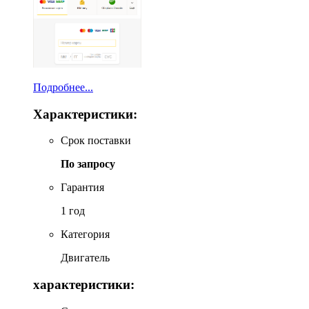
Подробнее...
Характеристики:
Срок поставки
По запросу
Гарантия
1 год
Категория
Двигатель
характеристики: