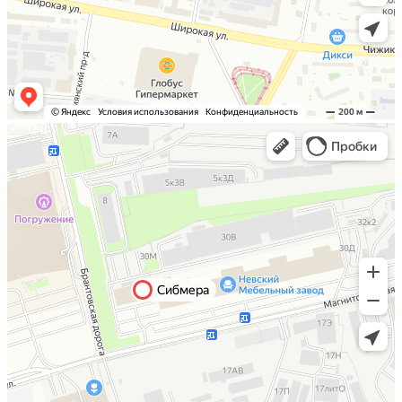
Санкт-Петербург