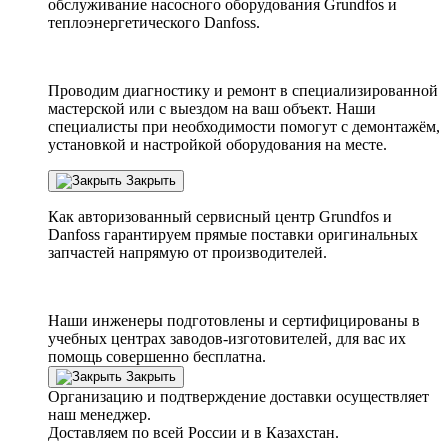
обслуживание насосного оборудования Grundfos и
теплоэнергетического Danfoss.
Проводим диагностику и ремонт в специализированной
мастерской или с выездом на ваш объект. Наши
специалисты при необходимости помогут с демонтажём,
установкой и настройкой оборудования на месте.
Закрыть
Как авторизованный сервисный центр
Grundfos
и
Danfoss
гарантируем прямые поставки оригинальных
запчастей напрямую от производителей.
Наши инженеры подготовлены и сертифицированы в
учебных центрах заводов-изготовителей, для вас их
помощь совершенно бесплатна.
Закрыть
Организацию и подтверждение доставки осуществляет
наш менеджер.
Доставляем по всей России и в Казахстан.