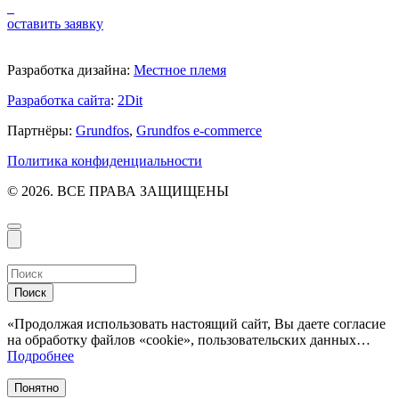
оставить заявку
Разработка дизайна:
Местное племя
Разработка сайта
:
2Dit
Партнёры:
Grundfos
,
Grundfos e-commerce
Политика конфиденциальности
© 2026. ВСЕ ПРАВА ЗАЩИЩЕНЫ
Поиск
«Продолжая использовать настоящий сайт, Вы даете согласие
на обработку файлов «cookie», пользовательских данных…
Подробнее
Понятно