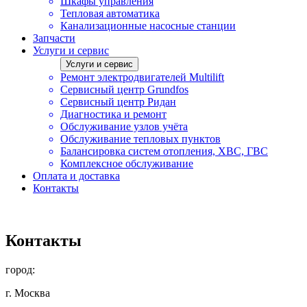
Шкафы управления
Тепловая автоматика
Канализационные насосные станции
Запчасти
Услуги и сервис
Услуги и сервис
Ремонт электродвигателей Multilift
Сервисный центр Grundfos
Сервисный центр Ридан
Диагностика и ремонт
Обслуживание узлов учёта
Обслуживание тепловых пунктов
Балансировка систем отопления, ХВС, ГВС
Комплексное обслуживание
Оплата и доставка
Контакты
Контакты
город:
г. Москва