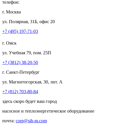
телефон:
г. Москва
ул. Полярная, 31Б, офис 20
+7 (495) 197-71-03
г. Омск
ул. Учебная 79, пом. 25П
+7 (3812) 38-20-50
г. Санкт-Петербург
ул. Магнитогорская, 30, лит. А
+7 (812) 703-80-84
здесь скоро будет ваш город
насосное и теплоэнергетическое оборудование
почта:
corp@sib-m.com