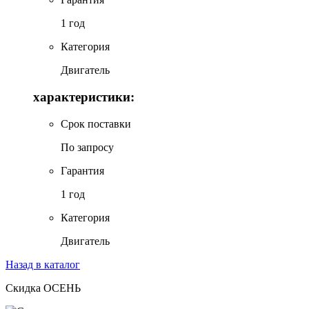
1 год
Категория
Двигатель
характеристики:
Срок поставки
По запросу
Гарантия
1 год
Категория
Двигатель
Назад в каталог
Скидка ОСЕНЬ