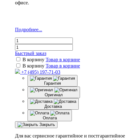
офисе.
Подробнее...
Быстрый заказ
В корзину
Товар в корзине
В корзину
Товар в корзине
+7 (495) 197-71-03
Гарантия
Оригинал
Доставка
Оплата
Закрыть
Для вас сервисное гарантийное и постгарантийное