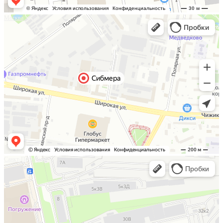
Москва
Санкт-Петербург