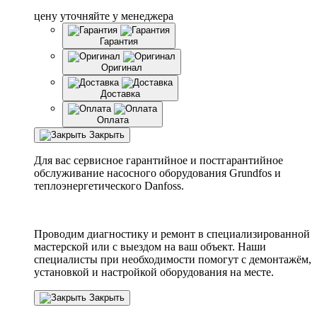
цену уточняйте у менеджера
Гарантия
Оригинал
Доставка
Оплата
Закрыть
Для вас сервисное гарантийное и постгарантийное
обслуживание насосного оборудования Grundfos и
теплоэнергетического Danfoss.
Проводим диагностику и ремонт в специализированной
мастерской или с выездом на ваш объект. Наши
специалисты при необходимости помогут с демонтажём,
установкой и настройкой оборудования на месте.
Закрыть