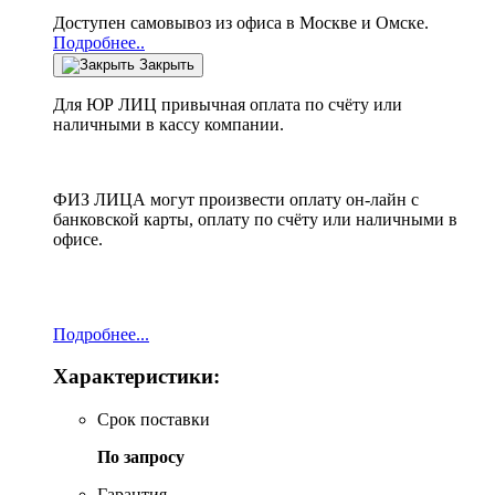
Доступен самовывоз из офиса в Москве и Омске.
Подробнее..
Закрыть
Для ЮР ЛИЦ привычная оплата по счёту или
наличными в кассу компании.
ФИЗ ЛИЦА могут произвести оплату он-лайн с
банковской карты, оплату по счёту или наличными в
офисе.
Подробнее...
Характеристики:
Срок поставки
По запросу
Гарантия