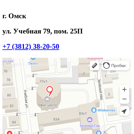
г. Омск
ул. Учебная 79, пом. 25П
+7 (3812) 38-20-50
Омск
Учебная улица, 86 — Яндекс.Карты