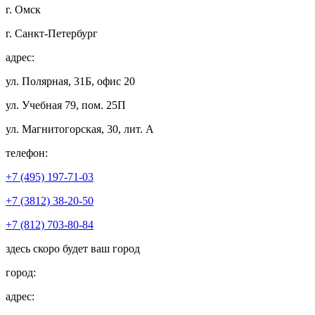
г. Омск
г. Санкт-Петербург
адрес:
ул. Полярная, 31Б, офис 20
ул. Учебная 79, пом. 25П
ул. Магнитогорская, 30, лит. А
телефон:
+7 (495) 197-71-03
+7 (3812) 38-20-50
+7 (812) 703-80-84
здесь скоро будет ваш город
город:
адрес: