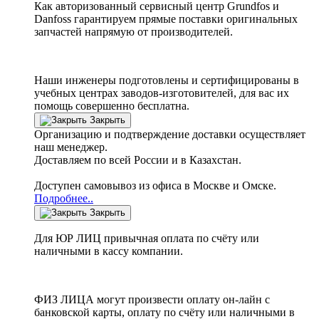
Как авторизованный сервисный центр
Grundfos
и
Danfoss
гарантируем прямые поставки оригинальных
запчастей напрямую от производителей.
Наши инженеры подготовлены и сертифицированы в
учебных центрах заводов-изготовителей, для вас их
помощь совершенно бесплатна.
Закрыть
Организацию и подтверждение доставки осуществляет
наш менеджер.
Доставляем по всей России и в Казахстан.
Доступен самовывоз из офиса в Москве и Омске.
Подробнее..
Закрыть
Для ЮР ЛИЦ привычная оплата по счёту или
наличными в кассу компании.
ФИЗ ЛИЦА могут произвести оплату он-лайн с
банковской карты, оплату по счёту или наличными в