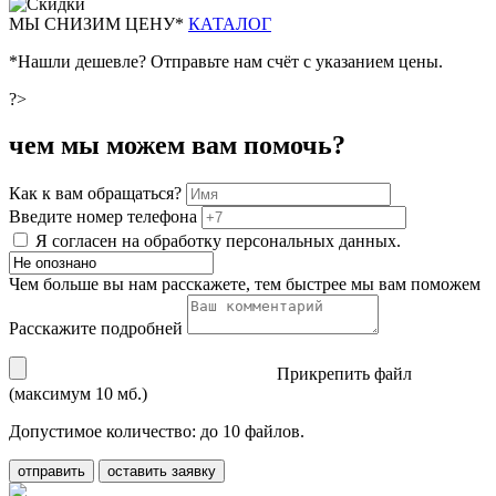
М
Ы СНИЗИМ ЦЕНУ*
КАТАЛОГ
*Нашли дешевле? Отправьте нам счёт с указанием цены.
?>
чем мы можем вам помочь?
Как к вам обращаться?
Введите номер телефона
Я согласен на обработку персональных данных.
Чем больше вы нам расскажете, тем быстрее мы вам поможем
Расскажите подробней
Прикрепить файл
(максимум 10 мб.)
Допустимое количество: до 10 файлов.
отправить
оставить заявку