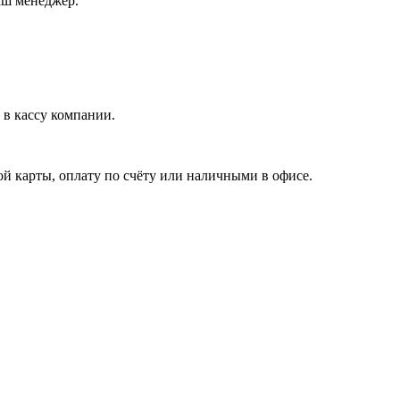
аш менеджер.
в кассу компании.
й карты, оплату по счёту или наличными в офисе.