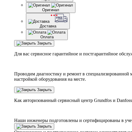
Оригинал
Доставка
Оплата
Закрыть
Для вас сервисное гарантийное и постгарантийное обслу
Проводим диагностику и ремонт в специализированной м
настройкой оборудования на месте.
Закрыть
Как авторизованный сервисный центр
Grundfos
и
Danfoss
Наши инженеры подготовлены и сертифицированы в учебн
Закрыть