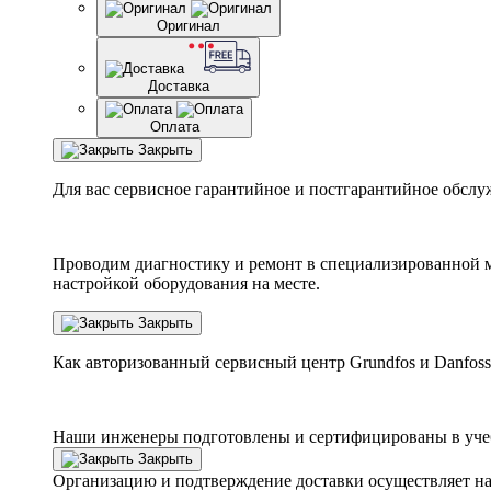
Оригинал
Доставка
Оплата
Закрыть
Для вас сервисное гарантийное и постгарантийное обслу
Проводим диагностику и ремонт в специализированной м
настройкой оборудования на месте.
Закрыть
Как авторизованный сервисный центр
Grundfos
и
Danfoss
Наши инженеры подготовлены и сертифицированы в учебн
Закрыть
Организацию и подтверждение доставки осуществляет н