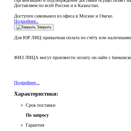
Организацию и подтверждение доставки осуществляет н
Доставляем по всей России и в Казахстан.
Доступен самовывоз из офиса в Москве и Омске.
Подробнее..
Закрыть
Для ЮР ЛИЦ привычная оплата по счёту или наличными 
ФИЗ ЛИЦА могут произвести оплату он-лайн с банковско
Подробнее...
Характеристики:
Срок поставки
По запросу
Гарантия