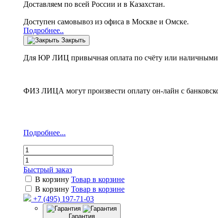
Доставляем по всей России и в Казахстан.
Доступен самовывоз из офиса в Москве и Омске.
Подробнее..
Закрыть
Для ЮР ЛИЦ привычная оплата по счёту или наличными 
ФИЗ ЛИЦА могут произвести оплату он-лайн с банковско
Подробнее...
Быстрый заказ
В корзину
Товар в корзине
В корзину
Товар в корзине
+7 (495) 197-71-03
Гарантия