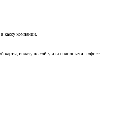
в кассу компании.
й карты, оплату по счёту или наличными в офисе.