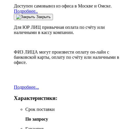
Доступен самовывоз из офиса в Москве и Омске.
Подробнее..
Закрыть
Для ЮР ЛИЦ привычная оплата по счёту или
наличными в кассу компании.
ФИЗ ЛИЦА могут произвести оплату он-лайн с
банковской карты, оплату по счёту или наличными в
офисе.
Подробнее...
Характеристики:
Срок поставки
По запросу
Гарантия