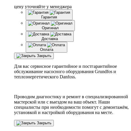
цену уточняйте у менеджера
Гарантия
Оригинал
Доставка
Оплата
Закрыть
Для вас сервисное гарантийное и постгарантийное
обслуживание насосного оборудования Grundfos и
теплоэнергетического Danfoss.
Проводим диагностику и ремонт в специализированной
мастерской или с выездом на ваш объект. Наши
специалисты при необходимости помогут с демонтажём,
установкой и настройкой оборудования на месте.
Закрыть