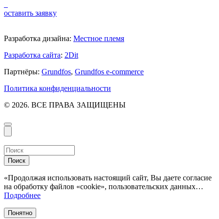
оставить заявку
Разработка дизайна:
Местное племя
Разработка сайта
:
2Dit
Партнёры:
Grundfos
,
Grundfos e-commerce
Политика конфиденциальности
© 2026. ВСЕ ПРАВА ЗАЩИЩЕНЫ
Поиск
«Продолжая использовать настоящий сайт, Вы даете согласие
на обработку файлов «cookie», пользовательских данных…
Подробнее
Понятно