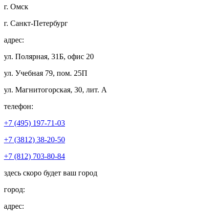
г. Омск
г. Санкт-Петербург
адрес:
ул. Полярная, 31Б, офис 20
ул. Учебная 79, пом. 25П
ул. Магнитогорская, 30, лит. А
телефон:
+7 (495) 197-71-03
+7 (3812) 38-20-50
+7 (812) 703-80-84
здесь скоро будет ваш город
город:
адрес: