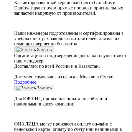
Как авторизованный сервисный центр
Grundfos
и
Danfoss
гарантируем прямые поставки оригинальных
запчастей напрямую от производителей.
Наши инженеры подготовлены и сертифицированы в
учебных центрах заводов-изготовителей, для вас их
помощь совершенно бесплатна.
Закрыть
Организацию и подтверждение доставки осуществляет
наш менеджер.
Доставляем по всей России и в Казахстан.
Доступен самовывоз из офиса в Москве и Омске.
Подробнее..
Закрыть
Для ЮР ЛИЦ привычная оплата по счёту или
наличными в кассу компании.
ФИЗ ЛИЦА могут произвести оплату он-лайн с
банковской карты, оплату по счёту или наличными в