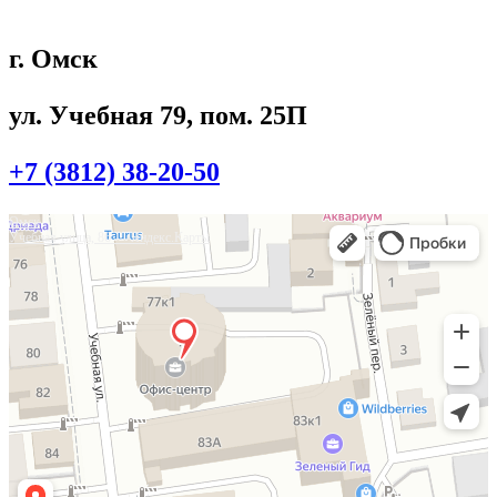
г. Омск
ул. Учебная 79, пом. 25П
+7 (3812) 38-20-50
Омск
Учебная улица, 86 — Яндекс.Карты