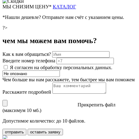
М
Ы СНИЗИМ ЦЕНУ*
КАТАЛОГ
*Нашли дешевле? Отправьте нам счёт с указанием цены.
?>
чем мы можем вам помочь?
Как к вам обращаться?
Введите номер телефона
Я согласен на обработку персональных данных.
Чем больше вы нам расскажете, тем быстрее мы вам поможем
Расскажите подробней
Прикрепить файл
(максимум 10 мб.)
Допустимое количество: до 10 файлов.
отправить
оставить заявку