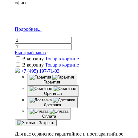
офисе.
Подробнее...
Быстрый заказ
В корзину
Товар в корзине
В корзину
Товар в корзине
+7 (495) 197-71-03
Гарантия
Оригинал
Доставка
Оплата
Закрыть
Для вас сервисное гарантийное и постгарантийное