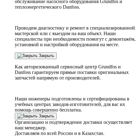
обслуживание насосного оборудования Grundfos и
теплоэнергетического Danfoss.
Проводим диагностику и ремонт в специализированной
мастерской или с выездом на ваш объект. Наши
специалисты при необходимости помогут с демонтажём,
установкой и настройкой оборудования на месте.
Закрыть
Как авторизованный сервисный центр
Grundfos
и
Danfoss
гарантируем прямые поставки оригинальных
запчастей напрямую от производителей.
Наши инженеры подготовлены и сертифицированы в
учебных центрах заводов-изготовителей, для вас их
помощь совершенно бесплатна.
Закрыть
Организацию и подтверждение доставки осуществляет
наш менеджер.
Доставляем по всей России и в Казахстан.