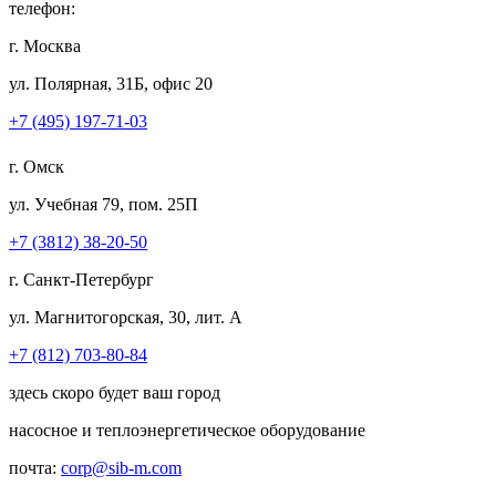
телефон:
г. Москва
ул. Полярная, 31Б, офис 20
+7 (495) 197-71-03
г. Омск
ул. Учебная 79, пом. 25П
+7 (3812) 38-20-50
г. Санкт-Петербург
ул. Магнитогорская, 30, лит. А
+7 (812) 703-80-84
здесь скоро будет ваш город
насосное и теплоэнергетическое оборудование
почта:
corp@sib-m.com