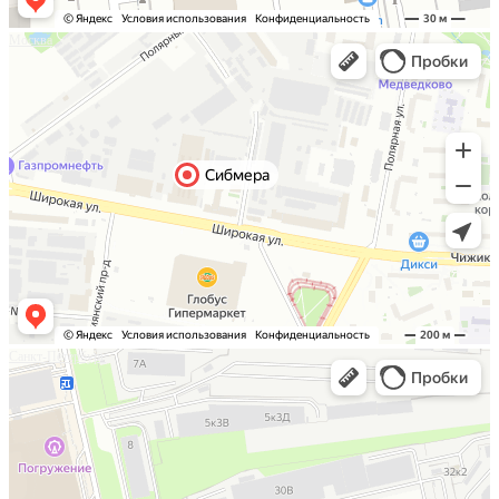
Москва
Санкт-Петербург