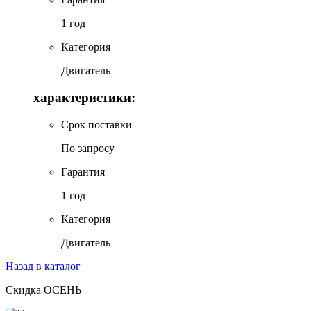
1 год
Категория
Двигатель
характеристики:
Срок поставки
По запросу
Гарантия
1 год
Категория
Двигатель
Назад в каталог
Скидка ОСЕНЬ