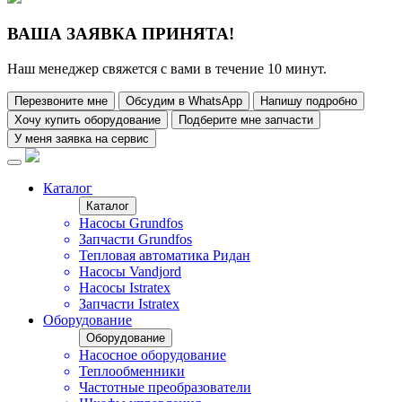
ВАША ЗАЯВКА ПРИНЯТА!
Наш менеджер свяжется с вами в течение 10 минут.
Перезвоните мне
Обсудим в WhatsApp
Напишу подробно
Хочу купить оборудование
Подберите мне запчасти
У меня заявка на сервис
Каталог
Каталог
Насосы Grundfos
Запчасти Grundfos
Тепловая автоматика Ридан
Насосы Vandjord
Насосы Istratex
Запчасти Istratex
Оборудование
Оборудование
Насосное оборудование
Теплообменники
Частотные преобразователи