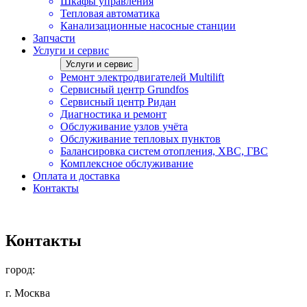
Шкафы управления
Тепловая автоматика
Канализационные насосные станции
Запчасти
Услуги и сервис
Услуги и сервис
Ремонт электродвигателей Multilift
Сервисный центр Grundfos
Сервисный центр Ридан
Диагностика и ремонт
Обслуживание узлов учёта
Обслуживание тепловых пунктов
Балансировка систем отопления, ХВС, ГВС
Комплексное обслуживание
Оплата и доставка
Контакты
Контакты
город:
г. Москва