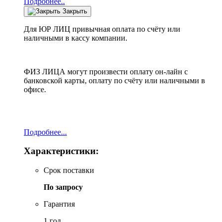
Подробнее..
Закрыть
Для ЮР ЛИЦ привычная оплата по счёту или
наличными в кассу компании.
ФИЗ ЛИЦА могут произвести оплату он-лайн с
банковской карты, оплату по счёту или наличными в
офисе.
Подробнее...
Характеристики:
Срок поставки
По запросу
Гарантия
1 год