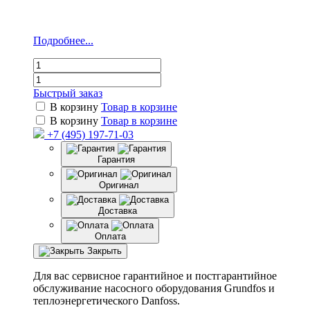
Подробнее...
Быстрый заказ
В корзину
Товар в корзине
В корзину
Товар в корзине
+7 (495) 197-71-03
Гарантия
Оригинал
Доставка
Оплата
Закрыть
Для вас сервисное гарантийное и постгарантийное
обслуживание насосного оборудования Grundfos и
теплоэнергетического Danfoss.