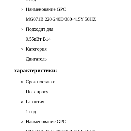
Наименование GPC
MG071B 220-240D/380-415Y 50HZ
Подходит для
0,55кВт B14
Категория
Двигатель
характеристики:
Срок поставки
По запросу
Гарантия
1 год
Наименование GPC