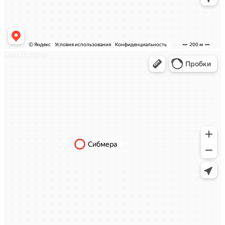
Санкт-Петербург