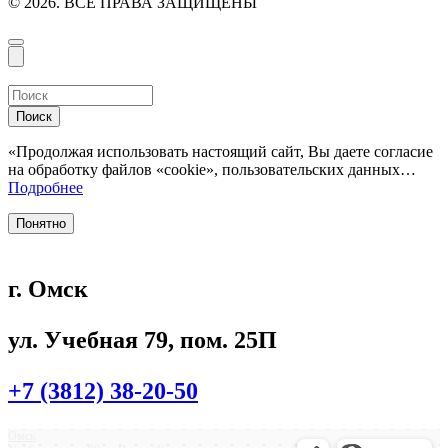
© 2026. ВСЕ ПРАВА ЗАЩИЩЕНЫ
Поиск
«Продолжая использовать настоящий сайт, Вы даете согласие
на обработку файлов «cookie», пользовательских данных…
Подробнее
Понятно
г. Омск
ул. Учебная 79, пом. 25П
+7 (3812) 38-20-50
Омск