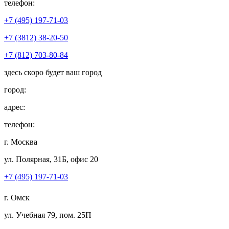
телефон:
+7 (495) 197-71-03
+7 (3812) 38-20-50
+7 (812) 703-80-84
здесь скоро будет ваш город
город:
адрес:
телефон:
г. Москва
ул. Полярная, 31Б, офис 20
+7 (495) 197-71-03
г. Омск
ул. Учебная 79, пом. 25П