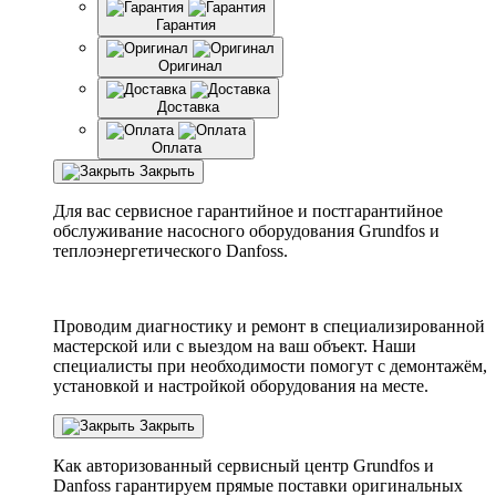
Гарантия
Оригинал
Доставка
Оплата
Закрыть
Для вас сервисное гарантийное и постгарантийное
обслуживание насосного оборудования Grundfos и
теплоэнергетического Danfoss.
Проводим диагностику и ремонт в специализированной
мастерской или с выездом на ваш объект. Наши
специалисты при необходимости помогут с демонтажём,
установкой и настройкой оборудования на месте.
Закрыть
Как авторизованный сервисный центр
Grundfos
и
Danfoss
гарантируем прямые поставки оригинальных