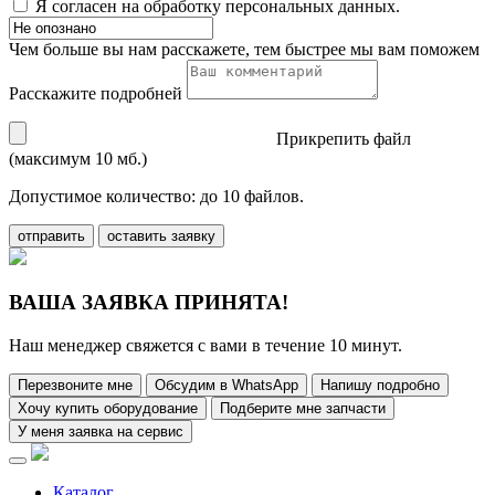
Я согласен на обработку персональных данных.
Чем больше вы нам расскажете, тем быстрее мы вам поможем
Расскажите подробней
Прикрепить файл
(максимум 10 мб.)
Допустимое количество: до 10 файлов.
отправить
оставить заявку
ВАША ЗАЯВКА ПРИНЯТА!
Наш менеджер свяжется с вами в течение 10 минут.
Перезвоните мне
Обсудим в WhatsApp
Напишу подробно
Хочу купить оборудование
Подберите мне запчасти
У меня заявка на сервис
Каталог