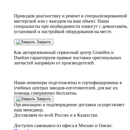
Проводим диагностику и ремонт в специализированной
мастерской или с выездом на ваш объект. Наши
специалисты при необходимости помогут с демонтажём,
установкой и настройкой оборудования на месте.
Закрыть
Как авторизованный сервисный центр
Grundfos
и
Danfoss
гарантируем прямые поставки оригинальных
запчастей напрямую от производителей.
Наши инженеры подготовлены и сертифицированы в
учебных центрах заводов-изготовителей, для вас их
помощь совершенно бесплатна.
Закрыть
Организацию и подтверждение доставки осуществляет
наш менеджер.
Доставляем по всей России и в Казахстан.
Доступен самовывоз из офиса в Москве и Омске.