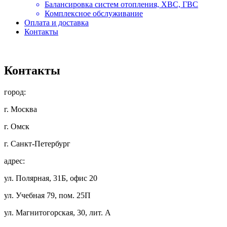
Балансировка систем отопления, ХВС, ГВС
Комплексное обслуживание
Оплата и доставка
Контакты
Контакты
город:
г. Москва
г. Омск
г. Санкт-Петербург
адрес:
ул. Полярная, 31Б, офис 20
ул. Учебная 79, пом. 25П
ул. Магнитогорская, 30, лит. А