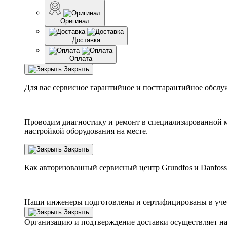
Оригинал
Доставка
Оплата
Закрыть
Для вас сервисное гарантийное и постгарантийное обслу
Проводим диагностику и ремонт в специализированной м
настройкой оборудования на месте.
Закрыть
Как авторизованный сервисный центр
Grundfos
и
Danfoss
Наши инженеры подготовлены и сертифицированы в учебн
Закрыть
Организацию и подтверждение доставки осуществляет н