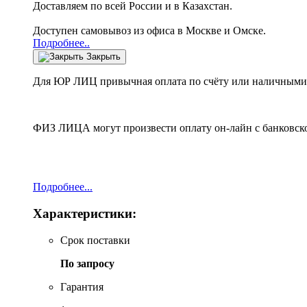
Доставляем по всей России и в Казахстан.
Доступен самовывоз из офиса в Москве и Омске.
Подробнее..
Закрыть
Для ЮР ЛИЦ привычная оплата по счёту или наличными 
ФИЗ ЛИЦА могут произвести оплату он-лайн с банковско
Подробнее...
Характеристики:
Срок поставки
По запросу
Гарантия