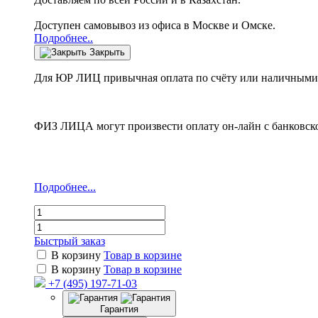
Доступен самовывоз из офиса в Москве и Омске.
Подробнее..
Закрыть
Для ЮР ЛИЦ привычная оплата по счёту или наличными 
ФИЗ ЛИЦА могут произвести оплату он-лайн с банковско
Подробнее...
Быстрый заказ
В корзину
Товар в корзине
В корзину
Товар в корзине
+7 (495) 197-71-03
Гарантия