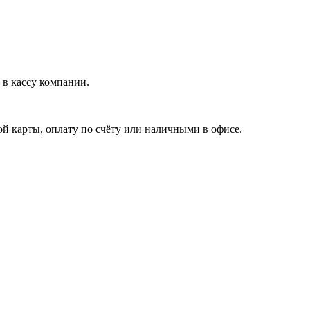
в кассу компании.
й карты, оплату по счёту или наличными в офисе.