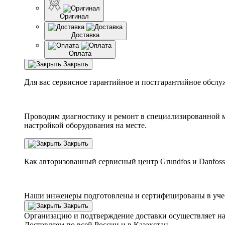
Оригинал
Доставка
Оплата
Закрыть
Для вас сервисное гарантийное и постгарантийное обслу
Проводим диагностику и ремонт в специализированной м
настройкой оборудования на месте.
Закрыть
Как авторизованный сервисный центр
Grundfos
и
Danfoss
Наши инженеры подготовлены и сертифицированы в учебн
Закрыть
Организацию и подтверждение доставки осуществляет н
Доставляем по всей России и в Казахстан.