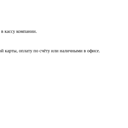
в кассу компании.
й карты, оплату по счёту или наличными в офисе.