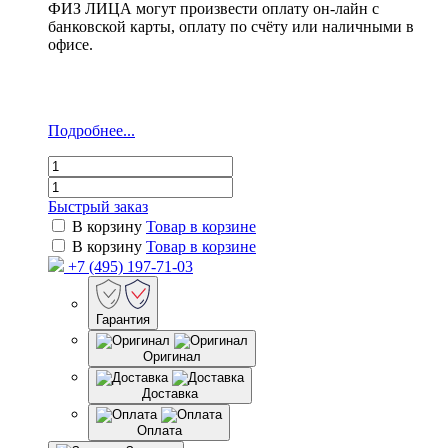
ФИЗ ЛИЦА могут произвести оплату он-лайн с
банковской карты, оплату по счёту или наличными в
офисе.
Подробнее...
Быстрый заказ
В корзину
Товар в корзине
В корзину
Товар в корзине
+7 (495) 197-71-03
Гарантия
Оригинал
Доставка
Оплата