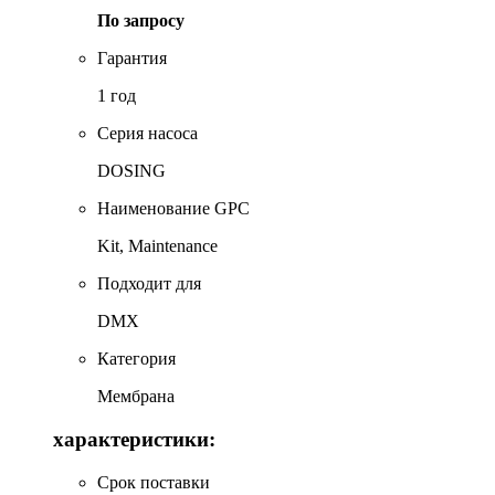
По запросу
Гарантия
1 год
Серия насоса
DOSING
Наименование GPC
Kit, Maintenance
Подходит для
DMX
Категория
Мембрана
характеристики:
Срок поставки