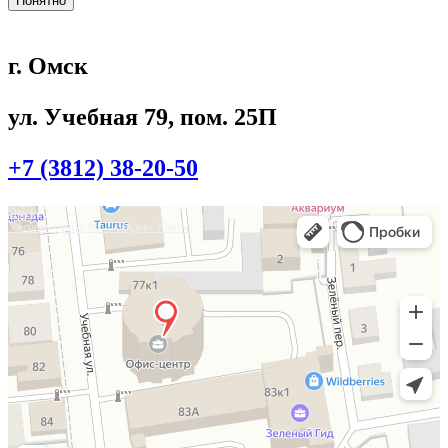
Понятно
г. Омск
ул. Учебная 79, пом. 25П
+7 (3812) 38-20-50
Омск
Учебная улица, 86 — Яндекс.Карты