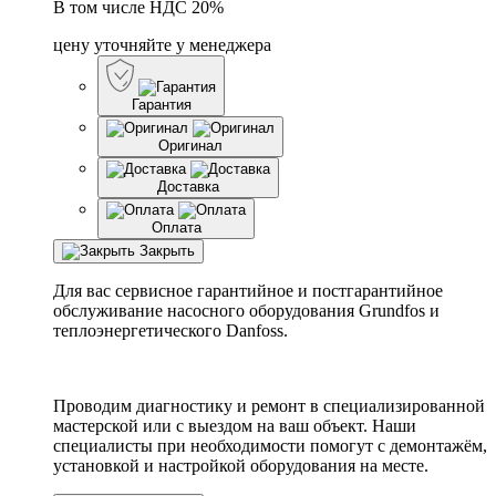
В том числе НДС 20%
цену уточняйте у менеджера
Гарантия
Оригинал
Доставка
Оплата
Закрыть
Для вас сервисное гарантийное и постгарантийное
обслуживание насосного оборудования Grundfos и
теплоэнергетического Danfoss.
Проводим диагностику и ремонт в специализированной
мастерской или с выездом на ваш объект. Наши
специалисты при необходимости помогут с демонтажём,
установкой и настройкой оборудования на месте.