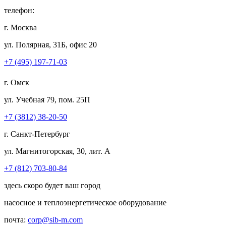
телефон:
г. Москва
ул. Полярная, 31Б, офис 20
+7 (495) 197-71-03
г. Омск
ул. Учебная 79, пом. 25П
+7 (3812) 38-20-50
г. Санкт-Петербург
ул. Магнитогорская, 30, лит. А
+7 (812) 703-80-84
здесь скоро будет ваш город
насосное и теплоэнергетическое оборудование
почта:
corp@sib-m.com