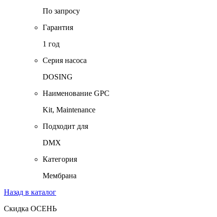
По запросу
Гарантия
1 год
Серия насоса
DOSING
Наименование GPC
Kit, Maintenance
Подходит для
DMX
Категория
Мембрана
Назад в каталог
Скидка ОСЕНЬ