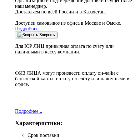
Организацию и подтверждение доставки осуществляет
наш менеджер.
Доставляем по всей России и в Казахстан.
Доступен самовывоз из офиса в Москве и Омске.
Подробнее..
Закрыть
Для ЮР ЛИЦ привычная оплата по счёту или
наличными в кассу компании.
ФИЗ ЛИЦА могут произвести оплату он-лайн с
банковской карты, оплату по счёту или наличными в
офисе.
Подробнее...
Характеристики:
Срок поставки