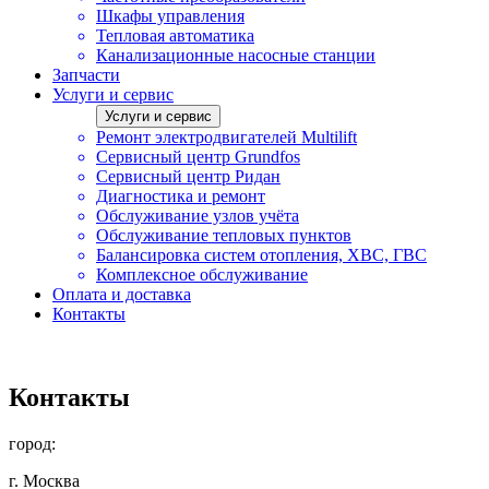
Шкафы управления
Тепловая автоматика
Канализационные насосные станции
Запчасти
Услуги и сервис
Услуги и сервис
Ремонт электродвигателей Multilift
Сервисный центр Grundfos
Сервисный центр Ридан
Диагностика и ремонт
Обслуживание узлов учёта
Обслуживание тепловых пунктов
Балансировка систем отопления, ХВС, ГВС
Комплексное обслуживание
Оплата и доставка
Контакты
Контакты
город:
г. Москва