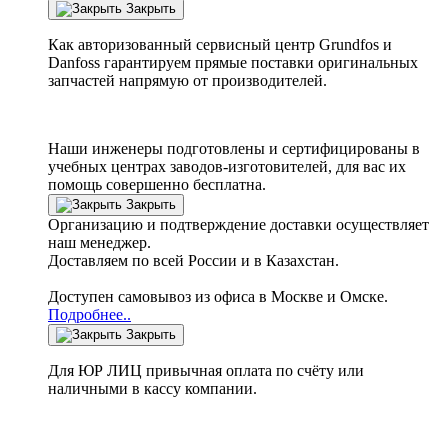
Закрыть
Как авторизованный сервисный центр
Grundfos
и
Danfoss
гарантируем прямые поставки оригинальных
запчастей напрямую от производителей.
Наши инженеры подготовлены и сертифицированы в
учебных центрах заводов-изготовителей, для вас их
помощь совершенно бесплатна.
Закрыть
Организацию и подтверждение доставки осуществляет
наш менеджер.
Доставляем по всей России и в Казахстан.
Доступен самовывоз из офиса в Москве и Омске.
Подробнее..
Закрыть
Для ЮР ЛИЦ привычная оплата по счёту или
наличными в кассу компании.