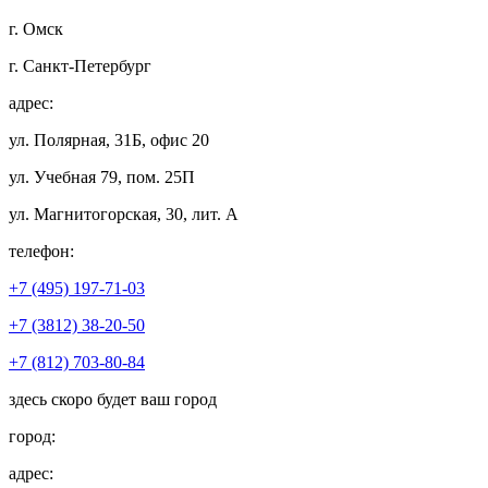
г. Омск
г. Санкт-Петербург
адрес:
ул. Полярная, 31Б, офис 20
ул. Учебная 79, пом. 25П
ул. Магнитогорская, 30, лит. А
телефон:
+7 (495) 197-71-03
+7 (3812) 38-20-50
+7 (812) 703-80-84
здесь скоро будет ваш город
город:
адрес: