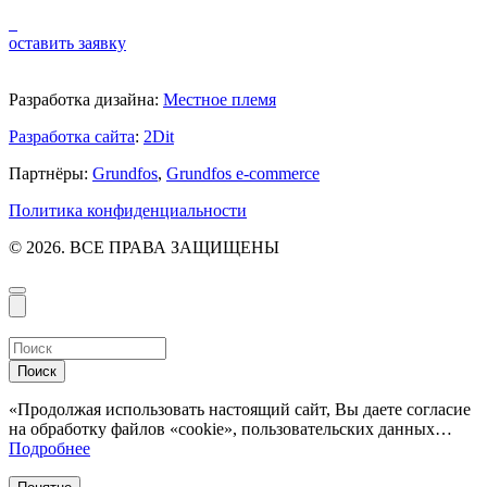
оставить заявку
Разработка дизайна:
Местное племя
Разработка сайта
:
2Dit
Партнёры:
Grundfos
,
Grundfos e-commerce
Политика конфиденциальности
© 2026. ВСЕ ПРАВА ЗАЩИЩЕНЫ
Поиск
«Продолжая использовать настоящий сайт, Вы даете согласие
на обработку файлов «cookie», пользовательских данных…
Подробнее