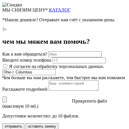
М
Ы СНИЗИМ ЦЕНУ*
КАТАЛОГ
*Нашли дешевле? Отправьте нам счёт с указанием цены.
?>
чем мы можем вам помочь?
Как к вам обращаться?
Введите номер телефона
Я согласен на обработку персональных данных.
Чем больше вы нам расскажете, тем быстрее мы вам поможем
Расскажите подробней
Прикрепить файл
(максимум 10 мб.)
Допустимое количество: до 10 файлов.
отправить
оставить заявку