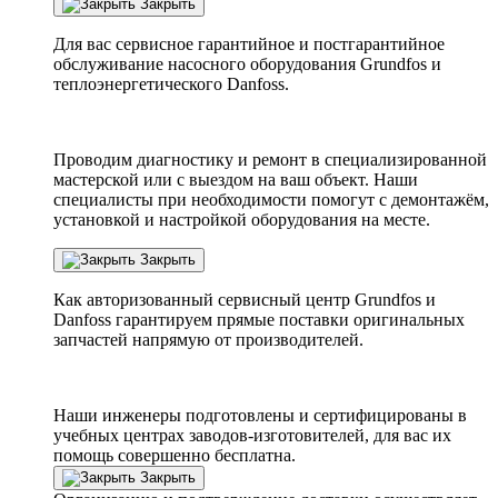
Закрыть
Для вас сервисное гарантийное и постгарантийное
обслуживание насосного оборудования Grundfos и
теплоэнергетического Danfoss.
Проводим диагностику и ремонт в специализированной
мастерской или с выездом на ваш объект. Наши
специалисты при необходимости помогут с демонтажём,
установкой и настройкой оборудования на месте.
Закрыть
Как авторизованный сервисный центр
Grundfos
и
Danfoss
гарантируем прямые поставки оригинальных
запчастей напрямую от производителей.
Наши инженеры подготовлены и сертифицированы в
учебных центрах заводов-изготовителей, для вас их
помощь совершенно бесплатна.
Закрыть