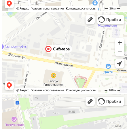
Москва
Санкт-Петербург