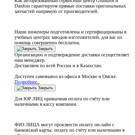
Как авторизованный сервисный центр
Grundfos
и
Danfoss
гарантируем прямые поставки оригинальных
запчастей напрямую от производителей.
Наши инженеры подготовлены и сертифицированы в
учебных центрах заводов-изготовителей, для вас их
помощь совершенно бесплатна.
Закрыть
Организацию и подтверждение доставки осуществляет
наш менеджер.
Доставляем по всей России и в Казахстан.
Доступен самовывоз из офиса в Москве и Омске.
Подробнее..
Закрыть
Для ЮР ЛИЦ привычная оплата по счёту или
наличными в кассу компании.
ФИЗ ЛИЦА могут произвести оплату он-лайн с
банковской карты, оплату по счёту или наличными в