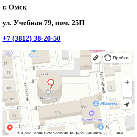
г. Омск
ул. Учебная 79, пом. 25П
+7 (3812) 38-20-50
Омск
Учебная улица, 86 — Яндекс.Карты