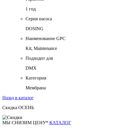
1 год
Серия насоса
DOSING
Наименование GPC
Kit, Maintenance
Подходит для
DMX
Категория
Мембрана
Назад в каталог
Скидка ОСЕНЬ
М
Ы СНИЗИМ ЦЕНУ*
КАТАЛОГ