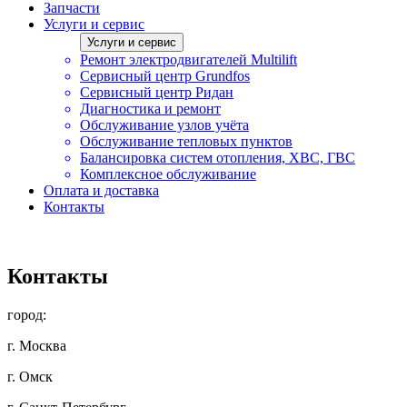
Запчасти
Услуги и сервис
Услуги и сервис
Ремонт электродвигателей Multilift
Сервисный центр Grundfos
Сервисный центр Ридан
Диагностика и ремонт
Обслуживание узлов учёта
Обслуживание тепловых пунктов
Балансировка систем отопления, ХВС, ГВС
Комплексное обслуживание
Оплата и доставка
Контакты
Контакты
город:
г. Москва
г. Омск