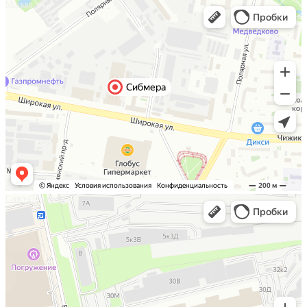
Москва
Санкт-Петербург