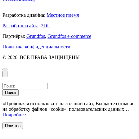
Разработка дизайна:
Местное племя
Разработка сайта
:
2Dit
Партнёры:
Grundfos
,
Grundfos e-commerce
Политика конфиденциальности
© 2026. ВСЕ ПРАВА ЗАЩИЩЕНЫ
Поиск
«Продолжая использовать настоящий сайт, Вы даете согласие
на обработку файлов «cookie», пользовательских данных…
Подробнее
Понятно