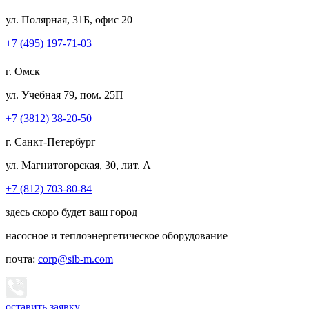
ул. Полярная, 31Б, офис 20
+7 (495) 197-71-03
г. Омск
ул. Учебная 79, пом. 25П
+7 (3812) 38-20-50
г. Санкт-Петербург
ул. Магнитогорская, 30, лит. А
+7 (812) 703-80-84
здесь скоро будет ваш город
насосное и теплоэнергетическое оборудование
почта:
corp@sib-m.com
оставить заявку