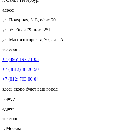
г. Санкт-Петербург
адрес:
ул. Полярная, 31Б, офис 20
ул. Учебная 79, пом. 25П
ул. Магнитогорская, 30, лит. А
телефон:
+7 (495) 197-71-03
+7 (3812) 38-20-50
+7 (812) 703-80-84
здесь скоро будет ваш город
город:
адрес:
телефон:
г. Москва