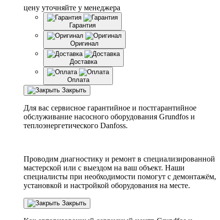
цену уточняйте у менеджера
Гарантия
Оригинал
Доставка
Оплата
Закрыть
Для вас сервисное гарантийное и постгарантийное
обслуживание насосного оборудования Grundfos и
теплоэнергетического Danfoss.
Проводим диагностику и ремонт в специализированной
мастерской или с выездом на ваш объект. Наши
специалисты при необходимости помогут с демонтажём,
установкой и настройкой оборудования на месте.
Закрыть