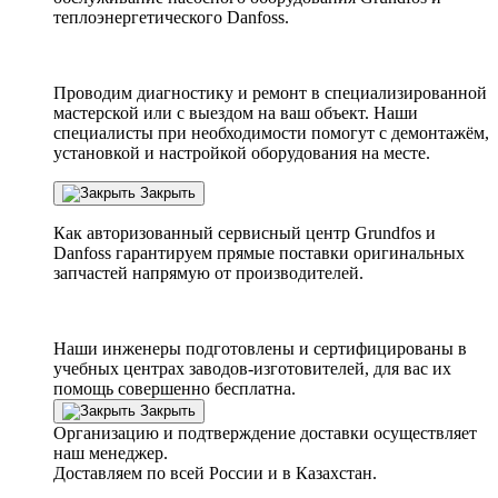
теплоэнергетического Danfoss.
Проводим диагностику и ремонт в специализированной
мастерской или с выездом на ваш объект. Наши
специалисты при необходимости помогут с демонтажём,
установкой и настройкой оборудования на месте.
Закрыть
Как авторизованный сервисный центр
Grundfos
и
Danfoss
гарантируем прямые поставки оригинальных
запчастей напрямую от производителей.
Наши инженеры подготовлены и сертифицированы в
учебных центрах заводов-изготовителей, для вас их
помощь совершенно бесплатна.
Закрыть
Организацию и подтверждение доставки осуществляет
наш менеджер.
Доставляем по всей России и в Казахстан.