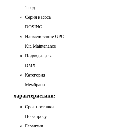
1 год
Серия насоса
DOSING
Наименование GPC
Kit, Maintenance
Подходит для
DMX
Категория
Мембрана
характеристики:
Срок поставки
По запросу
Гарантия