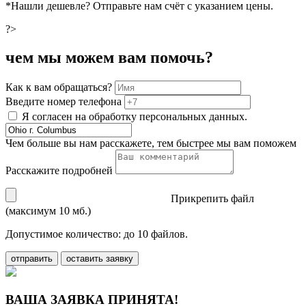
*Нашли дешевле? Отправьте нам счёт с указанием цены.
?>
чем мы можем вам помочь?
Как к вам обращаться?
Введите номер телефона
Я согласен на обработку персональных данных.
Чем больше вы нам расскажете, тем быстрее мы вам поможем
Расскажите подробней
Прикрепить файл
(максимум 10 мб.)
Допустимое количество: до 10 файлов.
отправить
оставить заявку
ВАША ЗАЯВКА ПРИНЯТА!