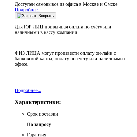
Доступен самовывоз из офиса в Москве и Омске.
Подробнее..
Закрыть
Для ЮР ЛИЦ привычная оплата по счёту или
наличными в кассу компании.
ФИЗ ЛИЦА могут произвести оплату он-лайн с
банковской карты, оплату по счёту или наличными в
офисе.
Подробнее...
Характеристики:
Срок поставки
По запросу
Гарантия