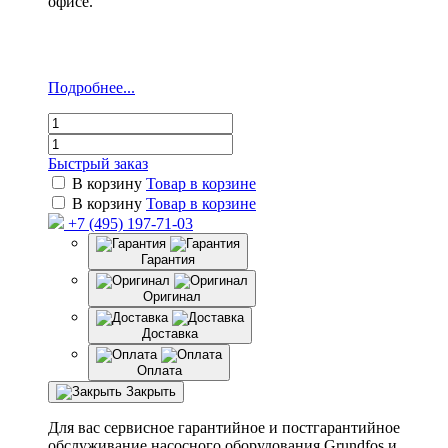
офисе.
Подробнее...
Быстрый заказ
В корзину
Товар в корзине
В корзину
Товар в корзине
+7 (495) 197-71-03
Гарантия
Оригинал
Доставка
Оплата
Закрыть
Для вас сервисное гарантийное и постгарантийное
обслуживание насосного оборудования Grundfos и