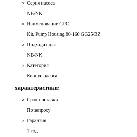
Серия насоса
NB/NK
Наименование GPC
Kit, Pump Housing 80-160 GG25/BZ
Подходит для
NB/NK
Категория
Корпус насоса
характеристики:
Срок поставки
По запросу
Гарантия
1 год