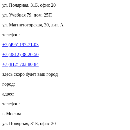
ул. Полярная, 31Б, офис 20
ул. Учебная 79, пом. 25П
ул. Магнитогорская, 30, лит. А
телефон:
+7 (495) 197-71-03
+7 (3812) 38-20-50
+7 (812) 703-80-84
здесь скоро будет ваш город
город:
адрес:
телефон:
г. Москва
ул. Полярная, 31Б, офис 20