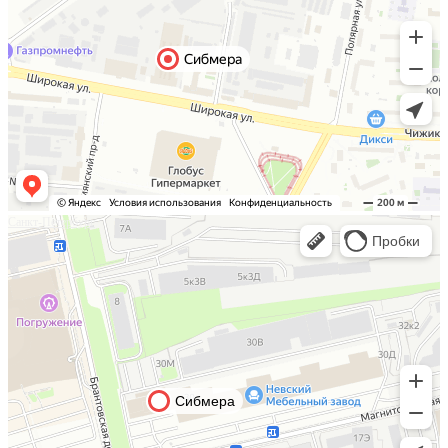
Санкт-Петербург