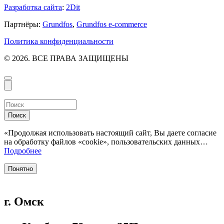
Разработка сайта
:
2Dit
Партнёры:
Grundfos
,
Grundfos e-commerce
Политика конфиденциальности
© 2026. ВСЕ ПРАВА ЗАЩИЩЕНЫ
Поиск
«Продолжая использовать настоящий сайт, Вы даете согласие
на обработку файлов «cookie», пользовательских данных…
Подробнее
Понятно
г. Омск