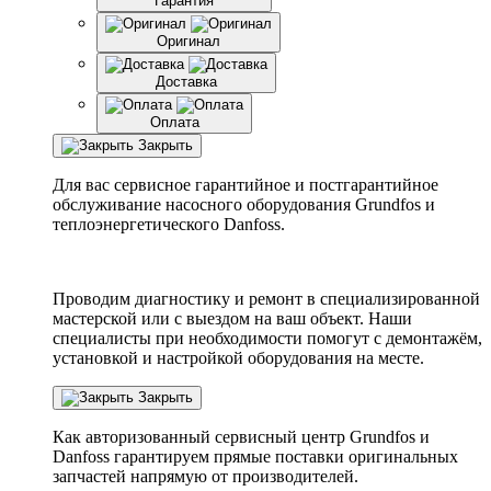
Гарантия
Оригинал
Доставка
Оплата
Закрыть
Для вас сервисное гарантийное и постгарантийное
обслуживание насосного оборудования Grundfos и
теплоэнергетического Danfoss.
Проводим диагностику и ремонт в специализированной
мастерской или с выездом на ваш объект. Наши
специалисты при необходимости помогут с демонтажём,
установкой и настройкой оборудования на месте.
Закрыть
Как авторизованный сервисный центр
Grundfos
и
Danfoss
гарантируем прямые поставки оригинальных
запчастей напрямую от производителей.