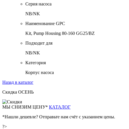
Серия насоса
NB/NK
Наименование GPC
Kit, Pump Housing 80-160 GG25/BZ
Подходит для
NB/NK
Категория
Корпус насоса
Назад в каталог
Скидка ОСЕНЬ
М
Ы СНИЗИМ ЦЕНУ*
КАТАЛОГ
*Нашли дешевле? Отправьте нам счёт с указанием цены.
?>