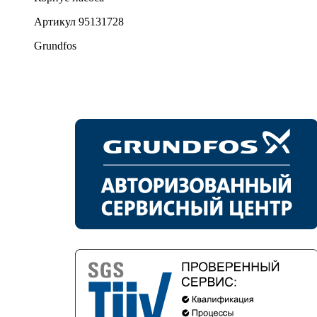
Артикул
95131728
Grundfos