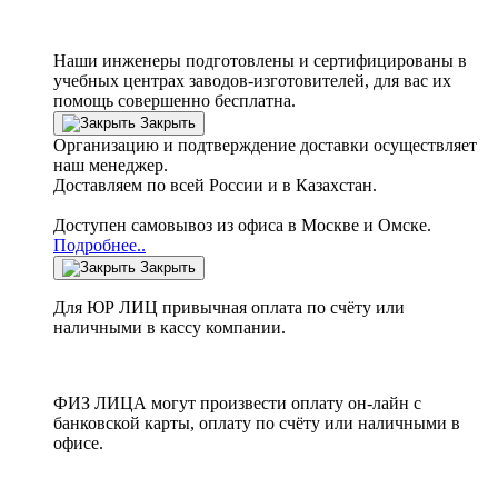
Наши инженеры подготовлены и сертифицированы в
учебных центрах заводов-изготовителей, для вас их
помощь совершенно бесплатна.
Закрыть
Организацию и подтверждение доставки осуществляет
наш менеджер.
Доставляем по всей России и в Казахстан.
Доступен самовывоз из офиса в Москве и Омске.
Подробнее..
Закрыть
Для ЮР ЛИЦ привычная оплата по счёту или
наличными в кассу компании.
ФИЗ ЛИЦА могут произвести оплату он-лайн с
банковской карты, оплату по счёту или наличными в
офисе.