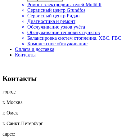
Ремонт электродвигателей Multilift
Сервисный центр Grundfos
Сервисный центр Ридан
Диагностика и ремонт
Обслуживание узлов учёта
Обслуживание тепловых пунктов
Балансировка систем отопления, ХВС, ГВС
Комплексное обслуживание
Оплата и доставка
Контакты
Контакты
город:
г. Москва
г. Омск
г. Санкт-Петербург
адрес: