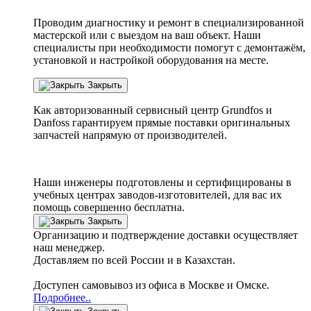
Проводим диагностику и ремонт в специализированной
мастерской или с выездом на ваш объект. Наши
специалисты при необходимости помогут с демонтажём,
установкой и настройкой оборудования на месте.
Закрыть
Как авторизованный сервисный центр
Grundfos
и
Danfoss
гарантируем прямые поставки оригинальных
запчастей напрямую от производителей.
Наши инженеры подготовлены и сертифицированы в
учебных центрах заводов-изготовителей, для вас их
помощь совершенно бесплатна.
Закрыть
Организацию и подтверждение доставки осуществляет
наш менеджер.
Доставляем по всей России и в Казахстан.
Доступен самовывоз из офиса в Москве и Омске.
Подробнее..