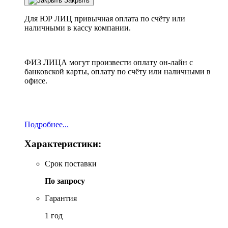
Закрыть
Для ЮР ЛИЦ привычная оплата по счёту или
наличными в кассу компании.
ФИЗ ЛИЦА могут произвести оплату он-лайн с
банковской карты, оплату по счёту или наличными в
офисе.
Подробнее...
Характеристики:
Срок поставки
По запросу
Гарантия
1 год