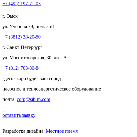
+7 (495) 197-71-03
г. Омск
ул. Учебная 79, пом. 25П
+7 (3812) 38-20-50
г. Санкт-Петербург
ул. Магнитогорская, 30, лит. А
+7 (812) 703-80-84
здесь скоро будет ваш город
насосное и теплоэнергетическое оборудование
почта:
corp@sib-m.com
оставить заявку
Разработка дизайна:
Местное племя