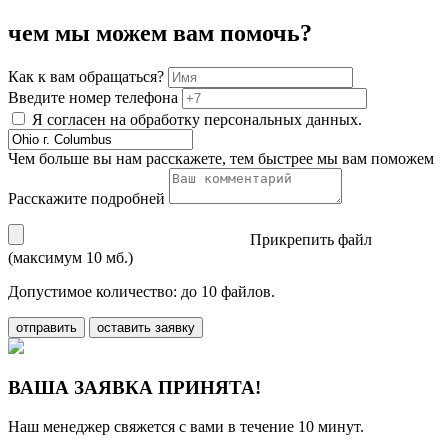
чем мы можем вам помочь?
Как к вам обращаться?
Введите номер телефона
Я согласен на обработку персональных данных.
Чем больше вы нам расскажете, тем быстрее мы вам поможем
Расскажите подробней
Прикрепить файл
(максимум 10 мб.)
Допустимое количество: до 10 файлов.
отправить
оставить заявку
ВАША ЗАЯВКА ПРИНЯТА!
Наш менеджер свяжется с вами в течение 10 минут.