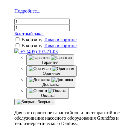
Подробнее...
Быстрый заказ
В корзину
Товар в корзине
В корзину
Товар в корзине
+7 (495) 197-71-03
Гарантия
Оригинал
Доставка
Оплата
Закрыть
Для вас сервисное гарантийное и постгарантийное
обслуживание насосного оборудования Grundfos и
теплоэнергетического Danfoss.