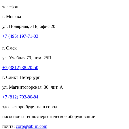
телефон:
г. Москва
ул. Полярная, 31Б, офис 20
+7 (495) 197-71-03
г. Омск
ул. Учебная 79, пом. 25П
+7 (3812) 38-20-50
г. Санкт-Петербург
ул. Магнитогорская, 30, лит. А
+7 (812) 703-80-84
здесь скоро будет ваш город
насосное и теплоэнергетическое оборудование
почта:
corp@sib-m.com