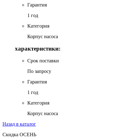
Гарантия
1 год
Категория
Корпус насоса
характеристики:
Срок поставки
По запросу
Гарантия
1 год
Категория
Корпус насоса
Назад в каталог
Скидка ОСЕНЬ