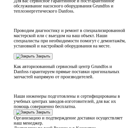
Для вас сервисное гарантийное и постгарантийное
обслуживание насосного оборудования Grundfos и
теплоэнергетического Danfoss.
Проводим диагностику и ремонт в специализированной
мастерской или с выездом на ваш объект. Наши
специалисты при необходимости помогут с демонтажём,
установкой и настройкой оборудования на месте.
Закрыть
Как авторизованный сервисный центр
Grundfos
и
Danfoss
гарантируем прямые поставки оригинальных
запчастей напрямую от производителей.
Наши инженеры подготовлены и сертифицированы в
учебных центрах заводов-изготовителей, для вас их
помощь совершенно бесплатна.
Закрыть
Организацию и подтверждение доставки осуществляет
наш менеджер.