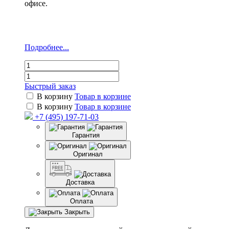
офисе.
Подробнее...
Быстрый заказ
В корзину
Товар в корзине
В корзину
Товар в корзине
+7 (495) 197-71-03
Гарантия
Оригинал
Доставка
Оплата
Закрыть