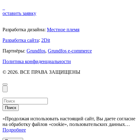
оставить заявку
Разработка дизайна:
Местное племя
Разработка сайта
:
2Dit
Партнёры:
Grundfos
,
Grundfos e-commerce
Политика конфиденциальности
© 2026. ВСЕ ПРАВА ЗАЩИЩЕНЫ
Поиск
«Продолжая использовать настоящий сайт, Вы даете согласие
на обработку файлов «cookie», пользовательских данных…
Подробнее