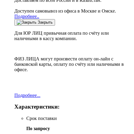
Доставляем по всей России и в Казахстан.
Доступен самовывоз из офиса в Москве и Омске.
Подробнее..
Закрыть
Для ЮР ЛИЦ привычная оплата по счёту или
наличными в кассу компании.
ФИЗ ЛИЦА могут произвести оплату он-лайн с
банковской карты, оплату по счёту или наличными в
офисе.
Подробнее...
Характеристики:
Срок поставки
По запросу