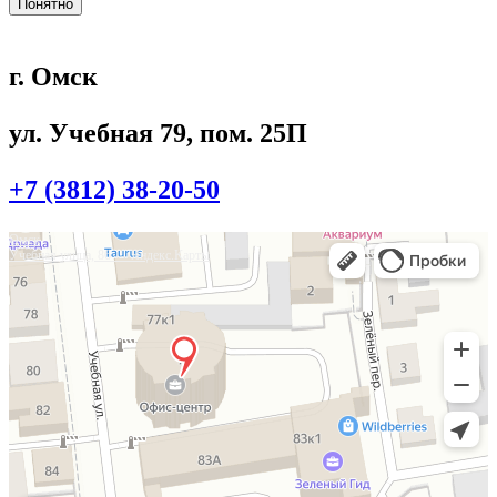
Понятно
г. Омск
ул. Учебная 79, пом. 25П
+7 (3812) 38-20-50
Омск
Учебная улица, 86 — Яндекс.Карты