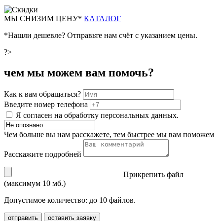
М
Ы СНИЗИМ ЦЕНУ*
КАТАЛОГ
*Нашли дешевле? Отправьте нам счёт с указанием цены.
?>
чем мы можем вам помочь?
Как к вам обращаться?
Введите номер телефона
Я согласен на обработку персональных данных.
Чем больше вы нам расскажете, тем быстрее мы вам поможем
Расскажите подробней
Прикрепить файл
(максимум 10 мб.)
Допустимое количество: до 10 файлов.
отправить
оставить заявку