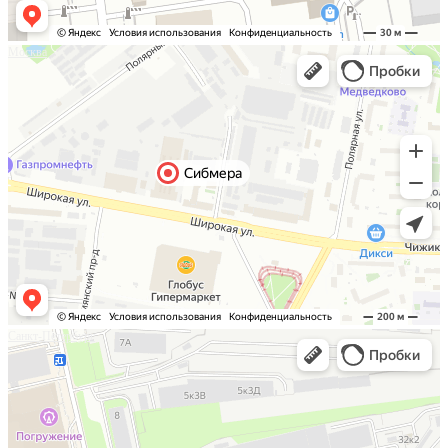
Москва
Санкт-Петербург