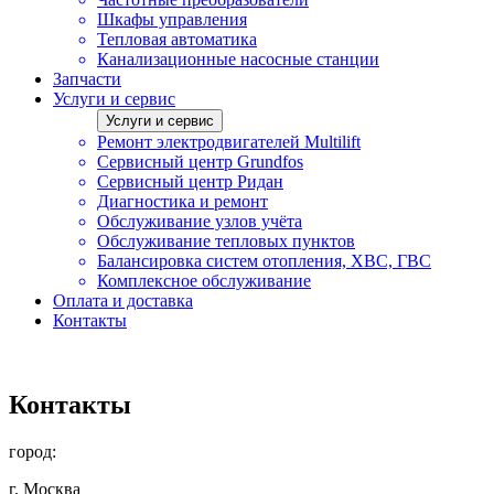
Шкафы управления
Тепловая автоматика
Канализационные насосные станции
Запчасти
Услуги и сервис
Услуги и сервис
Ремонт электродвигателей Multilift
Сервисный центр Grundfos
Сервисный центр Ридан
Диагностика и ремонт
Обслуживание узлов учёта
Обслуживание тепловых пунктов
Балансировка систем отопления, ХВС, ГВС
Комплексное обслуживание
Оплата и доставка
Контакты
Контакты
город:
г. Москва