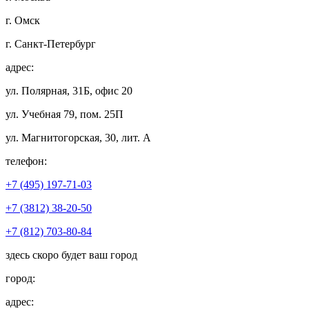
г. Омск
г. Санкт-Петербург
адрес:
ул. Полярная, 31Б, офис 20
ул. Учебная 79, пом. 25П
ул. Магнитогорская, 30, лит. А
телефон:
+7 (495) 197-71-03
+7 (3812) 38-20-50
+7 (812) 703-80-84
здесь скоро будет ваш город
город:
адрес: