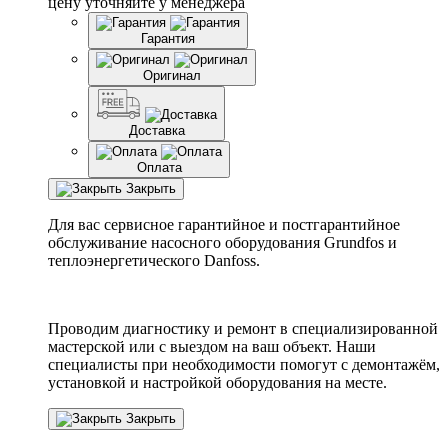
цену уточняйте у менеджера
Гарантия
Оригинал
Доставка
Оплата
Закрыть
Для вас сервисное гарантийное и постгарантийное
обслуживание насосного оборудования Grundfos и
теплоэнергетического Danfoss.
Проводим диагностику и ремонт в специализированной
мастерской или с выездом на ваш объект. Наши
специалисты при необходимости помогут с демонтажём,
установкой и настройкой оборудования на месте.
Закрыть