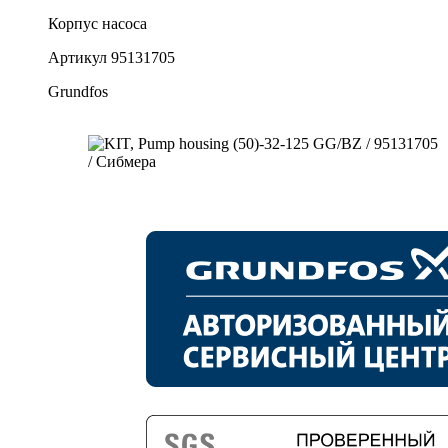
Корпус насоса
Артикул
95131705
Grundfos