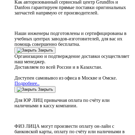
Как авторизованный сервисный центр
Grundfos
и
Danfoss
гарантируем прямые поставки оригинальных
запчастей напрямую от производителей.
Наши инженеры подготовлены и сертифицированы в
учебных центрах заводов-изготовителей, для вас их
помощь совершенно бесплатна.
Закрыть
Организацию и подтверждение доставки осуществляет
наш менеджер.
Доставляем по всей России и в Казахстан.
Доступен самовывоз из офиса в Москве и Омске.
Подробнее..
Закрыть
Для ЮР ЛИЦ привычная оплата по счёту или
наличными в кассу компании.
ФИЗ ЛИЦА могут произвести оплату он-лайн с
банковской карты, оплату по счёту или наличными в