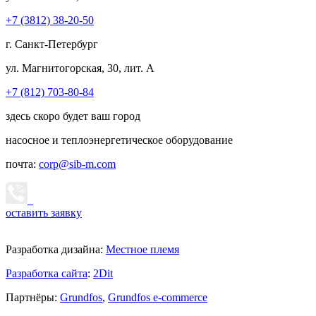
+7 (3812) 38-20-50
г. Санкт-Петербург
ул. Магнитогорская, 30, лит. А
+7 (812) 703-80-84
здесь скоро будет ваш город
насосное и теплоэнергетическое оборудование
почта:
corp@sib-m.com
оставить заявку
Разработка дизайна:
Местное племя
Разработка сайта
:
2Dit
Партнёры:
Grundfos
,
Grundfos e-commerce