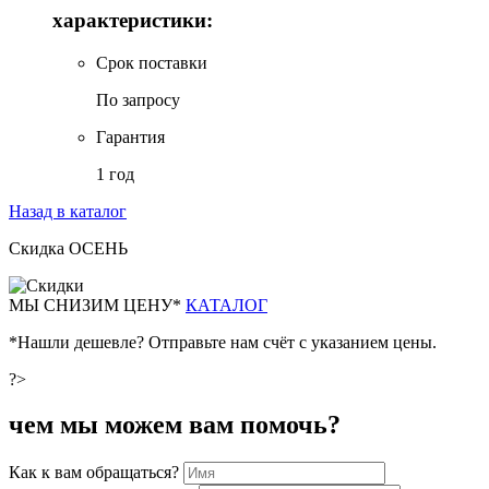
характеристики:
Срок поставки
По запросу
Гарантия
1 год
Назад в каталог
Скидка ОСЕНЬ
М
Ы СНИЗИМ ЦЕНУ*
КАТАЛОГ
*Нашли дешевле? Отправьте нам счёт с указанием цены.
?>
чем мы можем вам помочь?
Как к вам обращаться?