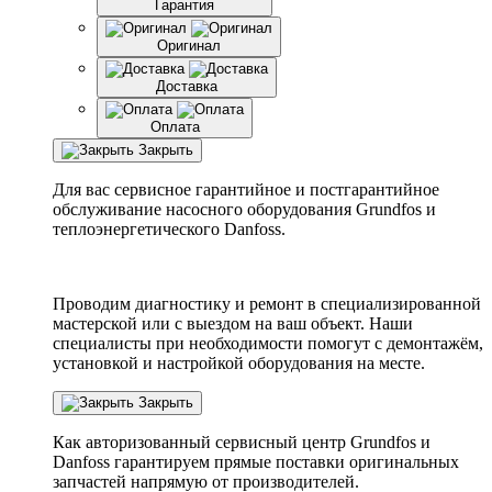
Гарантия
Оригинал
Доставка
Оплата
Закрыть
Для вас сервисное гарантийное и постгарантийное
обслуживание насосного оборудования Grundfos и
теплоэнергетического Danfoss.
Проводим диагностику и ремонт в специализированной
мастерской или с выездом на ваш объект. Наши
специалисты при необходимости помогут с демонтажём,
установкой и настройкой оборудования на месте.
Закрыть
Как авторизованный сервисный центр
Grundfos
и
Danfoss
гарантируем прямые поставки оригинальных
запчастей напрямую от производителей.