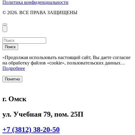
Политика конфиденциальности
© 2026. ВСЕ ПРАВА ЗАЩИЩЕНЫ
Поиск
«Продолжая использовать настоящий сайт, Вы даете согласие
на обработку файлов «cookie», пользовательских данных…
Подробнее
Понятно
г. Омск
ул. Учебная 79, пом. 25П
+7 (3812) 38-20-50