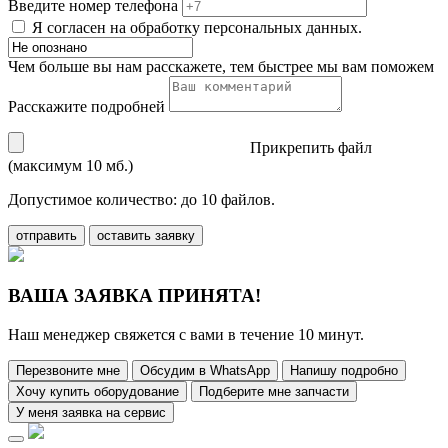
Введите номер телефона
Я согласен на обработку персональных данных.
Чем больше вы нам расскажете, тем быстрее мы вам поможем
Расскажите подробней
Прикрепить файл
(максимум 10 мб.)
Допустимое количество: до 10 файлов.
отправить
оставить заявку
ВАША ЗАЯВКА ПРИНЯТА!
Наш менеджер свяжется с вами в течение 10 минут.
Перезвоните мне
Обсудим в WhatsApp
Напишу подробно
Хочу купить оборудование
Подберите мне запчасти
У меня заявка на сервис