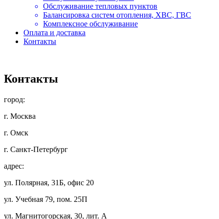
Обслуживание тепловых пунктов
Балансировка систем отопления, ХВС, ГВС
Комплексное обслуживание
Оплата и доставка
Контакты
Контакты
город:
г. Москва
г. Омск
г. Санкт-Петербург
адрес:
ул. Полярная, 31Б, офис 20
ул. Учебная 79, пом. 25П
ул. Магнитогорская, 30, лит. А