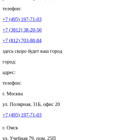
телефон:
+7 (495) 197-71-03
+7 (3812) 38-20-50
+7 (812) 703-80-84
здесь скоро будет ваш город
город:
адрес:
телефон:
г. Москва
ул. Полярная, 31Б, офис 20
+7 (495) 197-71-03
г. Омск
ул. Учебная 79, пом. 25П