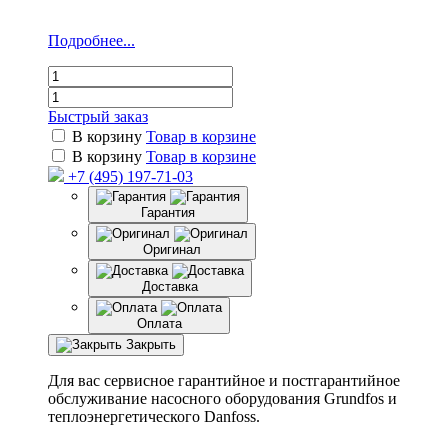
Подробнее...
Быстрый заказ
В корзину
Товар в корзине
В корзину
Товар в корзине
+7 (495) 197-71-03
Гарантия
Оригинал
Доставка
Оплата
Закрыть
Для вас сервисное гарантийное и постгарантийное
обслуживание насосного оборудования Grundfos и
теплоэнергетического Danfoss.