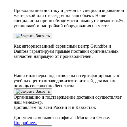
Проводим диагностику и ремонт в специализированной
мастерской или с выездом на ваш объект. Наши
специалисты при необходимости помогут с демонтажём,
установкой и настройкой оборудования на месте.
Закрыть
Как авторизованный сервисный центр
Grundfos
и
Danfoss
гарантируем прямые поставки оригинальных
запчастей напрямую от производителей.
Наши инженеры подготовлены и сертифицированы в
учебных центрах заводов-изготовителей, для вас их
помощь совершенно бесплатна.
Закрыть
Организацию и подтверждение доставки осуществляет
наш менеджер.
Доставляем по всей России и в Казахстан.
Доступен самовывоз из офиса в Москве и Омске.
Подробнее..