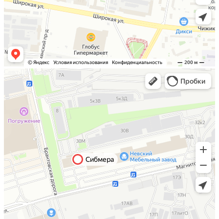
Санкт-Петербург