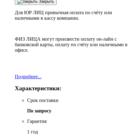
Закрыть
Для ЮР ЛИЦ привычная оплата по счёту или
наличными в кассу компании.
ФИЗ ЛИЦА могут произвести оплату он-лайн с
банковской карты, оплату по счёту или наличными в
офисе.
Подробнее...
Характеристики:
Срок поставки
По запросу
Гарантия
1 год