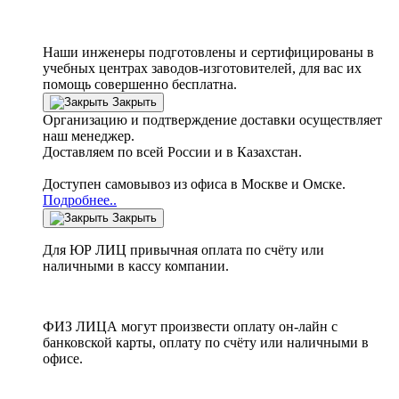
Наши инженеры подготовлены и сертифицированы в
учебных центрах заводов-изготовителей, для вас их
помощь совершенно бесплатна.
Закрыть
Организацию и подтверждение доставки осуществляет
наш менеджер.
Доставляем по всей России и в Казахстан.
Доступен самовывоз из офиса в Москве и Омске.
Подробнее..
Закрыть
Для ЮР ЛИЦ привычная оплата по счёту или
наличными в кассу компании.
ФИЗ ЛИЦА могут произвести оплату он-лайн с
банковской карты, оплату по счёту или наличными в
офисе.