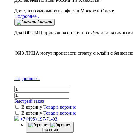
Доставляем по всей России и в Казахстан.
Доступен самовывоз из офиса в Москве и Омске.
Подробнее..
Закрыть
Для ЮР ЛИЦ привычная оплата по счёту или наличными 
ФИЗ ЛИЦА могут произвести оплату он-лайн с банковско
Подробнее...
Быстрый заказ
В корзину
Товар в корзине
В корзину
Товар в корзине
+7 (495) 197-71-03
Гарантия