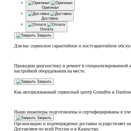
Оригинал
Доставка
Оплата
Закрыть
Для вас сервисное гарантийное и постгарантийное обслу
Проводим диагностику и ремонт в специализированной м
настройкой оборудования на месте.
Закрыть
Как авторизованный сервисный центр
Grundfos
и
Danfoss
Наши инженеры подготовлены и сертифицированы в учебн
Закрыть
Организацию и подтверждение доставки осуществляет н
Доставляем по всей России и в Казахстан.