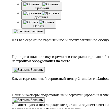
Оригинал
Доставка
Оплата
Закрыть
Для вас сервисное гарантийное и постгарантийное обслу
Проводим диагностику и ремонт в специализированной м
настройкой оборудования на месте.
Закрыть
Как авторизованный сервисный центр
Grundfos
и
Danfoss
Наши инженеры подготовлены и сертифицированы в учебн
Закрыть
Организацию и подтверждение доставки осуществляет н