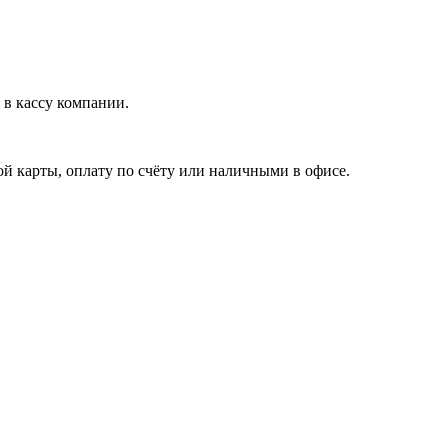
в кассу компании.
й карты, оплату по счёту или наличными в офисе.