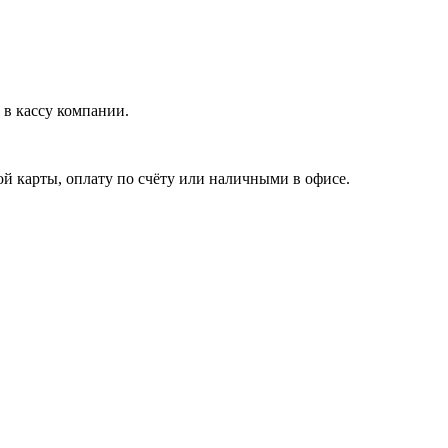
в кассу компании.
й карты, оплату по счёту или наличными в офисе.