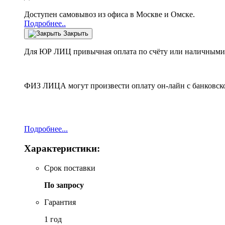
Доступен самовывоз из офиса в Москве и Омске.
Подробнее..
Закрыть
Для ЮР ЛИЦ привычная оплата по счёту или наличными 
ФИЗ ЛИЦА могут произвести оплату он-лайн с банковско
Подробнее...
Характеристики:
Срок поставки
По запросу
Гарантия
1 год