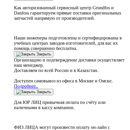
Как авторизованный сервисный центр
Grundfos
и
Danfoss
гарантируем прямые поставки оригинальных
запчастей напрямую от производителей.
Наши инженеры подготовлены и сертифицированы в
учебных центрах заводов-изготовителей, для вас их
помощь совершенно бесплатна.
Закрыть
Организацию и подтверждение доставки осуществляет
наш менеджер.
Доставляем по всей России и в Казахстан.
Доступен самовывоз из офиса в Москве и Омске.
Подробнее..
Закрыть
Для ЮР ЛИЦ привычная оплата по счёту или
наличными в кассу компании.
ФИЗ ЛИЦА могут произвести оплату он-лайн с