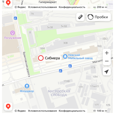
Санкт-Петербург