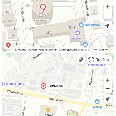
Москва