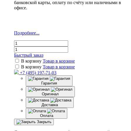
банковской карты, оплату по счёту или наличными в
офисе.
Подробнее...
Быстрый заказ
В корзину
Товар в корзине
В корзину
Товар в корзине
+7 (495) 197-71-03
Гарантия
Оригинал
Доставка
Оплата
Закрыть