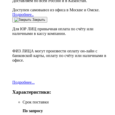
Доставляем по всей России и в Казахстан.
Доступен самовывоз из офиса в Москве и Омске.
Подробнее..
Закрыть
Для ЮР ЛИЦ привычная оплата по счёту или
наличными в кассу компании.
ФИЗ ЛИЦА могут произвести оплату он-лайн с
банковской карты, оплату по счёту или наличными в
офисе.
Подробнее...
Характеристики:
Срок поставки
По запросу