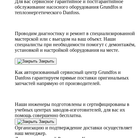
Для вас сервисное гарантийное и постгарантийное
обслуживание насосного оборудования Grundfos и
теплоэнергетического Danfoss.
Проводим диагностику и ремонт в специализированной
мастерской или с выездом на ваш объект. Наши
специалисты при необходимости помогут с демонтажём,
установкой и настройкой оборудования на месте.
Закрыть
Как авторизованный сервисный центр
Grundfos
и
Danfoss
гарантируем прямые поставки оригинальных
запчастей напрямую от производителей.
Наши инженеры подготовлены и сертифицированы в
учебных центрах заводов-изготовителей, для вас их
помощь совершенно бесплатна.
Закрыть
Организацию и подтверждение доставки осуществляет
наш менеджер.