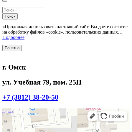
Поиск
«Продолжая использовать настоящий сайт, Вы даете согласие
на обработку файлов «cookie», пользовательских данных…
Подробнее
Понятно
г. Омск
ул. Учебная 79, пом. 25П
+7 (3812) 38-20-50
Омск
Учебная улица, 86 — Яндекс.Карты