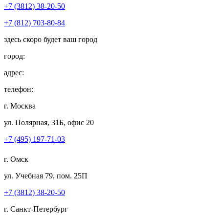
+7 (3812) 38-20-50
+7 (812) 703-80-84
здесь скоро будет ваш город
город:
адрес:
телефон:
г. Москва
ул. Полярная, 31Б, офис 20
+7 (495) 197-71-03
г. Омск
ул. Учебная 79, пом. 25П
+7 (3812) 38-20-50
г. Санкт-Петербург