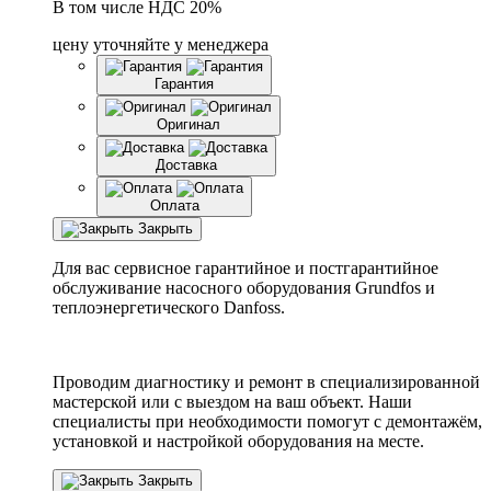
В том числе НДС 20%
цену уточняйте у менеджера
Гарантия
Оригинал
Доставка
Оплата
Закрыть
Для вас сервисное гарантийное и постгарантийное
обслуживание насосного оборудования Grundfos и
теплоэнергетического Danfoss.
Проводим диагностику и ремонт в специализированной
мастерской или с выездом на ваш объект. Наши
специалисты при необходимости помогут с демонтажём,
установкой и настройкой оборудования на месте.
Закрыть