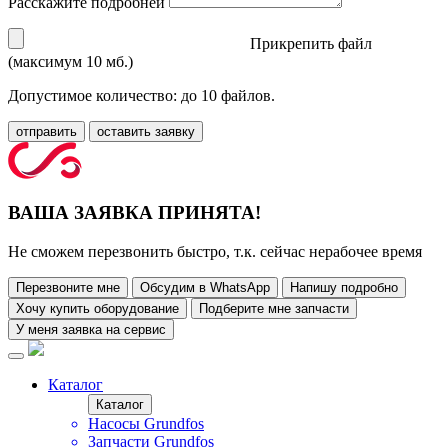
Расскажите подробней
Прикрепить файл
(максимум 10 мб.)
Допустимое количество: до 10 файлов.
отправить
оставить заявку
ВАША ЗАЯВКА ПРИНЯТА!
Не сможем перезвонить быстро, т.к. сейчас нерабочее время
Перезвоните мне
Обсудим в WhatsApp
Напишу подробно
Хочу купить оборудование
Подберите мне запчасти
У меня заявка на сервис
Каталог
Каталог
Насосы Grundfos
Запчасти Grundfos