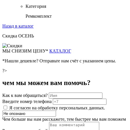
Категория
Ремкомплект
Назад в каталог
Скидка ОСЕНЬ
М
Ы СНИЗИМ ЦЕНУ*
КАТАЛОГ
*Нашли дешевле? Отправьте нам счёт с указанием цены.
?>
чем мы можем вам помочь?
Как к вам обращаться?
Введите номер телефона
Я согласен на обработку персональных данных.
Чем больше вы нам расскажете, тем быстрее мы вам поможем