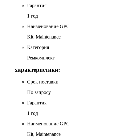
Гарантия
1 год
Наименование GPC
Kit, Maintenance
Категория
Ремкомплект
характеристики:
Срок поставки
По запросу
Гарантия
1 год
Наименование GPC
Kit, Maintenance