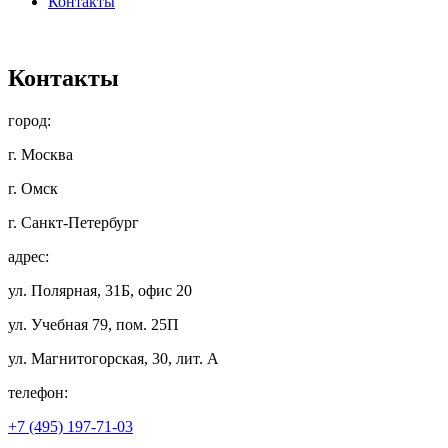
Контакты
Контакты
город:
г. Москва
г. Омск
г. Санкт-Петербург
адрес:
ул. Полярная, 31Б, офис 20
ул. Учебная 79, пом. 25П
ул. Магнитогорская, 30, лит. А
телефон:
+7 (495) 197-71-03