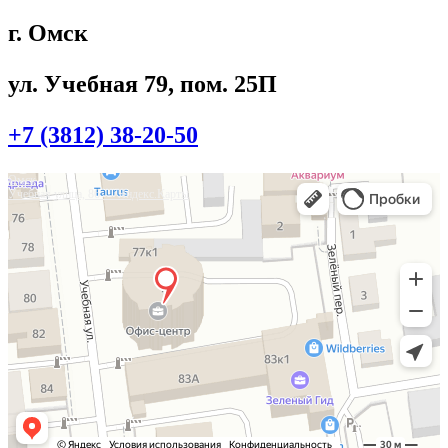
г. Омск
ул. Учебная 79, пом. 25П
+7 (3812) 38-20-50
Омск
Учебная улица, 86 — Яндекс.Карты