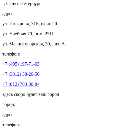
г. Санкт-Петербург
адрес:
ул. Полярная, 31Б, офис 20
ул. Учебная 79, пом. 25П
ул. Магнитогорская, 30, лит. А
телефон:
+7 (495) 197-71-03
+7 (3812) 38-20-50
+7 (812) 703-80-84
здесь скоро будет ваш город
город:
адрес:
телефон: