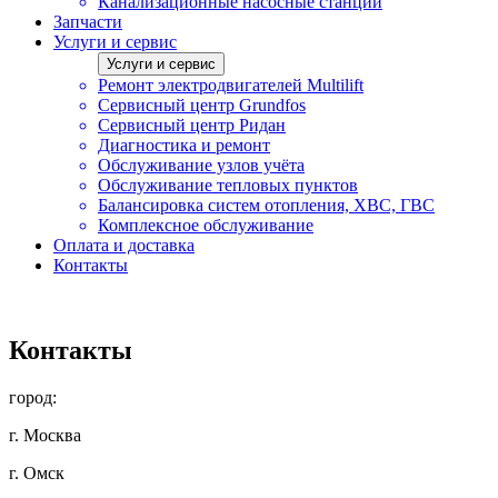
Канализационные насосные станции
Запчасти
Услуги и сервис
Услуги и сервис
Ремонт электродвигателей Multilift
Сервисный центр Grundfos
Сервисный центр Ридан
Диагностика и ремонт
Обслуживание узлов учёта
Обслуживание тепловых пунктов
Балансировка систем отопления, ХВС, ГВС
Комплексное обслуживание
Оплата и доставка
Контакты
Контакты
город:
г. Москва
г. Омск