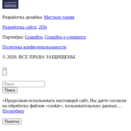
Разработка дизайна:
Местное племя
Разработка сайта
:
2Dit
Партнёры:
Grundfos
,
Grundfos e-commerce
Политика конфиденциальности
© 2026. ВСЕ ПРАВА ЗАЩИЩЕНЫ
Поиск
«Продолжая использовать настоящий сайт, Вы даете согласие
на обработку файлов «cookie», пользовательских данных…
Подробнее
Понятно