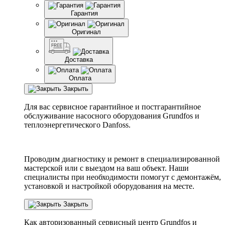
Гарантия
Оригинал
Доставка
Оплата
Закрыть
Для вас сервисное гарантийное и постгарантийное
обслуживание насосного оборудования Grundfos и
теплоэнергетического Danfoss.
Проводим диагностику и ремонт в специализированной
мастерской или с выездом на ваш объект. Наши
специалисты при необходимости помогут с демонтажём,
установкой и настройкой оборудования на месте.
Закрыть
Как авторизованный сервисный центр
Grundfos
и