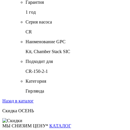
Гарантия
1 год
Серия насоса
CR
Наименование GPC
Kit, Chamber Stack SIC
Подходит для
CR-150-2-1
Категория
Гирлянда
Назад в каталог
Скидка ОСЕНЬ
М
Ы СНИЗИМ ЦЕНУ*
КАТАЛОГ