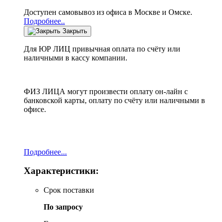
Доступен самовывоз из офиса в Москве и Омске.
Подробнее..
Закрыть
Для ЮР ЛИЦ привычная оплата по счёту или
наличными в кассу компании.
ФИЗ ЛИЦА могут произвести оплату он-лайн с
банковской карты, оплату по счёту или наличными в
офисе.
Подробнее...
Характеристики:
Срок поставки
По запросу