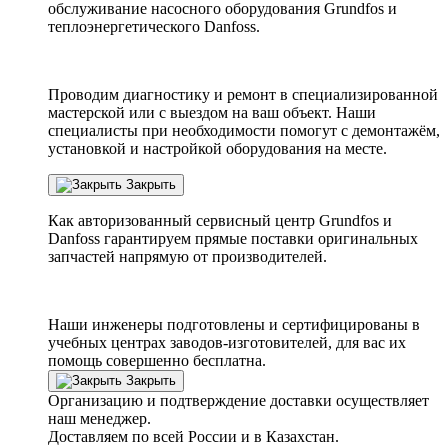
обслуживание насосного оборудования Grundfos и
теплоэнергетического Danfoss.
Проводим диагностику и ремонт в специализированной
мастерской или с выездом на ваш объект. Наши
специалисты при необходимости помогут с демонтажём,
установкой и настройкой оборудования на месте.
Закрыть
Как авторизованный сервисный центр
Grundfos
и
Danfoss
гарантируем прямые поставки оригинальных
запчастей напрямую от производителей.
Наши инженеры подготовлены и сертифицированы в
учебных центрах заводов-изготовителей, для вас их
помощь совершенно бесплатна.
Закрыть
Организацию и подтверждение доставки осуществляет
наш менеджер.
Доставляем по всей России и в Казахстан.