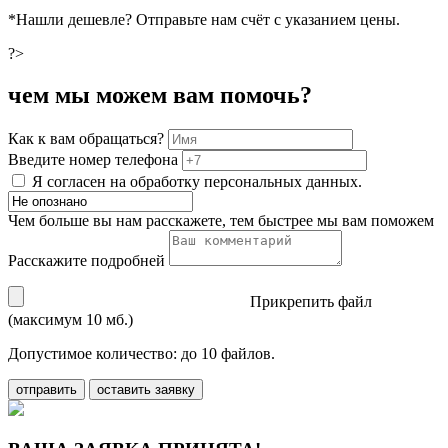
*Нашли дешевле? Отправьте нам счёт с указанием цены.
?>
чем мы можем вам помочь?
Как к вам обращаться?
Введите номер телефона
Я согласен на обработку персональных данных.
Чем больше вы нам расскажете, тем быстрее мы вам поможем
Расскажите подробней
Прикрепить файл
(максимум 10 мб.)
Допустимое количество: до 10 файлов.
отправить
оставить заявку