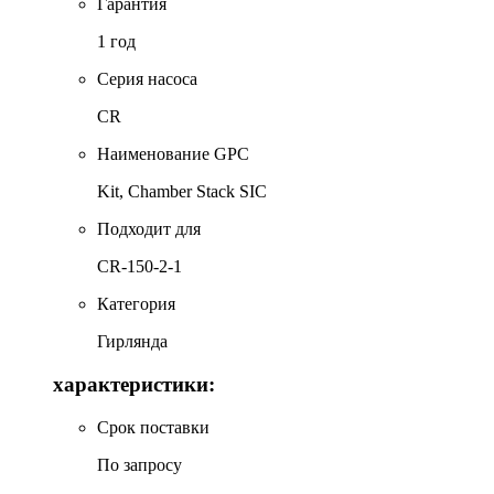
Гарантия
1 год
Серия насоса
CR
Наименование GPC
Kit, Chamber Stack SIC
Подходит для
CR-150-2-1
Категория
Гирлянда
характеристики:
Срок поставки
По запросу