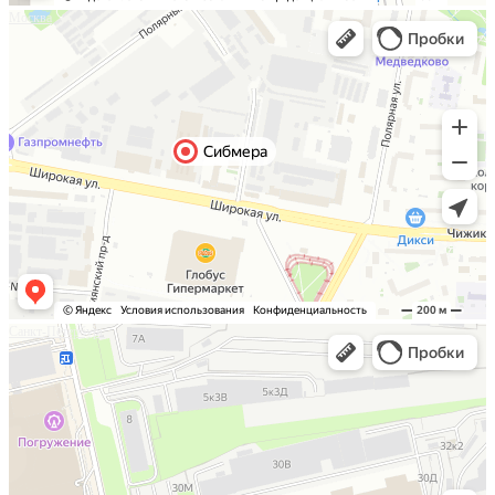
Москва
Санкт-Петербург