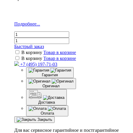
Подробнее...
Быстрый заказ
В корзину
Товар в корзине
В корзину
Товар в корзине
+7 (495) 197-71-03
Гарантия
Оригинал
Доставка
Оплата
Закрыть
Для вас сервисное гарантийное и постгарантийное