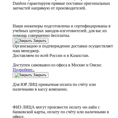
Danfoss
гарантируем прямые поставки оригинальных
запчастей напрямую от производителей.
Наши инженеры подготовлены и сертифицированы в
учебных центрах заводов-изготовителей, для вас их
помощь совершенно бесплатна.
Закрыть
Организацию и подтверждение доставки осуществляет
наш менеджер.
Доставляем по всей России и в Казахстан.
Доступен самовывоз из офиса в Москве и Омске.
Подробнее..
Закрыть
Для ЮР ЛИЦ привычная оплата по счёту или
наличными в кассу компании.
ФИЗ ЛИЦА могут произвести оплату он-лайн с
банковской карты, оплату по счёту или наличными в
офисе.