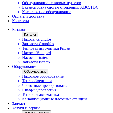
Обслуживание тепловых пунктов
Балансировка систем отопления, ХВС, ГВС
Комплексное обслуживание
Оплата и доставка
Контакты
Каталог
Каталог
Насосы Grundfos
Запчасти Grundfos
Тепловая автоматика Ридан
Насосы Vandjord
Насосы Istratex
Запчасти Istratex
Оборудование
Оборудование
Насосное оборудование
Теплообменники
Частотные преобразователи
Шкафы управления
Тепловая автоматика
Канализационные насосные станции
Запчасти
Услуги и сервис