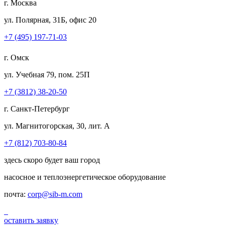
г. Москва
ул. Полярная, 31Б, офис 20
+7 (495) 197-71-03
г. Омск
ул. Учебная 79, пом. 25П
+7 (3812) 38-20-50
г. Санкт-Петербург
ул. Магнитогорская, 30, лит. А
+7 (812) 703-80-84
здесь скоро будет ваш город
насосное и теплоэнергетическое оборудование
почта:
corp@sib-m.com
оставить заявку