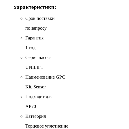
характеристики:
Срок поставки
по запросу
Гарантия
1 год
Серия насоса
UNILIFT
Наименование GPC
Kit, Sensor
Подходит для
AP70
Категория
Торцевое уплотнение