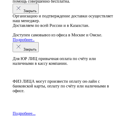
помощь совершенно бесплатна.
Закрыть
Организацию и подтверждение доставки осуществляет
наш менеджер.
Доставляем по всей России и в Казахстан.
Доступен самовывоз из офиса в Москве и Омске.
Подробнее..
Закрыть
Для ЮР ЛИЦ привычная оплата по счёту или
наличными в кассу компании.
ФИЗ ЛИЦА могут произвести оплату он-лайн с
банковской карты, оплату по счёту или наличными в
офисе.
Подробнее...