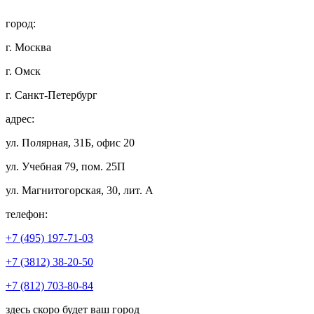
город:
г. Москва
г. Омск
г. Санкт-Петербург
адрес:
ул. Полярная, 31Б, офис 20
ул. Учебная 79, пом. 25П
ул. Магнитогорская, 30, лит. А
телефон:
+7 (495) 197-71-03
+7 (3812) 38-20-50
+7 (812) 703-80-84
здесь скоро будет ваш город