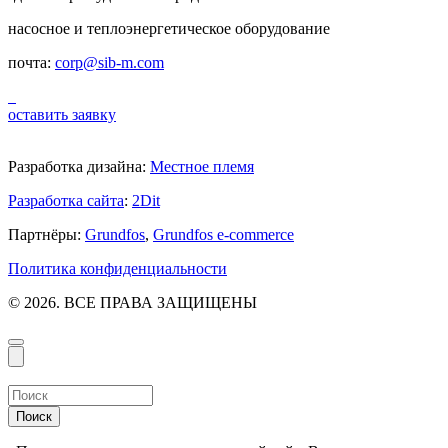
насосное и теплоэнергетическое оборудование
почта:
corp@sib-m.com
оставить заявку
Разработка дизайна:
Местное племя
Разработка сайта
:
2Dit
Партнёры:
Grundfos
,
Grundfos e-commerce
Политика конфиденциальности
© 2026. ВСЕ ПРАВА ЗАЩИЩЕНЫ
Поиск