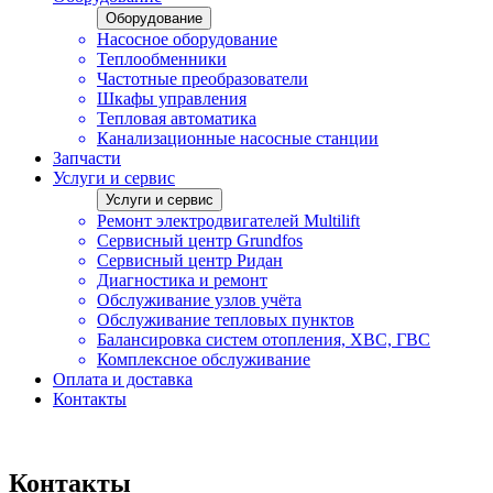
Оборудование
Насосное оборудование
Теплообменники
Частотные преобразователи
Шкафы управления
Тепловая автоматика
Канализационные насосные станции
Запчасти
Услуги и сервис
Услуги и сервис
Ремонт электродвигателей Multilift
Сервисный центр Grundfos
Сервисный центр Ридан
Диагностика и ремонт
Обслуживание узлов учёта
Обслуживание тепловых пунктов
Балансировка систем отопления, ХВС, ГВС
Комплексное обслуживание
Оплата и доставка
Контакты
Контакты