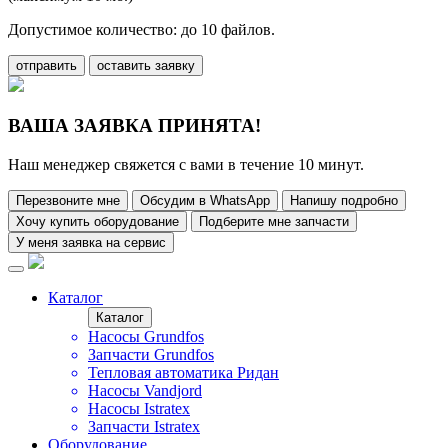
Допустимое количество: до 10 файлов.
отправить
оставить заявку
ВАША ЗАЯВКА ПРИНЯТА!
Наш менеджер свяжется с вами в течение 10 минут.
Перезвоните мне
Обсудим в WhatsApp
Напишу подробно
Хочу купить оборудование
Подберите мне запчасти
У меня заявка на сервис
Каталог
Каталог
Насосы Grundfos
Запчасти Grundfos
Тепловая автоматика Ридан
Насосы Vandjord
Насосы Istratex
Запчасти Istratex
Оборудование