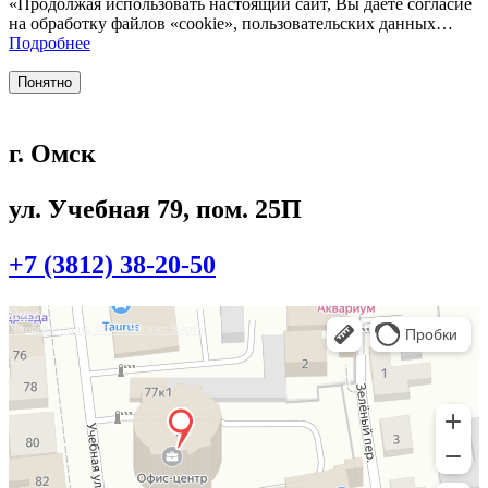
«Продолжая использовать настоящий сайт, Вы даете согласие
на обработку файлов «cookie», пользовательских данных…
Подробнее
Понятно
г. Омск
ул. Учебная 79, пом. 25П
+7 (3812) 38-20-50
Омск
Учебная улица, 86 — Яндекс.Карты