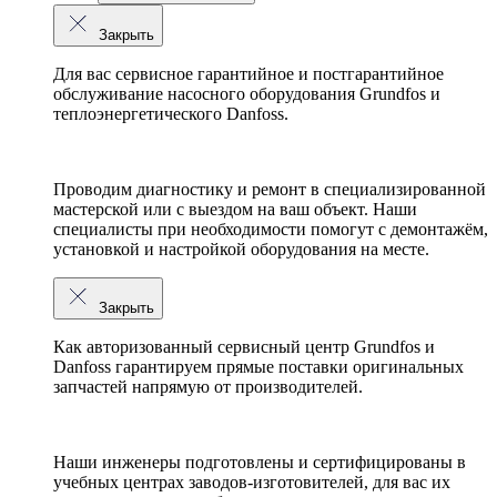
Закрыть
Для вас сервисное гарантийное и постгарантийное
обслуживание насосного оборудования Grundfos и
теплоэнергетического Danfoss.
Проводим диагностику и ремонт в специализированной
мастерской или с выездом на ваш объект. Наши
специалисты при необходимости помогут с демонтажём,
установкой и настройкой оборудования на месте.
Закрыть
Как авторизованный сервисный центр
Grundfos
и
Danfoss
гарантируем прямые поставки оригинальных
запчастей напрямую от производителей.
Наши инженеры подготовлены и сертифицированы в
учебных центрах заводов-изготовителей, для вас их