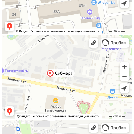
Москва
Санкт-Петербург