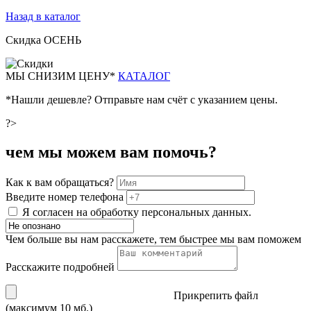
Назад в каталог
Скидка ОСЕНЬ
М
Ы СНИЗИМ ЦЕНУ*
КАТАЛОГ
*Нашли дешевле? Отправьте нам счёт с указанием цены.
?>
чем мы можем вам помочь?
Как к вам обращаться?
Введите номер телефона
Я согласен на обработку персональных данных.
Чем больше вы нам расскажете, тем быстрее мы вам поможем
Расскажите подробней
Прикрепить файл
(максимум 10 мб.)