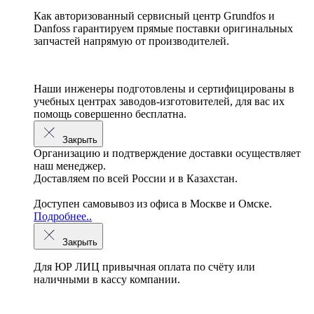
Как авторизованный сервисный центр
Grundfos
и
Danfoss
гарантируем прямые поставки оригинальных
запчастей напрямую от производителей.
Наши инженеры подготовлены и сертифицированы в
учебных центрах заводов-изготовителей, для вас их
помощь совершенно бесплатна.
Закрыть
Организацию и подтверждение доставки осуществляет
наш менеджер.
Доставляем по всей России и в Казахстан.
Доступен самовывоз из офиса в Москве и Омске.
Подробнее..
Закрыть
Для ЮР ЛИЦ привычная оплата по счёту или
наличными в кассу компании.