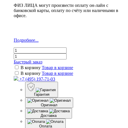
ФИЗ ЛИЦА могут произвести оплату он-лайн с
банковской карты, оплату по счёту или наличными в
офисе.
Подробнее...
Быстрый заказ
В корзину
Товар в корзине
В корзину
Товар в корзине
+7 (495) 197-71-03
Гарантия
Оригинал
Доставка
Оплата