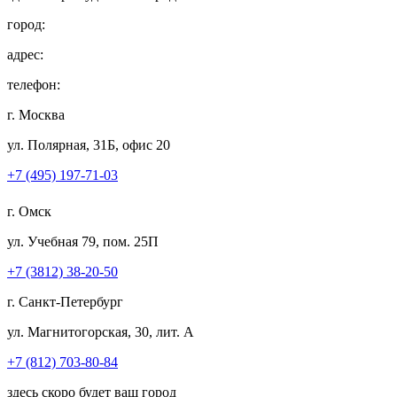
город:
адрес:
телефон:
г. Москва
ул. Полярная, 31Б, офис 20
+7 (495) 197-71-03
г. Омск
ул. Учебная 79, пом. 25П
+7 (3812) 38-20-50
г. Санкт-Петербург
ул. Магнитогорская, 30, лит. А
+7 (812) 703-80-84
здесь скоро будет ваш город