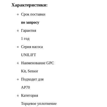
Характеристики:
Срок поставки
по запросу
Гарантия
1 год
Серия насоса
UNILIFT
Наименование GPC
Kit, Sensor
Подходит для
AP70
Категория
Торцевое уплотнение