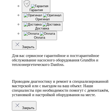
Гарантия
Оригинал
Доставка
Оплата
Закрыть
Для вас сервисное гарантийное и постгарантийное
обслуживание насосного оборудования Grundfos и
теплоэнергетического Danfoss.
Проводим диагностику и ремонт в специализированной
мастерской или с выездом на ваш объект. Наши
специалисты при необходимости помогут с демонтажём,
установкой и настройкой оборудования на месте.
Закрыть