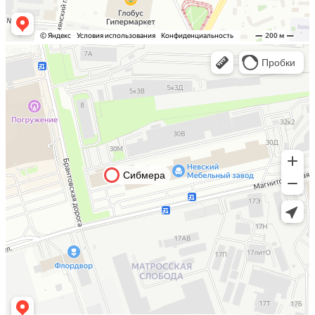
Санкт-Петербург