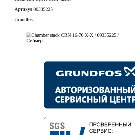
Артикул
00335225
Grundfos