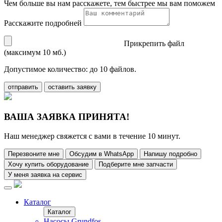
Чем больше вы нам расскажете, тем быстрее мы вам поможем
Расскажите подробней
Прикрепить файл
(максимум 10 мб.)
Допустимое количество: до 10 файлов.
отправить
оставить заявку
ВАША ЗАЯВКА ПРИНЯТА!
Наш менеджер свяжется с вами в течение 10 минут.
Перезвоните мне
Обсудим в WhatsApp
Напишу подробно
Хочу купить оборудование
Подберите мне запчасти
У меня заявка на сервис
Каталог
Каталог
Насосы Grundfos