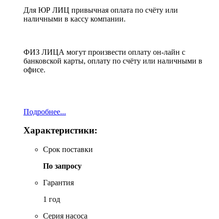
Для ЮР ЛИЦ привычная оплата по счёту или
наличными в кассу компании.
ФИЗ ЛИЦА могут произвести оплату он-лайн с
банковской карты, оплату по счёту или наличными в
офисе.
Подробнее...
Характеристики:
Срок поставки
По запросу
Гарантия
1 год
Серия насоса