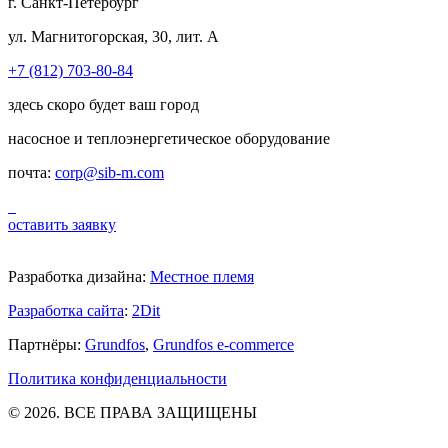
г. Санкт-Петербург
ул. Магнитогорская, 30, лит. А
+7 (812) 703-80-84
здесь скоро будет ваш город
насосное и теплоэнергетическое оборудование
почта:
corp@sib-m.com
оставить заявку
Разработка дизайна:
Местное племя
Разработка сайта
:
2Dit
Партнёры:
Grundfos
,
Grundfos e-commerce
Политика конфиденциальности
© 2026. ВСЕ ПРАВА ЗАЩИЩЕНЫ