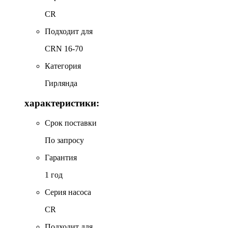
CR
Подходит для
CRN 16-70
Категория
Гирлянда
характеристики:
Срок поставки
По запросу
Гарантия
1 год
Серия насоса
CR
Подходит для