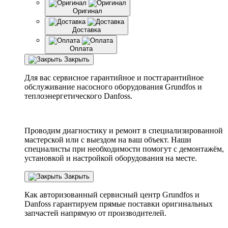
Оригинал
Доставка
Оплата
Закрыть
Для вас сервисное гарантийное и постгарантийное
обслуживание насосного оборудования Grundfos и
теплоэнергетического Danfoss.
Проводим диагностику и ремонт в специализированной
мастерской или с выездом на ваш объект. Наши
специалисты при необходимости помогут с демонтажём,
установкой и настройкой оборудования на месте.
Закрыть
Как авторизованный сервисный центр
Grundfos
и
Danfoss
гарантируем прямые поставки оригинальных
запчастей напрямую от производителей.