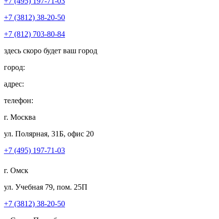
+7 (495) 197-71-03
+7 (3812) 38-20-50
+7 (812) 703-80-84
здесь скоро будет ваш город
город:
адрес:
телефон:
г. Москва
ул. Полярная, 31Б, офис 20
+7 (495) 197-71-03
г. Омск
ул. Учебная 79, пом. 25П
+7 (3812) 38-20-50