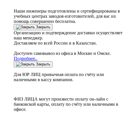
Наши инженеры подготовлены и сертифицированы в
учебных центрах заводов-изготовителей, для вас их
помощь совершенно бесплатна.
Закрыть
Организацию и подтверждение доставки осуществляет
наш менеджер.
Доставляем по всей России и в Казахстан.
Доступен самовывоз из офиса в Москве и Омске.
Подробнее..
Закрыть
Для ЮР ЛИЦ привычная оплата по счёту или
наличными в кассу компании.
ФИЗ ЛИЦА могут произвести оплату он-лайн с
банковской карты, оплату по счёту или наличными в
офисе.