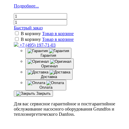
Подробнее...
Быстрый заказ
В корзину
Товар в корзине
В корзину
Товар в корзине
+7 (495) 197-71-03
Гарантия
Оригинал
Доставка
Оплата
Закрыть
Для вас сервисное гарантийное и постгарантийное
обслуживание насосного оборудования Grundfos и
теплоэнергетического Danfoss.