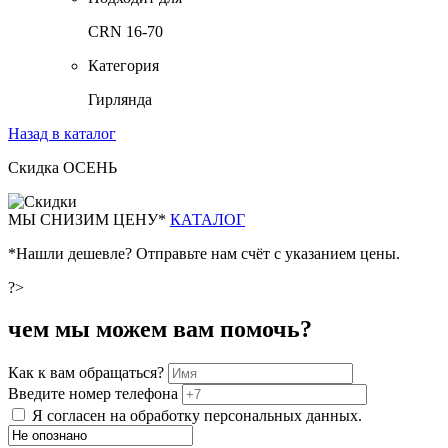
CRN 16-70
Категория
Гирлянда
Назад в каталог
Скидка ОСЕНЬ
М
Ы СНИЗИМ ЦЕНУ*
КАТАЛОГ
*Нашли дешевле? Отправьте нам счёт с указанием цены.
?>
чем мы можем вам помочь?
Как к вам обращаться?
Введите номер телефона
Я согласен на обработку персональных данных.