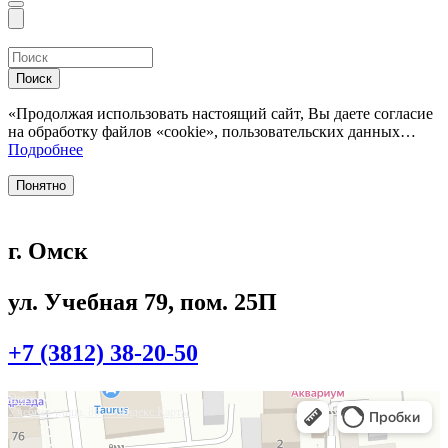
Поиск
«Продолжая использовать настоящий сайт, Вы даете согласие
на обработку файлов «cookie», пользовательских данных…
Подробнее
Понятно
г. Омск
ул. Учебная 79, пом. 25П
+7 (3812) 38-20-50
Омск
Учебная улица, 86 — Яндекс.Карты