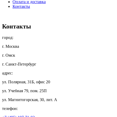
Оплата и доставка
Контакты
Контакты
город:
г. Москва
г. Омск
г. Санкт-Петербург
адрес:
ул. Полярная, 31Б, офис 20
ул. Учебная 79, пом. 25П
ул. Магнитогорская, 30, лит. А
телефон: