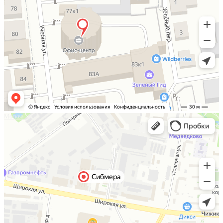
Москва