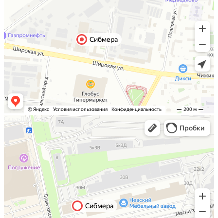
Санкт-Петербург