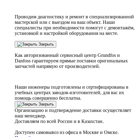
Проводим диагностику и ремонт в специализированной
мастерской или с выездом на ваш объект. Наши
специалисты при необходимости помогут с демонтажём,
установкой и настройкой оборудования на месте.
Закрыть
Как авторизованный сервисный центр
Grundfos
и
Danfoss
гарантируем прямые поставки оригинальных
запчастей напрямую от производителей.
Наши инженеры подготовлены и сертифицированы в
учебных центрах заводов-изготовителей, для вас их
помощь совершенно бесплатна.
Закрыть
Организацию и подтверждение доставки осуществляет
наш менеджер.
Доставляем по всей России и в Казахстан.
Доступен самовывоз из офиса в Москве и Омске.