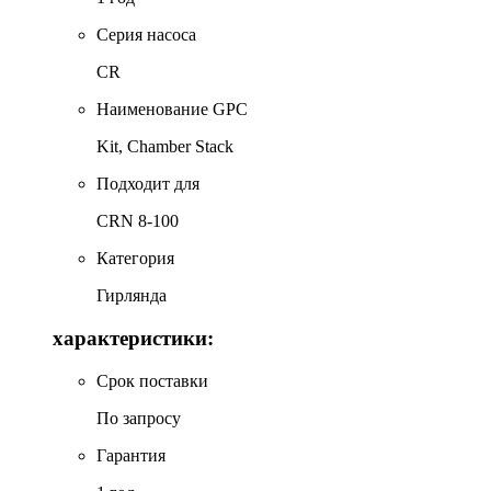
Серия насоса
CR
Наименование GPC
Kit, Chamber Stack
Подходит для
CRN 8-100
Категория
Гирлянда
характеристики:
Срок поставки
По запросу
Гарантия