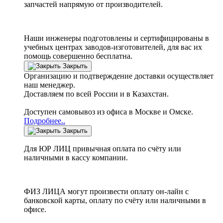
запчастей напрямую от производителей.
Наши инженеры подготовлены и сертифицированы в
учебных центрах заводов-изготовителей, для вас их
помощь совершенно бесплатна.
Закрыть
Организацию и подтверждение доставки осуществляет
наш менеджер.
Доставляем по всей России и в Казахстан.
Доступен самовывоз из офиса в Москве и Омске.
Подробнее..
Закрыть
Для ЮР ЛИЦ привычная оплата по счёту или
наличными в кассу компании.
ФИЗ ЛИЦА могут произвести оплату он-лайн с
банковской карты, оплату по счёту или наличными в
офисе.