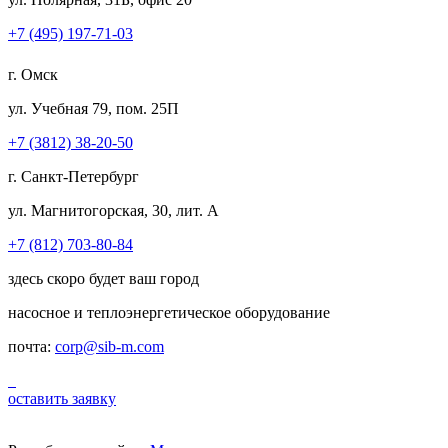
+7 (495) 197-71-03
г. Омск
ул. Учебная 79, пом. 25П
+7 (3812) 38-20-50
г. Санкт-Петербург
ул. Магнитогорская, 30, лит. А
+7 (812) 703-80-84
здесь скоро будет ваш город
насосное и теплоэнергетическое оборудование
почта:
corp@sib-m.com
оставить заявку