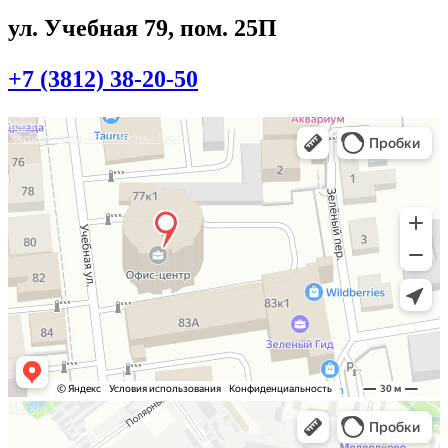
ул. Учебная 79, пом. 25П
+7 (3812) 38-20-50
Омск
Учебная улица, 86 — Яндекс.Карты
Москва