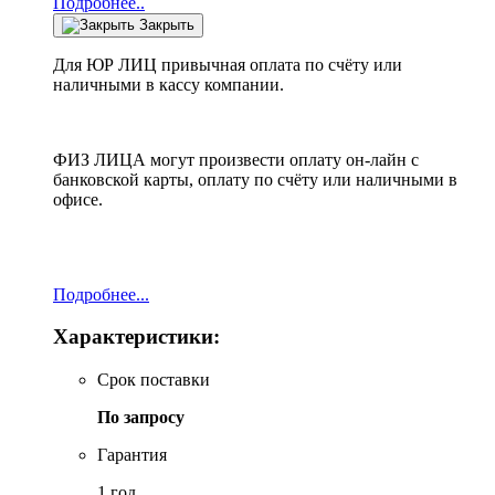
Подробнее..
Закрыть
Для ЮР ЛИЦ привычная оплата по счёту или
наличными в кассу компании.
ФИЗ ЛИЦА могут произвести оплату он-лайн с
банковской карты, оплату по счёту или наличными в
офисе.
Подробнее...
Характеристики:
Срок поставки
По запросу
Гарантия
1 год