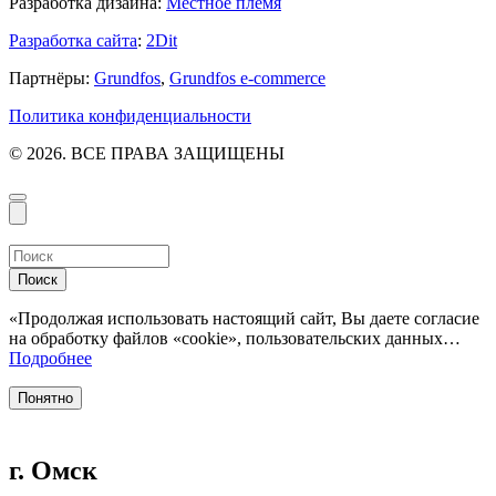
Разработка дизайна:
Местное племя
Разработка сайта
:
2Dit
Партнёры:
Grundfos
,
Grundfos e-commerce
Политика конфиденциальности
© 2026. ВСЕ ПРАВА ЗАЩИЩЕНЫ
Поиск
«Продолжая использовать настоящий сайт, Вы даете согласие
на обработку файлов «cookie», пользовательских данных…
Подробнее
Понятно
г. Омск