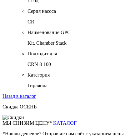
1 год
Серия насоса
CR
Наименование GPC
Kit, Chamber Stack
Подходит для
CRN 8-100
Категория
Гирлянда
Назад в каталог
Скидка ОСЕНЬ
М
Ы СНИЗИМ ЦЕНУ*
КАТАЛОГ
*Нашли дешевле? Отправьте нам счёт с указанием цены.