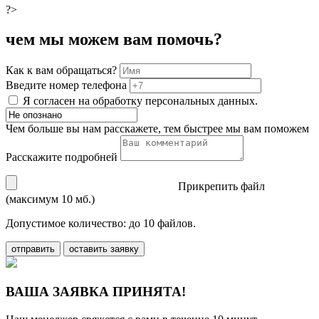
?>
чем мы можем вам помочь?
Как к вам обращаться?
Введите номер телефона
Я согласен на обработку персональных данных.
Чем больше вы нам расскажете, тем быстрее мы вам поможем
Расскажите подробней
Прикрепить файл
(максимум 10 мб.)
Допустимое количество: до 10 файлов.
отправить
оставить заявку
ВАША ЗАЯВКА ПРИНЯТА!