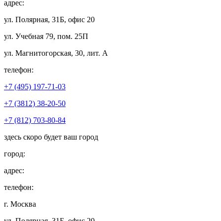
адрес:
ул. Полярная, 31Б, офис 20
ул. Учебная 79, пом. 25П
ул. Магнитогорская, 30, лит. А
телефон:
+7 (495) 197-71-03
+7 (3812) 38-20-50
+7 (812) 703-80-84
здесь скоро будет ваш город
город:
адрес:
телефон:
г. Москва
ул. Полярная, 31Б, офис 20