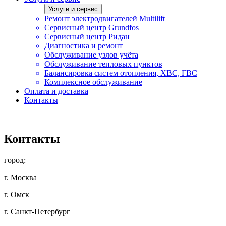
Услуги и сервис
Ремонт электродвигателей Multilift
Сервисный центр Grundfos
Сервисный центр Ридан
Диагностика и ремонт
Обслуживание узлов учёта
Обслуживание тепловых пунктов
Балансировка систем отопления, ХВС, ГВС
Комплексное обслуживание
Оплата и доставка
Контакты
Контакты
город:
г. Москва
г. Омск
г. Санкт-Петербург