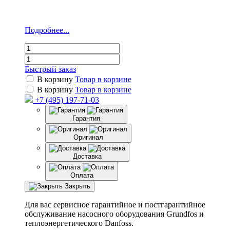
Подробнее...
Быстрый заказ
В корзину
Товар в корзине
В корзину
Товар в корзине
+7 (495) 197-71-03
Гарантия
Оригинал
Доставка
Оплата
Закрыть
Для вас сервисное гарантийное и постгарантийное
обслуживание насосного оборудования Grundfos и
теплоэнергетического Danfoss.