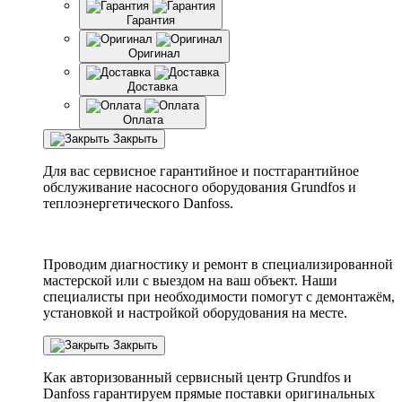
Гарантия
Оригинал
Доставка
Оплата
Закрыть
Для вас сервисное гарантийное и постгарантийное
обслуживание насосного оборудования Grundfos и
теплоэнергетического Danfoss.
Проводим диагностику и ремонт в специализированной
мастерской или с выездом на ваш объект. Наши
специалисты при необходимости помогут с демонтажём,
установкой и настройкой оборудования на месте.
Закрыть
Как авторизованный сервисный центр
Grundfos
и
Danfoss
гарантируем прямые поставки оригинальных